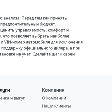
о анализа.
Перед тем как принять
, предпочтительный бюджет.
оценить управляемость, комфорт и
, что позволяет выбрать наиболее
 и VIN-номер автомобиля для исключения
 поддержку официального дилера, а при
ановке на учет.
Сделайте шаг к своей
луги
Компания
енка и выкуп
О компании
Наши клиенты