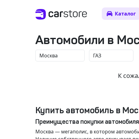
Каталог
Автомобили в Мо
К сожа
Купить автомобиль в Мос
Преимущества покупки автомобиля
Москва
— мегаполис, в котором автомоби