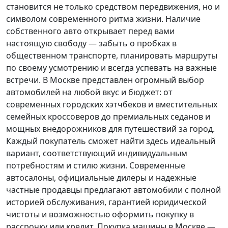
становится не только средством передвижения, но и
символом современного ритма жизни. Наличие
собственного авто открывает перед вами
настоящую свободу — забыть о пробках в
общественном транспорте, планировать маршруты
по своему усмотрению и всегда успевать на важные
встречи. В Москве представлен огромный выбор
автомобилей на любой вкус и бюджет: от
современных городских хэтчбеков и вместительных
семейных кроссоверов до премиальных седанов и
мощных внедорожников для путешествий за город.
Каждый покупатель
сможет найти здесь идеальный
вариант, соответствующий индивидуальным
потребностям и стилю жизни. Современные
автосалоны, официальные дилеры и надежные
частные продавцы предлагают автомобили с полной
историей обслуживания, гарантией юридической
чистоты и возможностью оформить покупку в
рассрочку или кредит. Покупка машины в Москве —