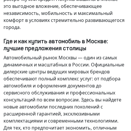
это выгодное вложение, обеспечивающее
независимость, мобильность и максимальный
комфорт в условиях стремительно развивающегося
города.
Где и как купить автомобиль в Москве:
лучшие предложения столицы
Автомобильный рынок Москвы — один из самых
динамичных и масштабных в России. Официальные
дилерские центры ведущих мировых брендов
обеспечивают полный комплекс услуг: от подбора
автомобиля и оформления документов до
сервисного обслуживания и профессиональных
консультаций по всем вопросам. Здесь вы найдете
новые автомобили последних поколений с
расширенной гарантией, эксклюзивными
комплектациями и современными технологиями.
Для тех, кто предпочитает экономить, отличным