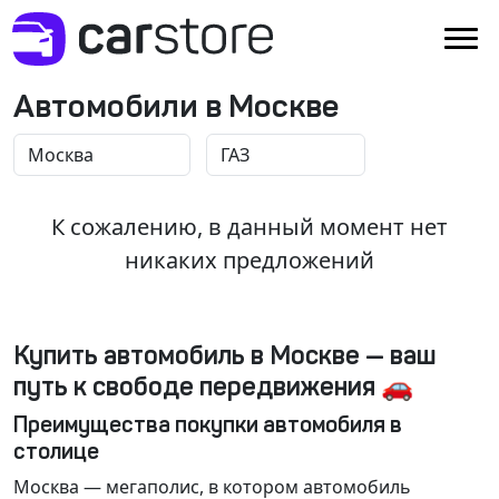
Автомобили в Москве
К сожалению, в данный момент нет
никаких предложений
Купить автомобиль в Москве — ваш
путь к свободе передвижения 🚗
Преимущества покупки автомобиля в
столице
Москва
— мегаполис, в котором автомобиль