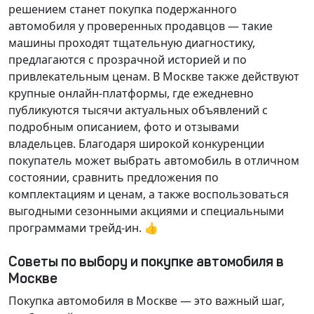
решением станет покупка подержанного
автомобиля у проверенных продавцов — такие
машины проходят тщательную диагностику,
предлагаются с прозрачной историей и по
привлекательным ценам. В Москве также действуют
крупные онлайн-платформы, где ежедневно
публикуются тысячи актуальных объявлений с
подробным описанием, фото и отзывами
владельцев. Благодаря широкой конкуренции
покупатель может выбрать автомобиль в отличном
состоянии, сравнить предложения по
комплектациям и ценам, а также воспользоваться
выгодными сезонными акциями и специальными
программами трейд-ин. 👍
Советы по выбору и покупке автомобиля в
Москве
Покупка автомобиля в Москве — это важный шаг,