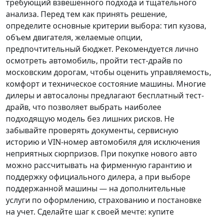
требующий взвешенного подхода и тщательного
анализа.
Перед тем как принять решение
,
определите основные критерии выбора: тип кузова,
объем двигателя, желаемые опции,
предпочтительный бюджет. Рекомендуется лично
осмотреть автомобиль, пройти тест-драйв по
московским дорогам, чтобы оценить управляемость,
комфорт и техническое состояние машины. Многие
дилеры и автосалоны предлагают бесплатный тест-
драйв, что позволяет выбрать наиболее
подходящую модель без лишних рисков. Не
забывайте проверять документы, сервисную
историю и VIN-номер автомобиля для исключения
неприятных сюрпризов. При покупке нового авто
можно рассчитывать на фирменную гарантию и
поддержку официального дилера, а при выборе
поддержанной машины — на дополнительные
услуги по оформлению, страхованию и постановке
на учет.
Сделайте шаг к своей мечте
: купите