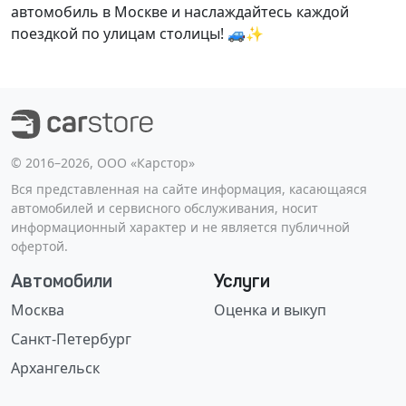
автомобиль в Москве и наслаждайтесь каждой
поездкой по улицам столицы! 🚙✨
©️ 2016–2026, ООО «Карстор»
Вся представленная на сайте информация, касающаяся
автомобилей и сервисного обслуживания, носит
информационный характер и не является публичной
офертой.
Автомобили
Услуги
Москва
Оценка и выкуп
Санкт-Петербург
Архангельск