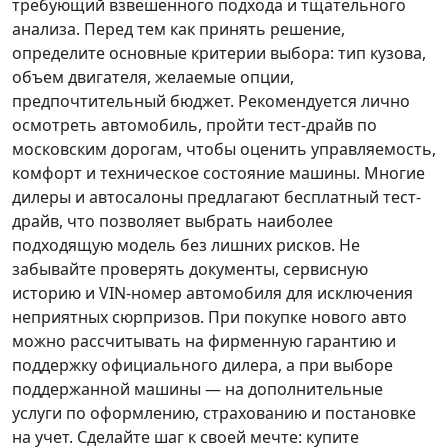
требующий взвешенного подхода и тщательного
анализа.
Перед тем как принять решение
,
определите основные критерии выбора: тип кузова,
объем двигателя, желаемые опции,
предпочтительный бюджет. Рекомендуется лично
осмотреть автомобиль, пройти тест-драйв по
московским дорогам, чтобы оценить управляемость,
комфорт и техническое состояние машины. Многие
дилеры и автосалоны предлагают бесплатный тест-
драйв, что позволяет выбрать наиболее
подходящую модель без лишних рисков. Не
забывайте проверять документы, сервисную
историю и VIN-номер автомобиля для исключения
неприятных сюрпризов. При покупке нового авто
можно рассчитывать на фирменную гарантию и
поддержку официального дилера, а при выборе
поддержанной машины — на дополнительные
услуги по оформлению, страхованию и постановке
на учет.
Сделайте шаг к своей мечте
: купите