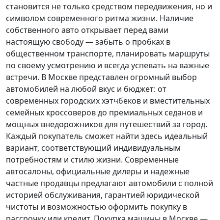
становится не только средством передвижения, но и
символом современного ритма жизни. Наличие
собственного авто открывает перед вами
настоящую свободу — забыть о пробках в
общественном транспорте, планировать маршруты
по своему усмотрению и всегда успевать на важные
встречи. В Москве представлен огромный выбор
автомобилей на любой вкус и бюджет: от
современных городских хэтчбеков и вместительных
семейных кроссоверов до премиальных седанов и
мощных внедорожников для путешествий за город.
Каждый покупатель
сможет найти здесь идеальный
вариант, соответствующий индивидуальным
потребностям и стилю жизни. Современные
автосалоны, официальные дилеры и надежные
частные продавцы предлагают автомобили с полной
историей обслуживания, гарантией юридической
чистоты и возможностью оформить покупку в
рассрочку или кредит. Покупка машины в Москве —