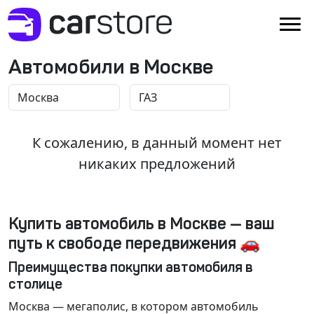
Автомобили в Москве
К сожалению, в данный момент нет
никаких предложений
Купить автомобиль в Москве — ваш
путь к свободе передвижения 🚗
Преимущества покупки автомобиля в
столице
Москва
— мегаполис, в котором автомобиль