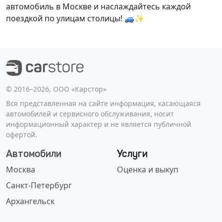
автомобиль в Москве и наслаждайтесь каждой
поездкой по улицам столицы! 🚙✨
©️ 2016–2026, ООО «Карстор»
Вся представленная на сайте информация, касающаяся
автомобилей и сервисного обслуживания, носит
информационный характер и не является публичной
офертой.
Автомобили
Услуги
Москва
Оценка и выкуп
Санкт-Петербург
Архангельск