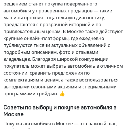
решением станет покупка подержанного
автомобиля у проверенных продавцов — такие
машины проходят тщательную диагностику,
предлагаются с прозрачной историей и по
привлекательным ценам. В Москве также действуют
крупные онлайн-платформы, где ежедневно
публикуются тысячи актуальных объявлений с
подробным описанием, фото и отзывами
владельцев. Благодаря широкой конкуренции
покупатель может выбрать автомобиль в отличном
состоянии, сравнить предложения по
комплектациям и ценам, а также воспользоваться
выгодными сезонными акциями и специальными
программами трейд-ин. 👍
Советы по выбору и покупке автомобиля в
Москве
Покупка автомобиля в Москве — это важный шаг,