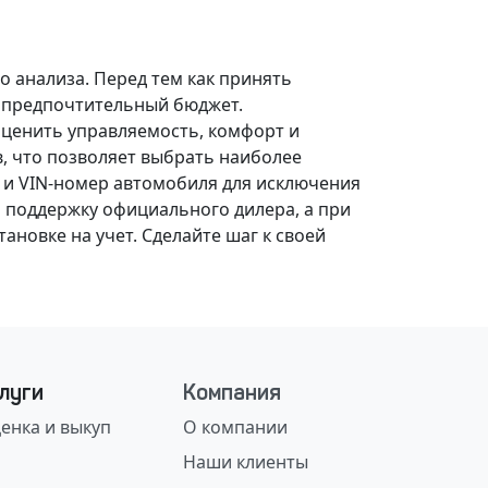
о анализа.
Перед тем как принять
, предпочтительный бюджет.
оценить управляемость, комфорт и
, что позволяет выбрать наиболее
 и VIN-номер автомобиля для исключения
 поддержку официального дилера, а при
ановке на учет.
Сделайте шаг к своей
луги
Компания
енка и выкуп
О компании
Наши клиенты