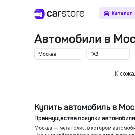
Каталог
Автомобили в Мо
К сожа
Купить автомобиль в Мос
Преимущества покупки автомобиля
Москва
— мегаполис, в котором автомоби