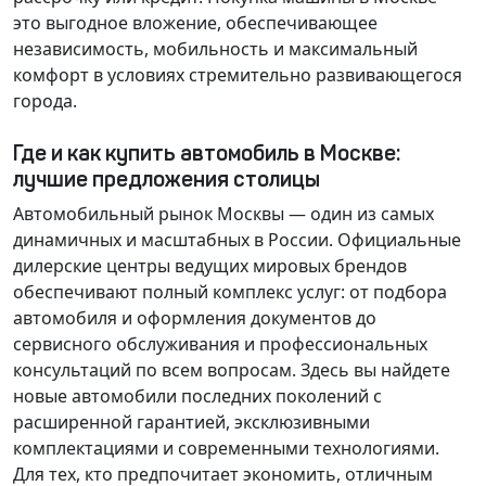
это выгодное вложение, обеспечивающее
независимость, мобильность и максимальный
комфорт в условиях стремительно развивающегося
города.
Где и как купить автомобиль в Москве:
лучшие предложения столицы
Автомобильный рынок Москвы — один из самых
динамичных и масштабных в России. Официальные
дилерские центры ведущих мировых брендов
обеспечивают полный комплекс услуг: от подбора
автомобиля и оформления документов до
сервисного обслуживания и профессиональных
консультаций по всем вопросам. Здесь вы найдете
новые автомобили последних поколений с
расширенной гарантией, эксклюзивными
комплектациями и современными технологиями.
Для тех, кто предпочитает экономить, отличным