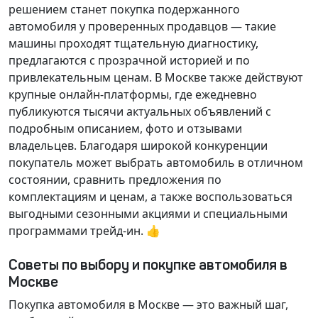
решением станет покупка подержанного
автомобиля у проверенных продавцов — такие
машины проходят тщательную диагностику,
предлагаются с прозрачной историей и по
привлекательным ценам. В Москве также действуют
крупные онлайн-платформы, где ежедневно
публикуются тысячи актуальных объявлений с
подробным описанием, фото и отзывами
владельцев. Благодаря широкой конкуренции
покупатель может выбрать автомобиль в отличном
состоянии, сравнить предложения по
комплектациям и ценам, а также воспользоваться
выгодными сезонными акциями и специальными
программами трейд-ин. 👍
Советы по выбору и покупке автомобиля в
Москве
Покупка автомобиля в Москве — это важный шаг,