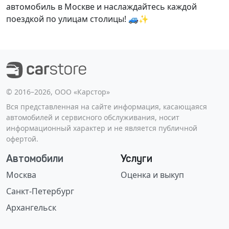
автомобиль в Москве и наслаждайтесь каждой
поездкой по улицам столицы! 🚙✨
©️ 2016–2026, ООО «Карстор»
Вся представленная на сайте информация, касающаяся
автомобилей и сервисного обслуживания, носит
информационный характер и не является публичной
офертой.
Автомобили
Услуги
Москва
Оценка и выкуп
Санкт-Петербург
Архангельск