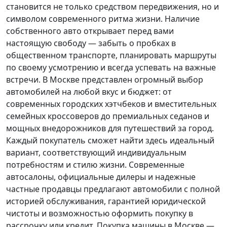
становится не только средством передвижения, но и
символом современного ритма жизни. Наличие
собственного авто открывает перед вами
настоящую свободу — забыть о пробках в
общественном транспорте, планировать маршруты
по своему усмотрению и всегда успевать на важные
встречи. В Москве представлен огромный выбор
автомобилей на любой вкус и бюджет: от
современных городских хэтчбеков и вместительных
семейных кроссоверов до премиальных седанов и
мощных внедорожников для путешествий за город.
Каждый покупатель
сможет найти здесь идеальный
вариант, соответствующий индивидуальным
потребностям и стилю жизни. Современные
автосалоны, официальные дилеры и надежные
частные продавцы предлагают автомобили с полной
историей обслуживания, гарантией юридической
чистоты и возможностью оформить покупку в
рассрочку или кредит. Покупка машины в Москве —