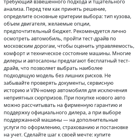
требующий взвешенного подхода и тщательного
анализа.
Перед тем как принять решение
,
определите основные критерии выбора: тип кузова,
объем двигателя, желаемые опции,
предпочтительный бюджет. Рекомендуется лично
осмотреть автомобиль, пройти тест-драйв по
московским дорогам, чтобы оценить управляемость,
комфорт и техническое состояние машины. Многие
дилеры и автосалоны предлагают бесплатный тест-
драйв, что позволяет выбрать наиболее
подходящую модель без лишних рисков. Не
забывайте проверять документы, сервисную
историю и VIN-номер автомобиля для исключения
неприятных сюрпризов. При покупке нового авто
можно рассчитывать на фирменную гарантию и
поддержку официального дилера, а при выборе
поддержанной машины — на дополнительные
услуги по оформлению, страхованию и постановке
на учет.
Сделайте шаг к своей мечте
: купите