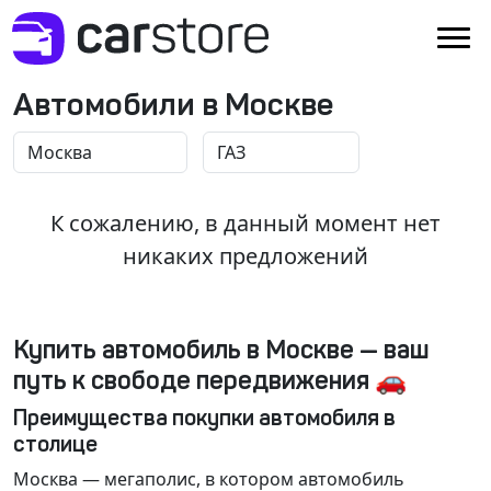
Автомобили в Москве
К сожалению, в данный момент нет
никаких предложений
Купить автомобиль в Москве — ваш
путь к свободе передвижения 🚗
Преимущества покупки автомобиля в
столице
Москва
— мегаполис, в котором автомобиль