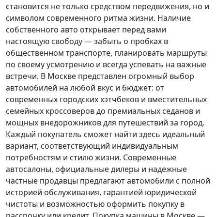
становится не только средством передвижения, но и
символом современного ритма жизни. Наличие
собственного авто открывает перед вами
настоящую свободу — забыть о пробках в
общественном транспорте, планировать маршруты
по своему усмотрению и всегда успевать на важные
встречи. В Москве представлен огромный выбор
автомобилей на любой вкус и бюджет: от
современных городских хэтчбеков и вместительных
семейных кроссоверов до премиальных седанов и
мощных внедорожников для путешествий за город.
Каждый покупатель
сможет найти здесь идеальный
вариант, соответствующий индивидуальным
потребностям и стилю жизни. Современные
автосалоны, официальные дилеры и надежные
частные продавцы предлагают автомобили с полной
историей обслуживания, гарантией юридической
чистоты и возможностью оформить покупку в
рассрочку или кредит. Покупка машины в Москве —