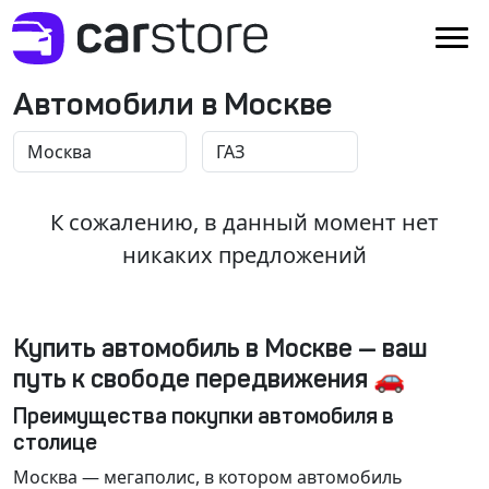
Автомобили в Москве
К сожалению, в данный момент нет
никаких предложений
Купить автомобиль в Москве — ваш
путь к свободе передвижения 🚗
Преимущества покупки автомобиля в
столице
Москва
— мегаполис, в котором автомобиль