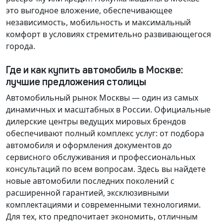
это выгодное вложение, обеспечивающее
независимость, мобильность и максимальный
комфорт в условиях стремительно развивающегося
города.
Где и как купить автомобиль в Москве:
лучшие предложения столицы
Автомобильный рынок Москвы — один из самых
динамичных и масштабных в России. Официальные
дилерские центры ведущих мировых брендов
обеспечивают полный комплекс услуг: от подбора
автомобиля и оформления документов до
сервисного обслуживания и профессиональных
консультаций по всем вопросам. Здесь вы найдете
новые автомобили последних поколений с
расширенной гарантией, эксклюзивными
комплектациями и современными технологиями.
Для тех, кто предпочитает экономить, отличным