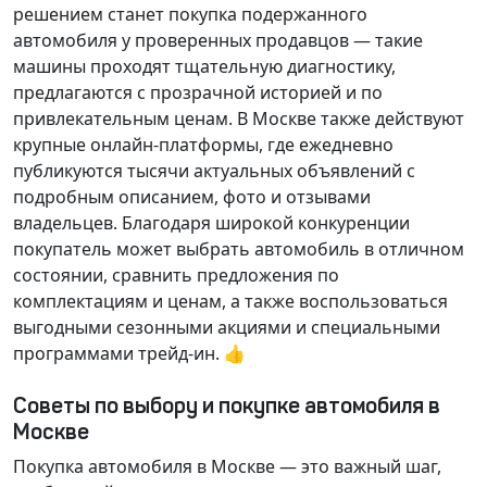
решением станет покупка подержанного
автомобиля у проверенных продавцов — такие
машины проходят тщательную диагностику,
предлагаются с прозрачной историей и по
привлекательным ценам. В Москве также действуют
крупные онлайн-платформы, где ежедневно
публикуются тысячи актуальных объявлений с
подробным описанием, фото и отзывами
владельцев. Благодаря широкой конкуренции
покупатель может выбрать автомобиль в отличном
состоянии, сравнить предложения по
комплектациям и ценам, а также воспользоваться
выгодными сезонными акциями и специальными
программами трейд-ин. 👍
Советы по выбору и покупке автомобиля в
Москве
Покупка автомобиля в Москве — это важный шаг,