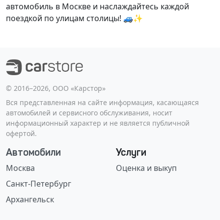
автомобиль в Москве и наслаждайтесь каждой
поездкой по улицам столицы! 🚙✨
©️ 2016–2026, ООО «Карстор»
Вся представленная на сайте информация, касающаяся
автомобилей и сервисного обслуживания, носит
информационный характер и не является публичной
офертой.
Автомобили
Услуги
Москва
Оценка и выкуп
Санкт-Петербург
Архангельск