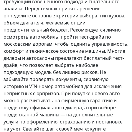
требующий взвешенного подхода и тщательного
анализа.
Перед тем как принять решение
,
определите основные критерии выбора: тип кузова,
объем двигателя, желаемые опции,
предпочтительный бюджет. Рекомендуется лично
осмотреть автомобиль, пройти тест-драйв по
московским дорогам, чтобы оценить управляемость,
комфорт и техническое состояние машины. Многие
дилеры и автосалоны предлагают бесплатный тест-
драйв, что позволяет выбрать наиболее
подходящую модель без лишних рисков. Не
забывайте проверять документы, сервисную
историю и VIN-номер автомобиля для исключения
неприятных сюрпризов. При покупке нового авто
можно рассчитывать на фирменную гарантию и
поддержку официального дилера, а при выборе
поддержанной машины — на дополнительные
услуги по оформлению, страхованию и постановке
на учет.
Сделайте шаг к своей мечте
: купите