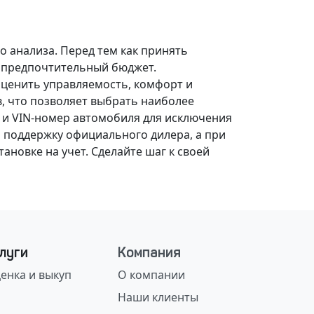
о анализа.
Перед тем как принять
, предпочтительный бюджет.
оценить управляемость, комфорт и
, что позволяет выбрать наиболее
 и VIN-номер автомобиля для исключения
 поддержку официального дилера, а при
ановке на учет.
Сделайте шаг к своей
луги
Компания
енка и выкуп
О компании
Наши клиенты