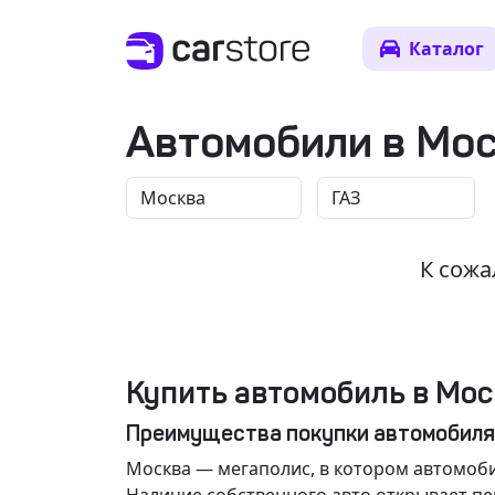
Каталог
Автомобили в Мо
К сожа
Купить автомобиль в Мос
Преимущества покупки автомобиля
Москва
— мегаполис, в котором автомоби