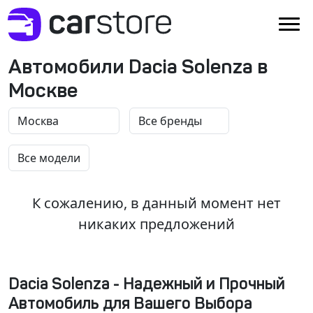
Автомобили Dacia Solenza в
Москве
К сожалению, в данный момент нет
никаких предложений
Dacia Solenza - Надежный и Прочный
Автомобиль для Вашего Выбора