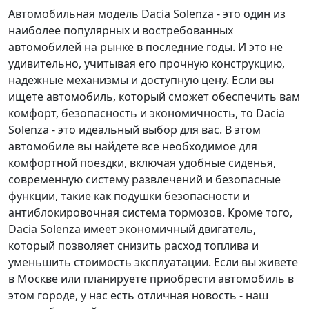
Автомобильная модель Dacia Solenza - это один из
наиболее популярных и востребованных
автомобилей на рынке в последние годы. И это не
удивительно, учитывая его прочную конструкцию,
надежные механизмы и доступную цену. Если вы
ищете автомобиль, который сможет обеспечить вам
комфорт, безопасность и экономичность, то Dacia
Solenza - это идеальный выбор для вас. В этом
автомобиле вы найдете все необходимое для
комфортной поездки, включая удобные сиденья,
современную систему развлечений и безопасные
функции, такие как подушки безопасности и
антиблокировочная система тормозов. Кроме того,
Dacia Solenza имеет экономичный двигатель,
который позволяет снизить расход топлива и
уменьшить стоимость эксплуатации. Если вы живете
в Москве или планируете приобрести автомобиль в
этом городе, у нас есть отличная новость - наш