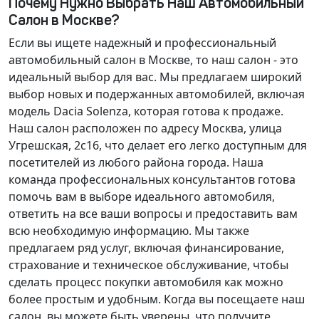
Почему Нужно Выбрать Наш Автомобильный
Салон в Москве?
Если вы ищете надежный и профессиональный
автомобильный салон в Москве, то наш салон - это
идеальный выбор для вас. Мы предлагаем широкий
выбор новых и подержанных автомобилей, включая
модель Dacia Solenza, которая готова к продаже.
Наш салон расположен по адресу Москва, улица
Угрешская, 2с16, что делает его легко доступным для
посетителей из любого района города. Наша
команда профессиональных консультантов готова
помочь вам в выборе идеального автомобиля,
ответить на все ваши вопросы и предоставить вам
всю необходимую информацию. Мы также
предлагаем ряд услуг, включая финансирование,
страхование и техническое обслуживание, чтобы
сделать процесс покупки автомобиля как можно
более простым и удобным. Когда вы посещаете наш
салон, вы можете быть уверены, что получите