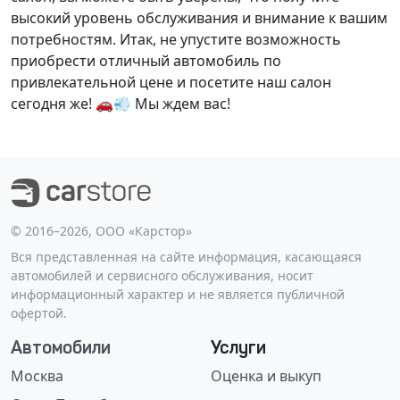
высокий уровень обслуживания и внимание к вашим
потребностям. Итак, не упустите возможность
приобрести отличный автомобиль по
привлекательной цене и посетите наш салон
сегодня же! 🚗💨
Мы ждем вас!
©️ 2016–2026, ООО «Карстор»
Вся представленная на сайте информация, касающаяся
автомобилей и сервисного обслуживания, носит
информационный характер и не является публичной
офертой.
Автомобили
Услуги
Москва
Оценка и выкуп