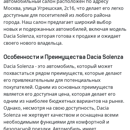
автомобильный салон расположен по адресу
Москва, улица Угрешская, 2с16, что делает его легко
доступным для посетителей из любого района
города. Наш салон предлагает широкий выбор
новых и подержанных автомобилей, включая модель
Dacia Solenza, которая готова к продаже и ожидает
своего нового владельца.
Особенности и Преимущества Dacia Solenza
Dacia Solenza - это автомобиль, который может
похвастаться рядом преимуществ, которые делают
его привлекательным для потенциальных
покупателей. Одним из основных преимуществ
является его доступная цена, которая делает его
одним из наиболее бюджетных вариантов на рынке.
Однако, несмотря на свою доступность, Dacia
Solenza не жертвует качеством и оснащена всеми
необходимыми функциями для комфортной и
безопасной поездки. Автомобиль имеет