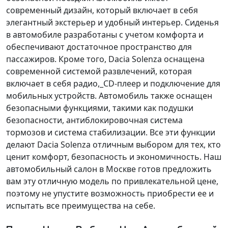
современный дизайн, который включает в себя
элегантный экстерьер и удобный интерьер. Сиденья
в автомобиле разработаны с учетом комфорта и
обеспечивают достаточное пространство для
пассажиров. Кроме того, Dacia Solenza оснащена
современной системой развлечений, которая
включает в себя радио,_CD-плеер и подключение для
мобильных устройств. Автомобиль также оснащен
безопасными функциями, такими как подушки
безопасности, антиблокировочная система
тормозов и система стабилизации. Все эти функции
делают Dacia Solenza отличным выбором для тех, кто
ценит комфорт, безопасность и экономичность. Наш
автомобильный салон в Москве готов предложить
вам эту отличную модель по привлекательной цене,
поэтому не упустите возможность приобрести ее и
испытать все преимущества на себе.