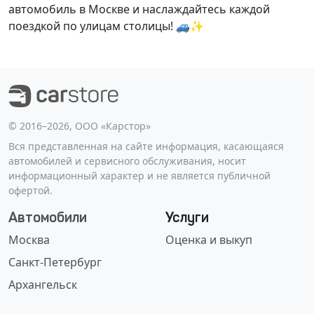
автомобиль в Москве и наслаждайтесь каждой
поездкой по улицам столицы! 🚙✨
©️ 2016–2026, ООО «Карстор»
Вся представленная на сайте информация, касающаяся
автомобилей и сервисного обслуживания, носит
информационный характер и не является публичной
офертой.
Автомобили
Услуги
Москва
Оценка и выкуп
Санкт-Петербург
Архангельск