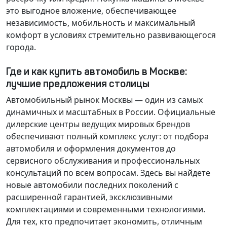
это выгодное вложение, обеспечивающее
независимость, мобильность и максимальный
комфорт в условиях стремительно развивающегося
города.
Где и как купить автомобиль в Москве:
лучшие предложения столицы
Автомобильный рынок Москвы — один из самых
динамичных и масштабных в России. Официальные
дилерские центры ведущих мировых брендов
обеспечивают полный комплекс услуг: от подбора
автомобиля и оформления документов до
сервисного обслуживания и профессиональных
консультаций по всем вопросам. Здесь вы найдете
новые автомобили последних поколений с
расширенной гарантией, эксклюзивными
комплектациями и современными технологиями.
Для тех, кто предпочитает экономить, отличным