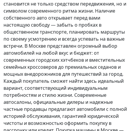
становится не только средством передвижения, но и
символом современного ритма жизни. Наличие
собственного авто открывает перед вами
настоящую свободу — забыть о пробках в
общественном транспорте, планировать маршруты
по своему усмотрению и всегда успевать на важные
встречи. В Москве представлен огромный выбор
автомобилей на любой вкус и бюджет: от
современных городских хэтчбеков и вместительных
семейных кроссоверов до премиальных седанов и
мощных внедорожников для путешествий за город.
Каждый покупатель
сможет найти здесь идеальный
вариант, соответствующий индивидуальным
потребностям и стилю жизни. Современные
автосалоны, официальные дилеры и надежные
частные продавцы предлагают автомобили с полной
историей обслуживания, гарантией юридической
чистоты и возможностью оформить покупку в
рассрочку или кредит. Покупка машины в Москве —