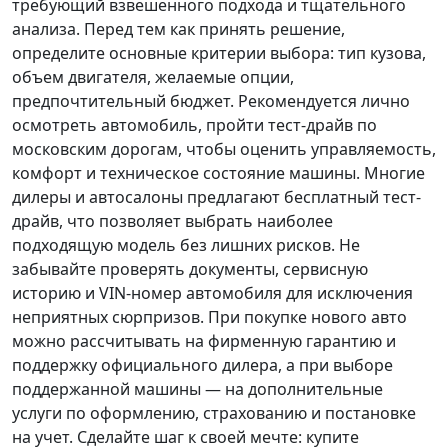
требующий взвешенного подхода и тщательного
анализа.
Перед тем как принять решение
,
определите основные критерии выбора: тип кузова,
объем двигателя, желаемые опции,
предпочтительный бюджет. Рекомендуется лично
осмотреть автомобиль, пройти тест-драйв по
московским дорогам, чтобы оценить управляемость,
комфорт и техническое состояние машины. Многие
дилеры и автосалоны предлагают бесплатный тест-
драйв, что позволяет выбрать наиболее
подходящую модель без лишних рисков. Не
забывайте проверять документы, сервисную
историю и VIN-номер автомобиля для исключения
неприятных сюрпризов. При покупке нового авто
можно рассчитывать на фирменную гарантию и
поддержку официального дилера, а при выборе
поддержанной машины — на дополнительные
услуги по оформлению, страхованию и постановке
на учет.
Сделайте шаг к своей мечте
: купите