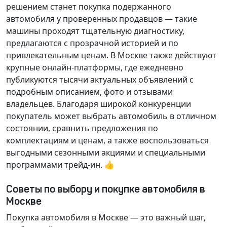
решением станет покупка подержанного
автомобиля у проверенных продавцов — такие
машины проходят тщательную диагностику,
предлагаются с прозрачной историей и по
привлекательным ценам. В Москве также действуют
крупные онлайн-платформы, где ежедневно
публикуются тысячи актуальных объявлений с
подробным описанием, фото и отзывами
владельцев. Благодаря широкой конкуренции
покупатель может выбрать автомобиль в отличном
состоянии, сравнить предложения по
комплектациям и ценам, а также воспользоваться
выгодными сезонными акциями и специальными
программами трейд-ин. 👍
Советы по выбору и покупке автомобиля в
Москве
Покупка автомобиля в Москве — это важный шаг,