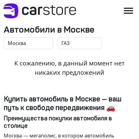
Автомобили в Москве
К сожалению, в данный момент нет
никаких предложений
Купить автомобиль в Москве — ваш
путь к свободе передвижения 🚗
Преимущества покупки автомобиля в
столице
Москва
— мегаполис, в котором автомобиль