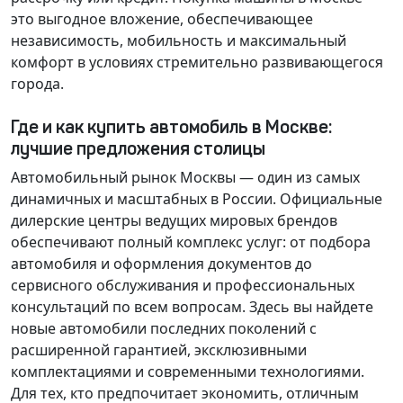
это выгодное вложение, обеспечивающее
независимость, мобильность и максимальный
комфорт в условиях стремительно развивающегося
города.
Где и как купить автомобиль в Москве:
лучшие предложения столицы
Автомобильный рынок Москвы — один из самых
динамичных и масштабных в России. Официальные
дилерские центры ведущих мировых брендов
обеспечивают полный комплекс услуг: от подбора
автомобиля и оформления документов до
сервисного обслуживания и профессиональных
консультаций по всем вопросам. Здесь вы найдете
новые автомобили последних поколений с
расширенной гарантией, эксклюзивными
комплектациями и современными технологиями.
Для тех, кто предпочитает экономить, отличным