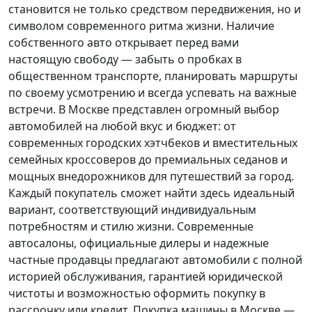
становится не только средством передвижения, но и
символом современного ритма жизни. Наличие
собственного авто открывает перед вами
настоящую свободу — забыть о пробках в
общественном транспорте, планировать маршруты
по своему усмотрению и всегда успевать на важные
встречи. В Москве представлен огромный выбор
автомобилей на любой вкус и бюджет: от
современных городских хэтчбеков и вместительных
семейных кроссоверов до премиальных седанов и
мощных внедорожников для путешествий за город.
Каждый покупатель
сможет найти здесь идеальный
вариант, соответствующий индивидуальным
потребностям и стилю жизни. Современные
автосалоны, официальные дилеры и надежные
частные продавцы предлагают автомобили с полной
историей обслуживания, гарантией юридической
чистоты и возможностью оформить покупку в
рассрочку или кредит. Покупка машины в Москве —