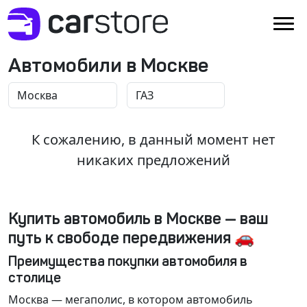
Автомобили в Москве
К сожалению, в данный момент нет
никаких предложений
Купить автомобиль в Москве — ваш
путь к свободе передвижения 🚗
Преимущества покупки автомобиля в
столице
Москва
— мегаполис, в котором автомобиль