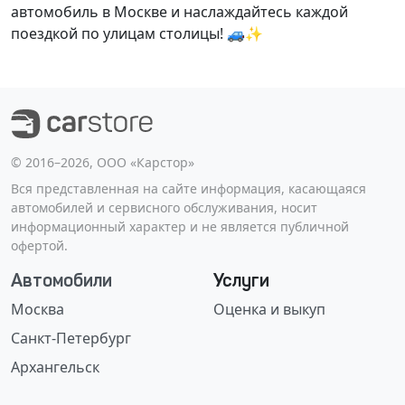
автомобиль в Москве и наслаждайтесь каждой
поездкой по улицам столицы! 🚙✨
©️ 2016–2026, ООО «Карстор»
Вся представленная на сайте информация, касающаяся
автомобилей и сервисного обслуживания, носит
информационный характер и не является публичной
офертой.
Автомобили
Услуги
Москва
Оценка и выкуп
Санкт-Петербург
Архангельск