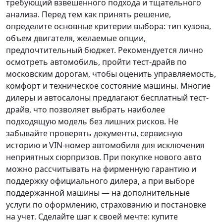
требующий взвешенного подхода и тщательного
анализа.
Перед тем как принять решение
,
определите основные критерии выбора: тип кузова,
объем двигателя, желаемые опции,
предпочтительный бюджет. Рекомендуется лично
осмотреть автомобиль, пройти тест-драйв по
московским дорогам, чтобы оценить управляемость,
комфорт и техническое состояние машины. Многие
дилеры и автосалоны предлагают бесплатный тест-
драйв, что позволяет выбрать наиболее
подходящую модель без лишних рисков. Не
забывайте проверять документы, сервисную
историю и VIN-номер автомобиля для исключения
неприятных сюрпризов. При покупке нового авто
можно рассчитывать на фирменную гарантию и
поддержку официального дилера, а при выборе
поддержанной машины — на дополнительные
услуги по оформлению, страхованию и постановке
на учет.
Сделайте шаг к своей мечте
: купите