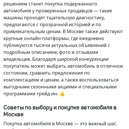
решением станет покупка подержанного
автомобиля у проверенных продавцов — такие
машины проходят тщательную диагностику,
предлагаются с прозрачной историей и по
привлекательным ценам. В Москве также действуют
крупные онлайн-платформы, где ежедневно
публикуются тысячи актуальных объявлений с
подробным описанием, фото и отзывами
владельцев. Благодаря широкой конкуренции
покупатель может выбрать автомобиль в отличном
состоянии, сравнить предложения по
комплектациям и ценам, а также воспользоваться
выгодными сезонными акциями и специальными
программами трейд-ин. 👍
Советы по выбору и покупке автомобиля в
Москве
Покупка автомобиля в Москве — это важный шаг,