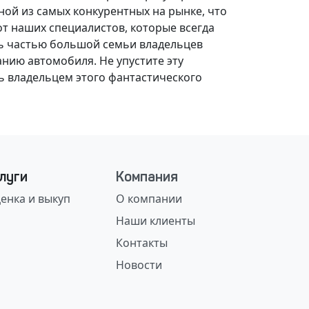
ной из самых конкурентных на рынке, что
от наших специалистов, которые всегда
сь частью большой семьи владельцев
нию автомобиля. Не упустите эту
ть владельцем этого фантастического
луги
Компания
енка и выкуп
О компании
Наши клиенты
Контакты
Новости