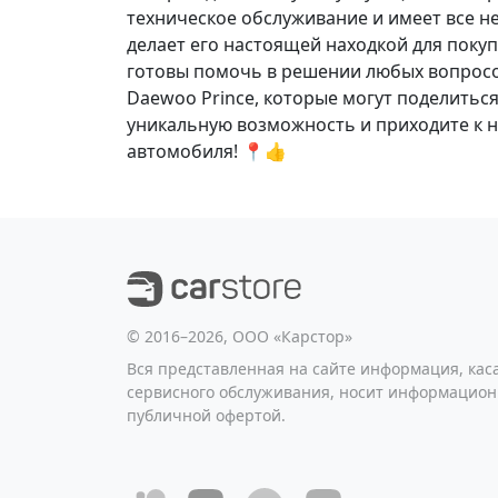
техническое обслуживание и имеет все не
делает его настоящей находкой для покуп
готовы помочь в решении любых вопросов
Daewoo Prince, которые могут поделитьс
уникальную возможность и приходите к на
автомобиля! 📍👍
©️ 2016–2026, ООО «Карстор»
Вся представленная на сайте информация, ка
сервисного обслуживания, носит информацион
публичной офертой.