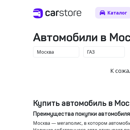
Каталог
Автомобили в Мо
К сожа
Купить автомобиль в Мос
Преимущества покупки автомобиля
Москва
— мегаполис, в котором автомоби