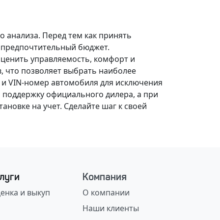
о анализа.
Перед тем как принять
, предпочтительный бюджет.
оценить управляемость, комфорт и
, что позволяет выбрать наиболее
 и VIN-номер автомобиля для исключения
 поддержку официального дилера, а при
ановке на учет.
Сделайте шаг к своей
луги
Компания
енка и выкуп
О компании
Наши клиенты