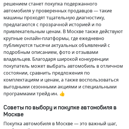
решением станет покупка подержанного
автомобиля у проверенных продавцов — такие
машины проходят тщательную диагностику,
предлагаются с прозрачной историей и по
привлекательным ценам. В Москве также действуют
крупные онлайн-платформы, где ежедневно
публикуются тысячи актуальных объявлений с
подробным описанием, фото и отзывами
владельцев. Благодаря широкой конкуренции
покупатель может выбрать автомобиль в отличном
состоянии, сравнить предложения по
комплектациям и ценам, а также воспользоваться
выгодными сезонными акциями и специальными
программами трейд-ин. 👍
Советы по выбору и покупке автомобиля в
Москве
Покупка автомобиля в Москве — это важный шаг,