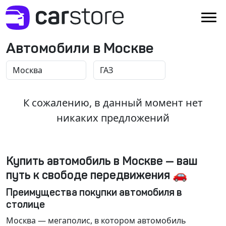
Автомобили в Москве
К сожалению, в данный момент нет
никаких предложений
Купить автомобиль в Москве — ваш
путь к свободе передвижения 🚗
Преимущества покупки автомобиля в
столице
Москва
— мегаполис, в котором автомобиль