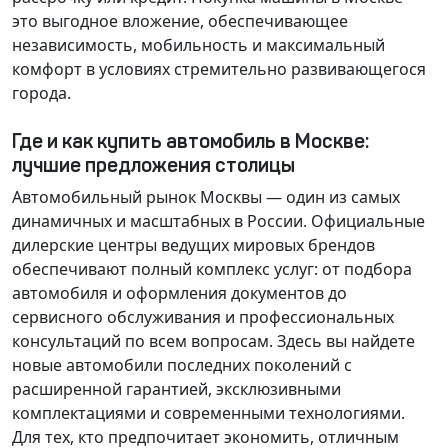
это выгодное вложение, обеспечивающее
независимость, мобильность и максимальный
комфорт в условиях стремительно развивающегося
города.
Где и как купить автомобиль в Москве:
лучшие предложения столицы
Автомобильный рынок Москвы — один из самых
динамичных и масштабных в России. Официальные
дилерские центры ведущих мировых брендов
обеспечивают полный комплекс услуг: от подбора
автомобиля и оформления документов до
сервисного обслуживания и профессиональных
консультаций по всем вопросам. Здесь вы найдете
новые автомобили последних поколений с
расширенной гарантией, эксклюзивными
комплектациями и современными технологиями.
Для тех, кто предпочитает экономить, отличным