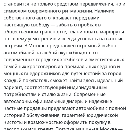
становится не только средством передвижения, но и
символом современного ритма жизни. Наличие
собственного авто открывает перед вами
настоящую свободу — забыть о пробках в
общественном транспорте, планировать маршруты
по своему усмотрению и всегда успевать на важные
встречи. В Москве представлен огромный выбор
автомобилей на любой вкус и бюджет: от
современных городских хэтчбеков и вместительных
семейных кроссоверов до премиальных седанов и
мощных внедорожников для путешествий за город.
Каждый покупатель
сможет найти здесь идеальный
вариант, соответствующий индивидуальным
потребностям и стилю жизни. Современные
автосалоны, официальные дилеры и надежные
частные продавцы предлагают автомобили с полной
историей обслуживания, гарантией юридической
чистоты и возможностью оформить покупку в
рассрочку или кредит. Покупка машины в Москве —