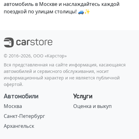
автомобиль в Москве и наслаждайтесь каждой
поездкой по улицам столицы! 🚙✨
©️ 2016–2026, ООО «Карстор»
Вся представленная на сайте информация, касающаяся
автомобилей и сервисного обслуживания, носит
информационный характер и не является публичной
офертой.
Автомобили
Услуги
Москва
Оценка и выкуп
Санкт-Петербург
Архангельск