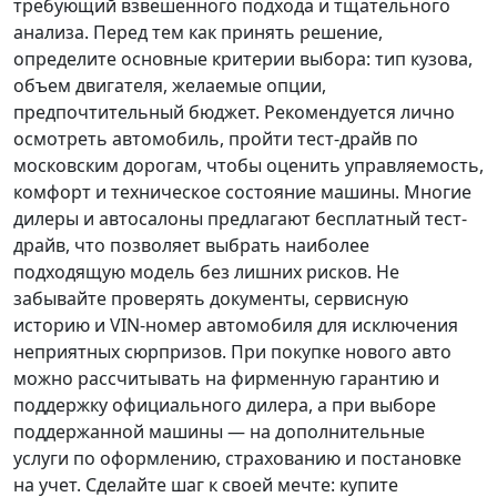
требующий взвешенного подхода и тщательного
анализа.
Перед тем как принять решение
,
определите основные критерии выбора: тип кузова,
объем двигателя, желаемые опции,
предпочтительный бюджет. Рекомендуется лично
осмотреть автомобиль, пройти тест-драйв по
московским дорогам, чтобы оценить управляемость,
комфорт и техническое состояние машины. Многие
дилеры и автосалоны предлагают бесплатный тест-
драйв, что позволяет выбрать наиболее
подходящую модель без лишних рисков. Не
забывайте проверять документы, сервисную
историю и VIN-номер автомобиля для исключения
неприятных сюрпризов. При покупке нового авто
можно рассчитывать на фирменную гарантию и
поддержку официального дилера, а при выборе
поддержанной машины — на дополнительные
услуги по оформлению, страхованию и постановке
на учет.
Сделайте шаг к своей мечте
: купите