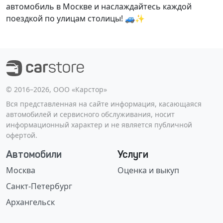
автомобиль в Москве и наслаждайтесь каждой
поездкой по улицам столицы! 🚙✨
©️ 2016–2026, ООО «Карстор»
Вся представленная на сайте информация, касающаяся
автомобилей и сервисного обслуживания, носит
информационный характер и не является публичной
офертой.
Автомобили
Услуги
Москва
Оценка и выкуп
Санкт-Петербург
Архангельск