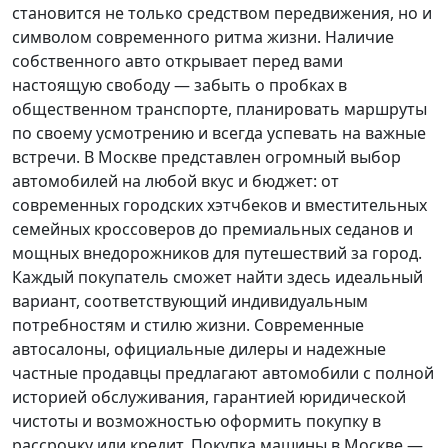
становится не только средством передвижения, но и
символом современного ритма жизни. Наличие
собственного авто открывает перед вами
настоящую свободу — забыть о пробках в
общественном транспорте, планировать маршруты
по своему усмотрению и всегда успевать на важные
встречи. В Москве представлен огромный выбор
автомобилей на любой вкус и бюджет: от
современных городских хэтчбеков и вместительных
семейных кроссоверов до премиальных седанов и
мощных внедорожников для путешествий за город.
Каждый покупатель
сможет найти здесь идеальный
вариант, соответствующий индивидуальным
потребностям и стилю жизни. Современные
автосалоны, официальные дилеры и надежные
частные продавцы предлагают автомобили с полной
историей обслуживания, гарантией юридической
чистоты и возможностью оформить покупку в
рассрочку или кредит. Покупка машины в Москве —