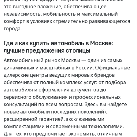
это выгодное вложение, обеспечивающее
независимость, мобильность и максимальный
комфорт в условиях стремительно развивающегося
города.
Где и как купить автомобиль в Москве:
лучшие предложения столицы
Автомобильный рынок Москвы — один из самых
динамичных и масштабных в России. Официальные
дилерские центры ведущих мировых брендов
обеспечивают полный комплекс услуг: от подбора
автомобиля и оформления документов до
сервисного обслуживания и профессиональных
консультаций по всем вопросам. Здесь вы найдете
новые автомобили последних поколений с
расширенной гарантией, эксклюзивными
комплектациями и современными технологиями.
Для тех, кто предпочитает экономить, отличным