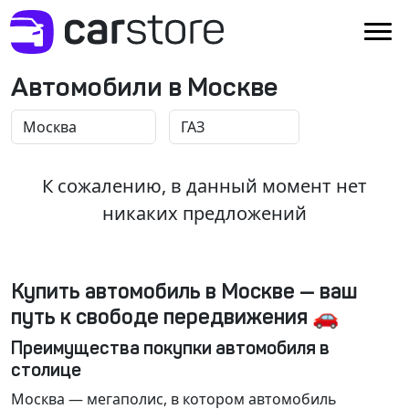
Автомобили в Москве
К сожалению, в данный момент нет
никаких предложений
Купить автомобиль в Москве — ваш
путь к свободе передвижения 🚗
Преимущества покупки автомобиля в
столице
Москва
— мегаполис, в котором автомобиль