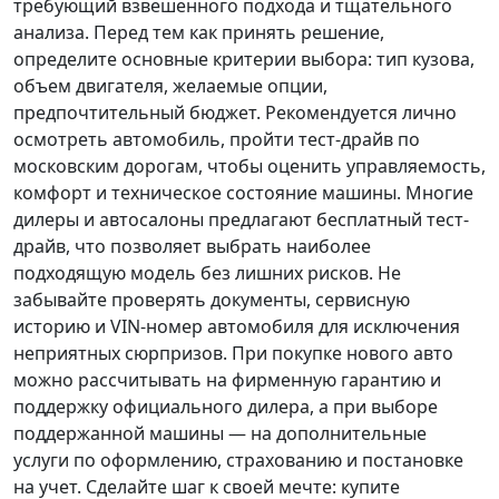
требующий взвешенного подхода и тщательного
анализа.
Перед тем как принять решение
,
определите основные критерии выбора: тип кузова,
объем двигателя, желаемые опции,
предпочтительный бюджет. Рекомендуется лично
осмотреть автомобиль, пройти тест-драйв по
московским дорогам, чтобы оценить управляемость,
комфорт и техническое состояние машины. Многие
дилеры и автосалоны предлагают бесплатный тест-
драйв, что позволяет выбрать наиболее
подходящую модель без лишних рисков. Не
забывайте проверять документы, сервисную
историю и VIN-номер автомобиля для исключения
неприятных сюрпризов. При покупке нового авто
можно рассчитывать на фирменную гарантию и
поддержку официального дилера, а при выборе
поддержанной машины — на дополнительные
услуги по оформлению, страхованию и постановке
на учет.
Сделайте шаг к своей мечте
: купите