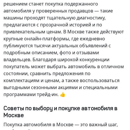
решением станет покупка подержанного
автомобиля у проверенных продавцов — такие
машины проходят тщательную диагностику,
предлагаются с прозрачной историей и по
привлекательным ценам. В Москве также действуют
крупные онлайн-платформы, где ежедневно
публикуются тысячи актуальных объявлений с
подробным описанием, фото и отзывами
владельцев. Благодаря широкой конкуренции
покупатель может выбрать автомобиль в отличном
состоянии, сравнить предложения по
комплектациям и ценам, а также воспользоваться
выгодными сезонными акциями и специальными
программами трейд-ин. 👍
Советы по выбору и покупке автомобиля в
Москве
Покупка автомобиля в Москве — это важный шаг,