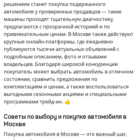
решением станет покупка подержанного
автомобиля у проверенных продавцов — такие
машины проходят тщательную диагностику,
предлагаются с прозрачной историей и по
привлекательным ценам. В Москве также действуют
крупные онлайн-платформы, где ежедневно
публикуются тысячи актуальных объявлений с
подробным описанием, фото и отзывами
владельцев. Благодаря широкой конкуренции
покупатель может выбрать автомобиль в отличном
состоянии, сравнить предложения по
комплектациям и ценам, а также воспользоваться
выгодными сезонными акциями и специальными
программами трейд-ин. 👍
Советы по выбору и покупке автомобиля в
Москве
Покупка автомобиля в Москве — это важный шаг,