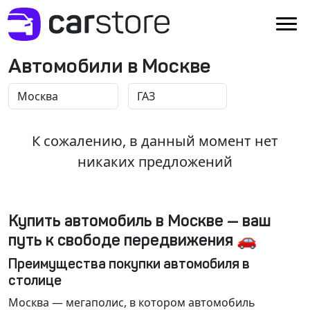
Автомобили в Москве
К сожалению, в данный момент нет
никаких предложений
Купить автомобиль в Москве — ваш
путь к свободе передвижения 🚗
Преимущества покупки автомобиля в
столице
Москва
— мегаполис, в котором автомобиль