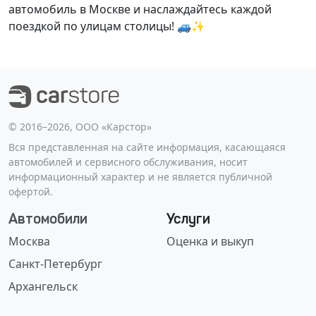
автомобиль в Москве и наслаждайтесь каждой
поездкой по улицам столицы! 🚙✨
©️ 2016–2026, ООО «Карстор»
Вся представленная на сайте информация, касающаяся
автомобилей и сервисного обслуживания, носит
информационный характер и не является публичной
офертой.
Автомобили
Услуги
Москва
Оценка и выкуп
Санкт-Петербург
Архангельск