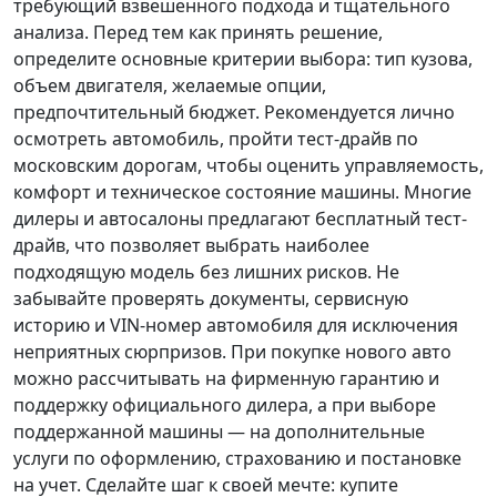
требующий взвешенного подхода и тщательного
анализа.
Перед тем как принять решение
,
определите основные критерии выбора: тип кузова,
объем двигателя, желаемые опции,
предпочтительный бюджет. Рекомендуется лично
осмотреть автомобиль, пройти тест-драйв по
московским дорогам, чтобы оценить управляемость,
комфорт и техническое состояние машины. Многие
дилеры и автосалоны предлагают бесплатный тест-
драйв, что позволяет выбрать наиболее
подходящую модель без лишних рисков. Не
забывайте проверять документы, сервисную
историю и VIN-номер автомобиля для исключения
неприятных сюрпризов. При покупке нового авто
можно рассчитывать на фирменную гарантию и
поддержку официального дилера, а при выборе
поддержанной машины — на дополнительные
услуги по оформлению, страхованию и постановке
на учет.
Сделайте шаг к своей мечте
: купите