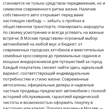
становится не только средством передвижения, но и
символом современного ритма жизни. Наличие
собственного авто открывает перед вами
настоящую свободу — забыть о пробках в
общественном транспорте, планировать маршруты
по своему усмотрению и всегда успевать на важные
встречи. В Москве представлен огромный выбор
автомобилей на любой вкус и бюджет: от
современных городских хэтчбеков и вместительных
семейных кроссоверов до премиальных седанов и
мощных внедорожников для путешествий за город.
Каждый покупатель
сможет найти здесь идеальный
вариант, соответствующий индивидуальным
потребностям и стилю жизни. Современные
автосалоны, официальные дилеры и надежные
частные продавцы предлагают автомобили с полной
историей обслуживания, гарантией юридической
чистоты и возможностью оформить покупку в
рассрочку или кредит. Покупка машины в Москве —