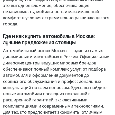
это выгодное вложение, обеспечивающее
независимость, мобильность и максимальный
комфорт в условиях стремительно развивающегося
города.
Где и как купить автомобиль в Москве:
лучшие предложения столицы
Автомобильный рынок Москвы — один из самых
динамичных и масштабных в России. Официальные
дилерские центры ведущих мировых брендов
обеспечивают полный комплекс услуг: от подбора
автомобиля и оформления документов до
сервисного обслуживания и профессиональных
консультаций по всем вопросам. Здесь вы найдете
новые автомобили последних поколений с
расширенной гарантией, эксклюзивными
комплектациями и современными технологиями.
Для тех, кто предпочитает экономить, отличным