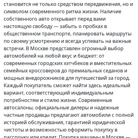
становится не только средством передвижения, но и
символом современного ритма жизни. Наличие
собственного авто открывает перед вами
настоящую свободу — забыть о пробках в
общественном транспорте, планировать маршруты
по своему усмотрению и всегда успевать на важные
встречи. В Москве представлен огромный выбор
автомобилей на любой вкус и бюджет: от
современных городских хэтчбеков и вместительных
семейных кроссоверов до премиальных седанов и
мощных внедорожников для путешествий за город.
Каждый покупатель
сможет найти здесь идеальный
вариант, соответствующий индивидуальным
потребностям и стилю жизни. Современные
автосалоны, официальные дилеры и надежные
частные продавцы предлагают автомобили с полной
историей обслуживания, гарантией юридической
чистоты и возможностью оформить покупку в
рассрочку или кредит. Покупка машины в Москве —