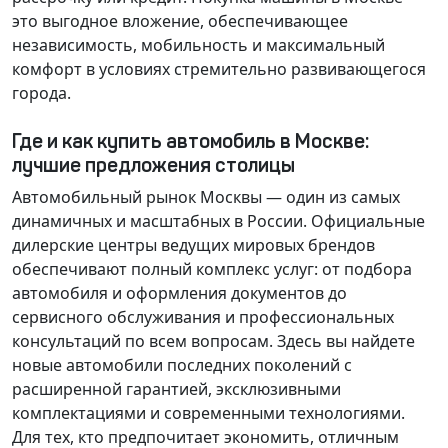
это выгодное вложение, обеспечивающее
независимость, мобильность и максимальный
комфорт в условиях стремительно развивающегося
города.
Где и как купить автомобиль в Москве:
лучшие предложения столицы
Автомобильный рынок Москвы — один из самых
динамичных и масштабных в России. Официальные
дилерские центры ведущих мировых брендов
обеспечивают полный комплекс услуг: от подбора
автомобиля и оформления документов до
сервисного обслуживания и профессиональных
консультаций по всем вопросам. Здесь вы найдете
новые автомобили последних поколений с
расширенной гарантией, эксклюзивными
комплектациями и современными технологиями.
Для тех, кто предпочитает экономить, отличным