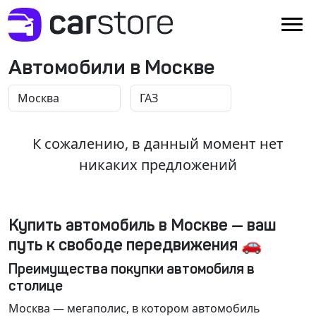
Автомобили в Москве
К сожалению, в данный момент нет
никаких предложений
Купить автомобиль в Москве — ваш
путь к свободе передвижения 🚗
Преимущества покупки автомобиля в
столице
Москва
— мегаполис, в котором автомобиль