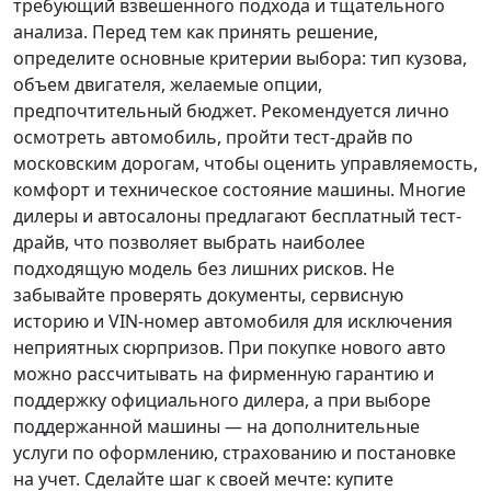
требующий взвешенного подхода и тщательного
анализа.
Перед тем как принять решение
,
определите основные критерии выбора: тип кузова,
объем двигателя, желаемые опции,
предпочтительный бюджет. Рекомендуется лично
осмотреть автомобиль, пройти тест-драйв по
московским дорогам, чтобы оценить управляемость,
комфорт и техническое состояние машины. Многие
дилеры и автосалоны предлагают бесплатный тест-
драйв, что позволяет выбрать наиболее
подходящую модель без лишних рисков. Не
забывайте проверять документы, сервисную
историю и VIN-номер автомобиля для исключения
неприятных сюрпризов. При покупке нового авто
можно рассчитывать на фирменную гарантию и
поддержку официального дилера, а при выборе
поддержанной машины — на дополнительные
услуги по оформлению, страхованию и постановке
на учет.
Сделайте шаг к своей мечте
: купите