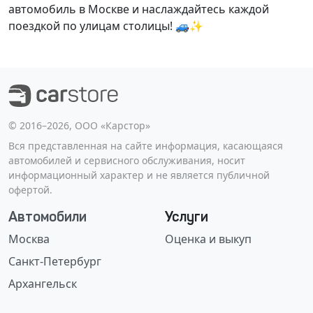
автомобиль в Москве и наслаждайтесь каждой
поездкой по улицам столицы! 🚙✨
©️ 2016–2026, ООО «Карстор»
Вся представленная на сайте информация, касающаяся
автомобилей и сервисного обслуживания, носит
информационный характер и не является публичной
офертой.
Автомобили
Услуги
Москва
Оценка и выкуп
Санкт-Петербург
Архангельск