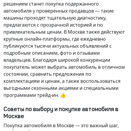
решением станет покупка подержанного
автомобиля у проверенных продавцов — такие
машины проходят тщательную диагностику,
предлагаются с прозрачной историей и по
привлекательным ценам. В Москве также действуют
крупные онлайн-платформы, где ежедневно
публикуются тысячи актуальных объявлений с
подробным описанием, фото и отзывами
владельцев. Благодаря широкой конкуренции
покупатель может выбрать автомобиль в отличном
состоянии, сравнить предложения по
комплектациям и ценам, а также воспользоваться
выгодными сезонными акциями и специальными
программами трейд-ин. 👍
Советы по выбору и покупке автомобиля в
Москве
Покупка автомобиля в Москве — это важный шаг,