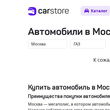
Каталог
Автомобили в Мо
К сожа
Купить автомобиль в Мос
Преимущества покупки автомобиля
Москва
— мегаполис, в котором автомоби