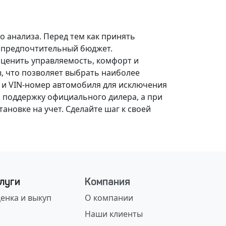
о анализа.
Перед тем как принять
, предпочтительный бюджет.
оценить управляемость, комфорт и
, что позволяет выбрать наиболее
 и VIN-номер автомобиля для исключения
 поддержку официального дилера, а при
ановке на учет.
Сделайте шаг к своей
луги
Компания
енка и выкуп
О компании
Наши клиенты