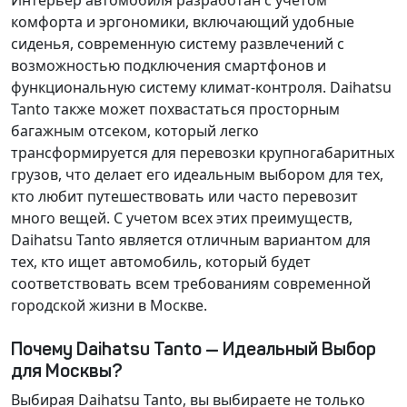
Интерьер автомобиля разработан с учетом
комфорта и эргономики, включающий удобные
сиденья, современную систему развлечений с
возможностью подключения смартфонов и
функциональную систему климат-контроля. Daihatsu
Tanto также может похвастаться просторным
багажным отсеком, который легко
трансформируется для перевозки крупногабаритных
грузов, что делает его идеальным выбором для тех,
кто любит путешествовать или часто перевозит
много вещей. С учетом всех этих преимуществ,
Daihatsu Tanto является отличным вариантом для
тех, кто ищет автомобиль, который будет
соответствовать всем требованиям современной
городской жизни в Москве.
Почему Daihatsu Tanto — Идеальный Выбор
для Москвы?
Выбирая Daihatsu Tanto, вы выбираете не только