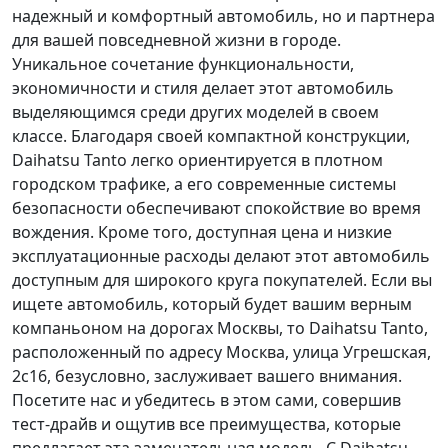
надежный и комфортный автомобиль, но и партнера
для вашей повседневной жизни в городе.
Уникальное сочетание функциональности,
экономичности и стиля делает этот автомобиль
выделяющимся среди других моделей в своем
классе. Благодаря своей компактной конструкции,
Daihatsu Tanto легко ориентируется в плотном
городском трафике, а его современные системы
безопасности обеспечивают спокойствие во время
вождения. Кроме того, доступная цена и низкие
эксплуатационные расходы делают этот автомобиль
доступным для широкого круга покупателей. Если вы
ищете автомобиль, который будет вашим верным
компаньоном на дорогах Москвы, то Daihatsu Tanto,
расположенный по адресу Москва, улица Угрешская,
2с16, безусловно, заслуживает вашего внимания.
Посетите нас и убедитесь в этом сами, совершив
тест-драйв и ощутив все преимущества, которые