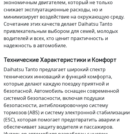
экономичным двигателем, который не только
снижает эксплуатационные расходы, но и
минимизирует воздействие на окружающую среду.
Сочетание этих качеств делает Daihatsu Tanto
привлекательным выбором для семей, молодых
водителей и всех, кто ценит практичность и
надежность в автомобиле.
Технические Характеристики и Комфорт
Daihatsu Tanto предлагает широкий спектр
технических инноваций и функций комфорта,
которые делают каждую поездку приятной и
безопасной. Автомобиль оснащен современной
системой безопасности, включая подушки
безопасности, антиблокировочную систему
тормозов (ABS) и систему электронной стабилизации
(ESC), которая помогает предотвратить аварии и
обеспечивает защиту водителя и пассажиров.