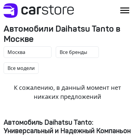
Автомобили Daihatsu Tanto в
Москве
К сожалению, в данный момент нет
никаких предложений
Автомобиль Daihatsu Tanto:
Универсальный и Надежный Компаньон