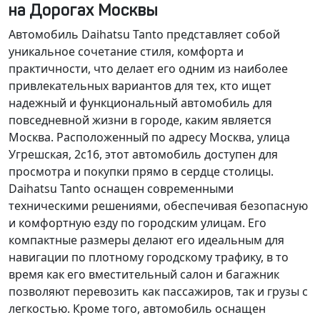
на Дорогах Москвы
Автомобиль Daihatsu Tanto представляет собой
уникальное сочетание стиля, комфорта и
практичности, что делает его одним из наиболее
привлекательных вариантов для тех, кто ищет
надежный и функциональный автомобиль для
повседневной жизни в городе, каким является
Москва. Расположенный по адресу Москва, улица
Угрешская, 2с16, этот автомобиль доступен для
просмотра и покупки прямо в сердце столицы.
Daihatsu Tanto оснащен современными
техническими решениями, обеспечивая безопасную
и комфортную езду по городским улицам. Его
компактные размеры делают его идеальным для
навигации по плотному городскому трафику, в то
время как его вместительный салон и багажник
позволяют перевозить как пассажиров, так и грузы с
легкостью. Кроме того, автомобиль оснащен