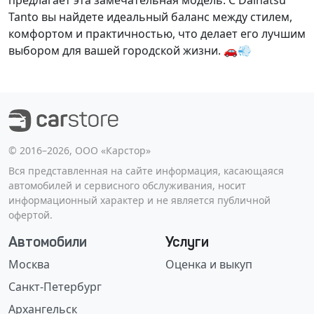
предлагает эта замечательная модель. С Daihatsu
Tanto вы найдете идеальный баланс между стилем,
комфортом и практичностью, что делает его лучшим
выбором для вашей городской жизни. 🚗💨
©️ 2016–2026, ООО «Карстор»
Вся представленная на сайте информация, касающаяся
автомобилей и сервисного обслуживания, носит
информационный характер и не является публичной
офертой.
Автомобили
Услуги
Москва
Оценка и выкуп
Санкт-Петербург
Архангельск