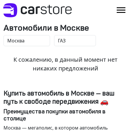
Автомобили в Москве
К сожалению, в данный момент нет
никаких предложений
Купить автомобиль в Москве — ваш
путь к свободе передвижения 🚗
Преимущества покупки автомобиля в
столице
Москва
— мегаполис, в котором автомобиль