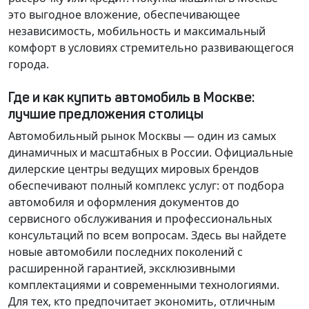
это выгодное вложение, обеспечивающее
независимость, мобильность и максимальный
комфорт в условиях стремительно развивающегося
города.
Где и как купить автомобиль в Москве:
лучшие предложения столицы
Автомобильный рынок Москвы — один из самых
динамичных и масштабных в России. Официальные
дилерские центры ведущих мировых брендов
обеспечивают полный комплекс услуг: от подбора
автомобиля и оформления документов до
сервисного обслуживания и профессиональных
консультаций по всем вопросам. Здесь вы найдете
новые автомобили последних поколений с
расширенной гарантией, эксклюзивными
комплектациями и современными технологиями.
Для тех, кто предпочитает экономить, отличным