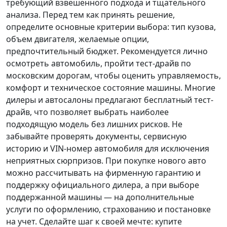
требующий взвешенного подхода и тщательного
анализа.
Перед тем как принять решение
,
определите основные критерии выбора: тип кузова,
объем двигателя, желаемые опции,
предпочтительный бюджет. Рекомендуется лично
осмотреть автомобиль, пройти тест-драйв по
московским дорогам, чтобы оценить управляемость,
комфорт и техническое состояние машины. Многие
дилеры и автосалоны предлагают бесплатный тест-
драйв, что позволяет выбрать наиболее
подходящую модель без лишних рисков. Не
забывайте проверять документы, сервисную
историю и VIN-номер автомобиля для исключения
неприятных сюрпризов. При покупке нового авто
можно рассчитывать на фирменную гарантию и
поддержку официального дилера, а при выборе
поддержанной машины — на дополнительные
услуги по оформлению, страхованию и постановке
на учет.
Сделайте шаг к своей мечте
: купите