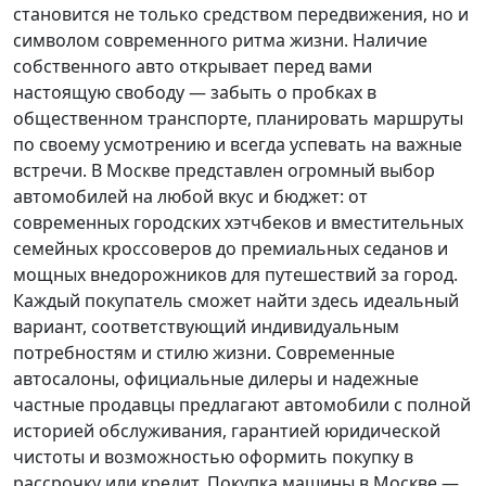
становится не только средством передвижения, но и
символом современного ритма жизни. Наличие
собственного авто открывает перед вами
настоящую свободу — забыть о пробках в
общественном транспорте, планировать маршруты
по своему усмотрению и всегда успевать на важные
встречи. В Москве представлен огромный выбор
автомобилей на любой вкус и бюджет: от
современных городских хэтчбеков и вместительных
семейных кроссоверов до премиальных седанов и
мощных внедорожников для путешествий за город.
Каждый покупатель
сможет найти здесь идеальный
вариант, соответствующий индивидуальным
потребностям и стилю жизни. Современные
автосалоны, официальные дилеры и надежные
частные продавцы предлагают автомобили с полной
историей обслуживания, гарантией юридической
чистоты и возможностью оформить покупку в
рассрочку или кредит. Покупка машины в Москве —