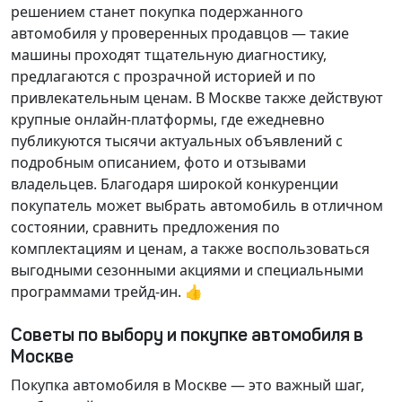
решением станет покупка подержанного
автомобиля у проверенных продавцов — такие
машины проходят тщательную диагностику,
предлагаются с прозрачной историей и по
привлекательным ценам. В Москве также действуют
крупные онлайн-платформы, где ежедневно
публикуются тысячи актуальных объявлений с
подробным описанием, фото и отзывами
владельцев. Благодаря широкой конкуренции
покупатель может выбрать автомобиль в отличном
состоянии, сравнить предложения по
комплектациям и ценам, а также воспользоваться
выгодными сезонными акциями и специальными
программами трейд-ин. 👍
Советы по выбору и покупке автомобиля в
Москве
Покупка автомобиля в Москве — это важный шаг,