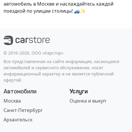
автомобиль в Москве и наслаждайтесь каждой
поездкой по улицам столицы! 🚙✨
©️ 2016–2026, ООО «Карстор»
Вся представленная на сайте информация, касающаяся
автомобилей и сервисного обслуживания, носит
информационный характер и не является публичной
офертой.
Автомобили
Услуги
Москва
Оценка и выкуп
Санкт-Петербург
Архангельск