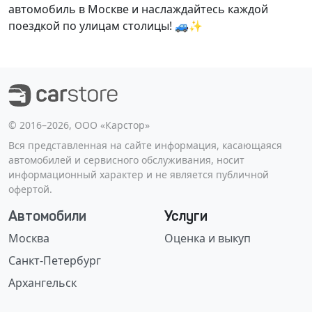
автомобиль в Москве и наслаждайтесь каждой
поездкой по улицам столицы! 🚙✨
©️ 2016–2026, ООО «Карстор»
Вся представленная на сайте информация, касающаяся
автомобилей и сервисного обслуживания, носит
информационный характер и не является публичной
офертой.
Автомобили
Услуги
Москва
Оценка и выкуп
Санкт-Петербург
Архангельск