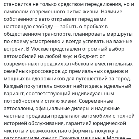
становится не только средством передвижения, но и
символом современного ритма жизни. Наличие
собственного авто открывает перед вами
настоящую свободу — забыть о пробках в
общественном транспорте, планировать маршруты
по своему усмотрению и всегда успевать на важные
встречи. В Москве представлен огромный выбор
автомобилей на любой вкус и бюджет: от
современных городских хэтчбеков и вместительных
семейных кроссоверов до премиальных седанов и
мощных внедорожников для путешествий за город.
Каждый покупатель
сможет найти здесь идеальный
вариант, соответствующий индивидуальным
потребностям и стилю жизни. Современные
автосалоны, официальные дилеры и надежные
частные продавцы предлагают автомобили с полной
историей обслуживания, гарантией юридической
чистоты и возможностью оформить покупку в
рассрочку или кредит. Покупка машины в Москве —