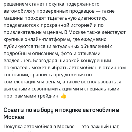
решением станет покупка подержанного
автомобиля у проверенных продавцов — такие
машины проходят тщательную диагностику,
предлагаются с прозрачной историей и по
привлекательным ценам. В Москве также действуют
крупные онлайн-платформы, где ежедневно
публикуются тысячи актуальных объявлений с
подробным описанием, фото и отзывами
владельцев. Благодаря широкой конкуренции
покупатель может выбрать автомобиль в отличном
состоянии, сравнить предложения по
комплектациям и ценам, а также воспользоваться
выгодными сезонными акциями и специальными
программами трейд-ин. 👍
Советы по выбору и покупке автомобиля в
Москве
Покупка автомобиля в Москве — это важный шаг,