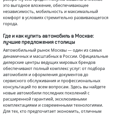
это выгодное вложение, обеспечивающее
независимость, мобильность и максимальный
комфорт в условиях стремительно развивающегося
города.
Где и как купить автомобиль в Москве:
лучшие предложения столицы
Автомобильный рынок Москвы — один из самых
динамичных и масштабных в России. Официальные
дилерские центры ведущих мировых брендов
обеспечивают полный комплекс услуг: от подбора
автомобиля и оформления документов до
сервисного обслуживания и профессиональных
консультаций по всем вопросам. Здесь вы найдете
новые автомобили последних поколений с
расширенной гарантией, эксклюзивными
комплектациями и современными технологиями.
Для тех, кто предпочитает экономить, отличным