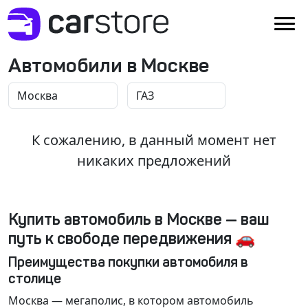
Автомобили в Москве
К сожалению, в данный момент нет
никаких предложений
Купить автомобиль в Москве — ваш
путь к свободе передвижения 🚗
Преимущества покупки автомобиля в
столице
Москва
— мегаполис, в котором автомобиль