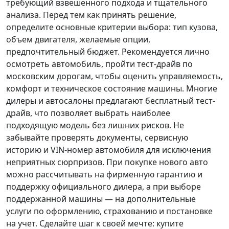
требующий взвешенного подхода и тщательного
анализа.
Перед тем как принять решение
,
определите основные критерии выбора: тип кузова,
объем двигателя, желаемые опции,
предпочтительный бюджет. Рекомендуется лично
осмотреть автомобиль, пройти тест-драйв по
московским дорогам, чтобы оценить управляемость,
комфорт и техническое состояние машины. Многие
дилеры и автосалоны предлагают бесплатный тест-
драйв, что позволяет выбрать наиболее
подходящую модель без лишних рисков. Не
забывайте проверять документы, сервисную
историю и VIN-номер автомобиля для исключения
неприятных сюрпризов. При покупке нового авто
можно рассчитывать на фирменную гарантию и
поддержку официального дилера, а при выборе
поддержанной машины — на дополнительные
услуги по оформлению, страхованию и постановке
на учет.
Сделайте шаг к своей мечте
: купите