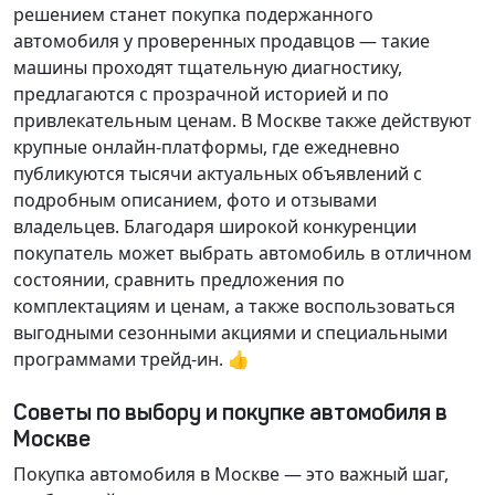
решением станет покупка подержанного
автомобиля у проверенных продавцов — такие
машины проходят тщательную диагностику,
предлагаются с прозрачной историей и по
привлекательным ценам. В Москве также действуют
крупные онлайн-платформы, где ежедневно
публикуются тысячи актуальных объявлений с
подробным описанием, фото и отзывами
владельцев. Благодаря широкой конкуренции
покупатель может выбрать автомобиль в отличном
состоянии, сравнить предложения по
комплектациям и ценам, а также воспользоваться
выгодными сезонными акциями и специальными
программами трейд-ин. 👍
Советы по выбору и покупке автомобиля в
Москве
Покупка автомобиля в Москве — это важный шаг,