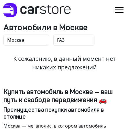
Автомобили в Москве
К сожалению, в данный момент нет
никаких предложений
Купить автомобиль в Москве — ваш
путь к свободе передвижения 🚗
Преимущества покупки автомобиля в
столице
Москва
— мегаполис, в котором автомобиль