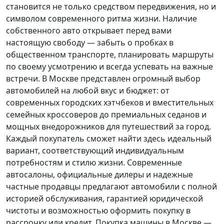
становится не только средством передвижения, но и
символом современного ритма жизни. Наличие
собственного авто открывает перед вами
настоящую свободу — забыть о пробках в
общественном транспорте, планировать маршруты
по своему усмотрению и всегда успевать на важные
встречи. В Москве представлен огромный выбор
автомобилей на любой вкус и бюджет: от
современных городских хэтчбеков и вместительных
семейных кроссоверов до премиальных седанов и
мощных внедорожников для путешествий за город.
Каждый покупатель
сможет найти здесь идеальный
вариант, соответствующий индивидуальным
потребностям и стилю жизни. Современные
автосалоны, официальные дилеры и надежные
частные продавцы предлагают автомобили с полной
историей обслуживания, гарантией юридической
чистоты и возможностью оформить покупку в
рассрочку или кредит. Покупка машины в Москве —