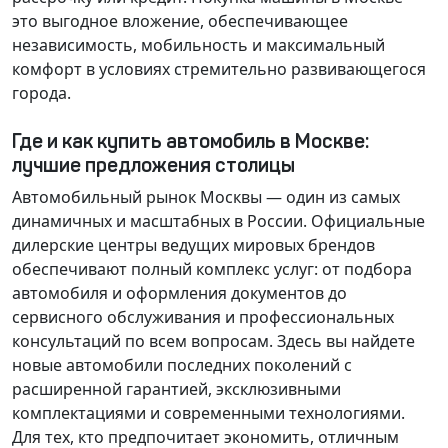
это выгодное вложение, обеспечивающее
независимость, мобильность и максимальный
комфорт в условиях стремительно развивающегося
города.
Где и как купить автомобиль в Москве:
лучшие предложения столицы
Автомобильный рынок Москвы — один из самых
динамичных и масштабных в России. Официальные
дилерские центры ведущих мировых брендов
обеспечивают полный комплекс услуг: от подбора
автомобиля и оформления документов до
сервисного обслуживания и профессиональных
консультаций по всем вопросам. Здесь вы найдете
новые автомобили последних поколений с
расширенной гарантией, эксклюзивными
комплектациями и современными технологиями.
Для тех, кто предпочитает экономить, отличным