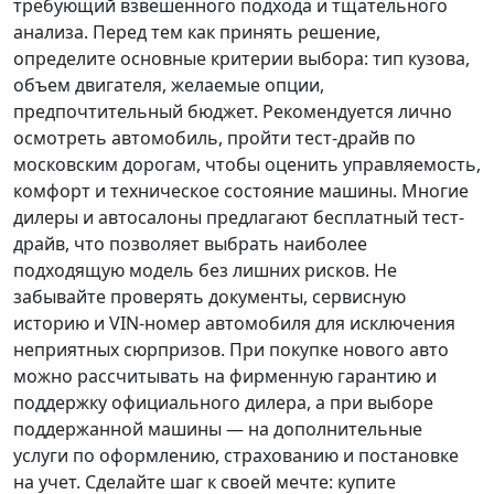
требующий взвешенного подхода и тщательного
анализа.
Перед тем как принять решение
,
определите основные критерии выбора: тип кузова,
объем двигателя, желаемые опции,
предпочтительный бюджет. Рекомендуется лично
осмотреть автомобиль, пройти тест-драйв по
московским дорогам, чтобы оценить управляемость,
комфорт и техническое состояние машины. Многие
дилеры и автосалоны предлагают бесплатный тест-
драйв, что позволяет выбрать наиболее
подходящую модель без лишних рисков. Не
забывайте проверять документы, сервисную
историю и VIN-номер автомобиля для исключения
неприятных сюрпризов. При покупке нового авто
можно рассчитывать на фирменную гарантию и
поддержку официального дилера, а при выборе
поддержанной машины — на дополнительные
услуги по оформлению, страхованию и постановке
на учет.
Сделайте шаг к своей мечте
: купите