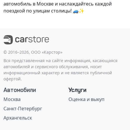
автомобиль в Москве и наслаждайтесь каждой
поездкой по улицам столицы! 🚙✨
©️ 2016–2026, ООО «Карстор»
Вся представленная на сайте информация, касающаяся
автомобилей и сервисного обслуживания, носит
информационный характер и не является публичной
офертой.
Автомобили
Услуги
Москва
Оценка и выкуп
Санкт-Петербург
Архангельск