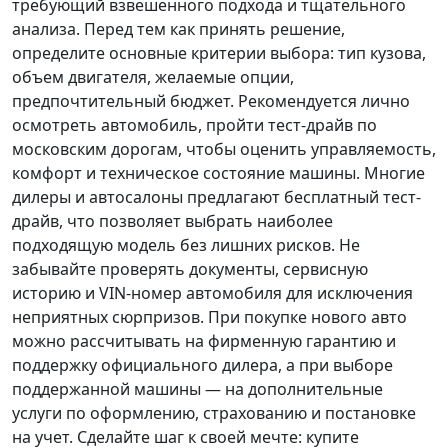
требующий взвешенного подхода и тщательного
анализа.
Перед тем как принять решение
,
определите основные критерии выбора: тип кузова,
объем двигателя, желаемые опции,
предпочтительный бюджет. Рекомендуется лично
осмотреть автомобиль, пройти тест-драйв по
московским дорогам, чтобы оценить управляемость,
комфорт и техническое состояние машины. Многие
дилеры и автосалоны предлагают бесплатный тест-
драйв, что позволяет выбрать наиболее
подходящую модель без лишних рисков. Не
забывайте проверять документы, сервисную
историю и VIN-номер автомобиля для исключения
неприятных сюрпризов. При покупке нового авто
можно рассчитывать на фирменную гарантию и
поддержку официального дилера, а при выборе
поддержанной машины — на дополнительные
услуги по оформлению, страхованию и постановке
на учет.
Сделайте шаг к своей мечте
: купите