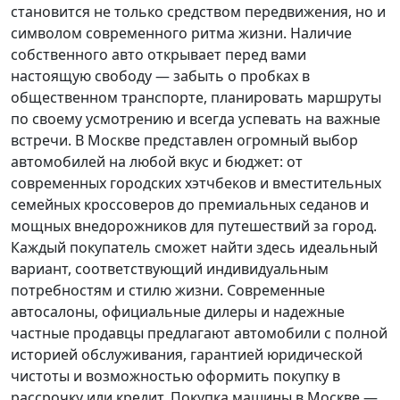
становится не только средством передвижения, но и
символом современного ритма жизни. Наличие
собственного авто открывает перед вами
настоящую свободу — забыть о пробках в
общественном транспорте, планировать маршруты
по своему усмотрению и всегда успевать на важные
встречи. В Москве представлен огромный выбор
автомобилей на любой вкус и бюджет: от
современных городских хэтчбеков и вместительных
семейных кроссоверов до премиальных седанов и
мощных внедорожников для путешествий за город.
Каждый покупатель
сможет найти здесь идеальный
вариант, соответствующий индивидуальным
потребностям и стилю жизни. Современные
автосалоны, официальные дилеры и надежные
частные продавцы предлагают автомобили с полной
историей обслуживания, гарантией юридической
чистоты и возможностью оформить покупку в
рассрочку или кредит. Покупка машины в Москве —