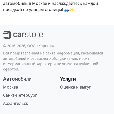
автомобиль в Москве и наслаждайтесь каждой
поездкой по улицам столицы! 🚙✨
©️ 2016–2026, ООО «Карстор»
Вся представленная на сайте информация, касающаяся
автомобилей и сервисного обслуживания, носит
информационный характер и не является публичной
офертой.
Автомобили
Услуги
Москва
Оценка и выкуп
Санкт-Петербург
Архангельск