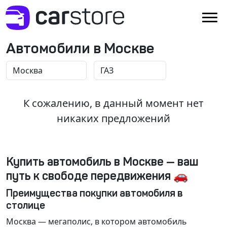
Автомобили в Москве
К сожалению, в данный момент нет
никаких предложений
Купить автомобиль в Москве — ваш
путь к свободе передвижения 🚗
Преимущества покупки автомобиля в
столице
Москва
— мегаполис, в котором автомобиль