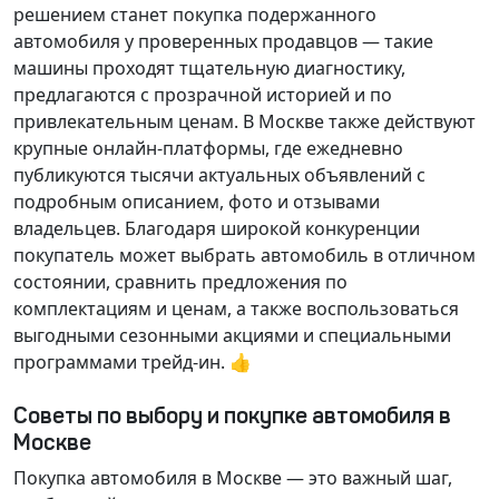
решением станет покупка подержанного
автомобиля у проверенных продавцов — такие
машины проходят тщательную диагностику,
предлагаются с прозрачной историей и по
привлекательным ценам. В Москве также действуют
крупные онлайн-платформы, где ежедневно
публикуются тысячи актуальных объявлений с
подробным описанием, фото и отзывами
владельцев. Благодаря широкой конкуренции
покупатель может выбрать автомобиль в отличном
состоянии, сравнить предложения по
комплектациям и ценам, а также воспользоваться
выгодными сезонными акциями и специальными
программами трейд-ин. 👍
Советы по выбору и покупке автомобиля в
Москве
Покупка автомобиля в Москве — это важный шаг,