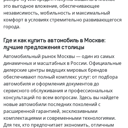
это выгодное вложение, обеспечивающее
независимость, мобильность и максимальный
комфорт в условиях стремительно развивающегося
города.
Где и как купить автомобиль в Москве:
лучшие предложения столицы
Автомобильный рынок Москвы — один из самых
динамичных и масштабных в России. Официальные
дилерские центры ведущих мировых брендов
обеспечивают полный комплекс услуг: от подбора
автомобиля и оформления документов до
сервисного обслуживания и профессиональных
консультаций по всем вопросам. Здесь вы найдете
новые автомобили последних поколений с
расширенной гарантией, эксклюзивными
комплектациями и современными технологиями.
Для тех, кто предпочитает экономить, отличным