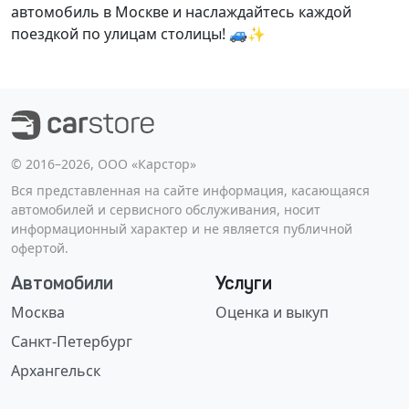
автомобиль в Москве и наслаждайтесь каждой
поездкой по улицам столицы! 🚙✨
©️ 2016–2026, ООО «Карстор»
Вся представленная на сайте информация, касающаяся
автомобилей и сервисного обслуживания, носит
информационный характер и не является публичной
офертой.
Автомобили
Услуги
Москва
Оценка и выкуп
Санкт-Петербург
Архангельск