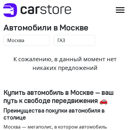
Автомобили в Москве
К сожалению, в данный момент нет
никаких предложений
Купить автомобиль в Москве — ваш
путь к свободе передвижения 🚗
Преимущества покупки автомобиля в
столице
Москва
— мегаполис, в котором автомобиль