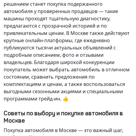
решением станет покупка подержанного
автомобиля у проверенных продавцов — такие
машины проходят тщательную диагностику,
предлагаются с прозрачной историей и по
привлекательным ценам. В Москве также действуют
крупные онлайн-платформы, где ежедневно
публикуются тысячи актуальных объявлений с
подробным описанием, фото и отзывами
владельцев. Благодаря широкой конкуренции
покупатель может выбрать автомобиль в отличном
состоянии, сравнить предложения по
комплектациям и ценам, а также воспользоваться
выгодными сезонными акциями и специальными
программами трейд-ин. 👍
Советы по выбору и покупке автомобиля в
Москве
Покупка автомобиля в Москве — это важный шаг,