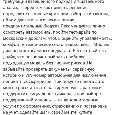
требующий взвешенного подхода и тщательного
анализа.
Перед тем как принять решение
,
определите основные критерии выбора: тип кузова,
объем двигателя, желаемые опции,
предпочтительный бюджет. Рекомендуется лично
осмотреть автомобиль, пройти тест-драйв по
московским дорогам, чтобы оценить управляемость,
комфорт и техническое состояние машины. Многие
дилеры и автосалоны предлагают бесплатный тест-
драйв, что позволяет выбрать наиболее
подходящую модель без лишних рисков. Не
забывайте проверять документы, сервисную
историю и VIN-номер автомобиля для исключения
неприятных сюрпризов. При покупке нового авто
можно рассчитывать на фирменную гарантию и
поддержку официального дилера, а при выборе
поддержанной машины — на дополнительные
услуги по оформлению, страхованию и постановке
на учет.
Сделайте шаг к своей мечте
: купите