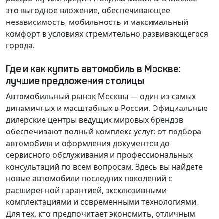
это выгодное вложение, обеспечивающее
независимость, мобильность и максимальный
комфорт в условиях стремительно развивающегося
города.
Где и как купить автомобиль в Москве:
лучшие предложения столицы
Автомобильный рынок Москвы — один из самых
динамичных и масштабных в России. Официальные
дилерские центры ведущих мировых брендов
обеспечивают полный комплекс услуг: от подбора
автомобиля и оформления документов до
сервисного обслуживания и профессиональных
консультаций по всем вопросам. Здесь вы найдете
новые автомобили последних поколений с
расширенной гарантией, эксклюзивными
комплектациями и современными технологиями.
Для тех, кто предпочитает экономить, отличным