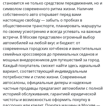
становится не только средством передвижения, но и
символом современного ритма жизни. Наличие
собственного авто открывает перед вами
настоящую свободу — забыть о пробках в
общественном транспорте, планировать маршруты
по своему усмотрению и всегда успевать на важные
встречи. В Москве представлен огромный выбор
автомобилей на любой вкус и бюджет: от
современных городских хэтчбеков и вместительных
семейных кроссоверов до премиальных седанов и
мощных внедорожников для путешествий за город.
Каждый покупатель
сможет найти здесь идеальный
вариант, соответствующий индивидуальным
потребностям и стилю жизни. Современные
автосалоны, официальные дилеры и надежные
частные продавцы предлагают автомобили с полной
историей обслуживания, гарантией юридической
чистоты и возможностью оформить покупку в
рассрочку или кредит. Покупка машины в Москве —