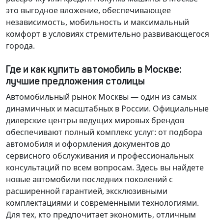
это выгодное вложение, обеспечивающее
независимость, мобильность и максимальный
комфорт в условиях стремительно развивающегося
города.
Где и как купить автомобиль в Москве:
лучшие предложения столицы
Автомобильный рынок Москвы — один из самых
динамичных и масштабных в России. Официальные
дилерские центры ведущих мировых брендов
обеспечивают полный комплекс услуг: от подбора
автомобиля и оформления документов до
сервисного обслуживания и профессиональных
консультаций по всем вопросам. Здесь вы найдете
новые автомобили последних поколений с
расширенной гарантией, эксклюзивными
комплектациями и современными технологиями.
Для тех, кто предпочитает экономить, отличным