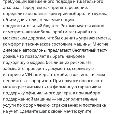
требующий взвешенного подхода и тщательного
анализа.
Перед тем как принять решение
,
определите основные критерии выбора: тип кузова,
объем двигателя, желаемые опции,
предпочтительный бюджет. Рекомендуется лично
осмотреть автомобиль, пройти тест-драйв по
московским дорогам, чтобы оценить управляемость,
комфорт и техническое состояние машины. Многие
дилеры и автосалоны предлагают бесплатный тест-
драйв, что позволяет выбрать наиболее
подходящую модель без лишних рисков. Не
забывайте проверять документы, сервисную
историю и VIN-номер автомобиля для исключения
неприятных сюрпризов. При покупке нового авто
можно рассчитывать на фирменную гарантию и
поддержку официального дилера, а при выборе
поддержанной машины — на дополнительные
услуги по оформлению, страхованию и постановке
на учет.
Сделайте шаг к своей мечте
: купите