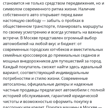
становится не только средством передвижения, но и
символом современного ритма жизни. Наличие
собственного авто открывает перед вами
настоящую свободу — забыть о пробках в
общественном транспорте, планировать маршруты
по своему усмотрению и всегда успевать на важные
встречи. В Москве представлен огромный выбор
автомобилей на любой вкус и бюджет: от
современных городских хэтчбеков и вместительных
семейных кроссоверов до премиальных седанов и
мощных внедорожников для путешествий за город.
Каждый покупатель
сможет найти здесь идеальный
вариант, соответствующий индивидуальным
потребностям и стилю жизни. Современные
автосалоны, официальные дилеры и надежные
частные продавцы предлагают автомобили с полной
историей обслуживания, гарантией юридической
чистоты и возможностью оформить покупку в
рассрочку или кредит. Покупка машины в Москве —