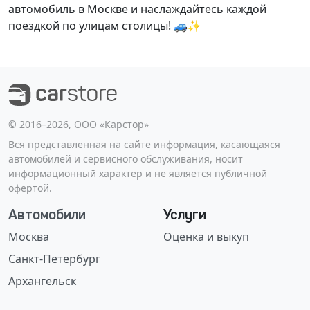
автомобиль в Москве и наслаждайтесь каждой
поездкой по улицам столицы! 🚙✨
©️ 2016–2026, ООО «Карстор»
Вся представленная на сайте информация, касающаяся
автомобилей и сервисного обслуживания, носит
информационный характер и не является публичной
офертой.
Автомобили
Услуги
Москва
Оценка и выкуп
Санкт-Петербург
Архангельск