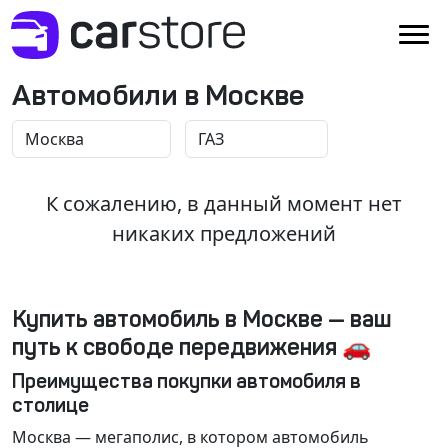
Автомобили в Москве
К сожалению, в данный момент нет
никаких предложений
Купить автомобиль в Москве — ваш
путь к свободе передвижения 🚗
Преимущества покупки автомобиля в
столице
Москва
— мегаполис, в котором автомобиль