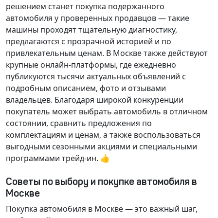
решением станет покупка подержанного
автомобиля у проверенных продавцов — такие
машины проходят тщательную диагностику,
предлагаются с прозрачной историей и по
привлекательным ценам. В Москве также действуют
крупные онлайн-платформы, где ежедневно
публикуются тысячи актуальных объявлений с
подробным описанием, фото и отзывами
владельцев. Благодаря широкой конкуренции
покупатель может выбрать автомобиль в отличном
состоянии, сравнить предложения по
комплектациям и ценам, а также воспользоваться
выгодными сезонными акциями и специальными
программами трейд-ин. 👍
Советы по выбору и покупке автомобиля в
Москве
Покупка автомобиля в Москве — это важный шаг,