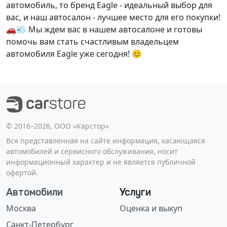
автомобиль, то бренд Eagle - идеальный выбор для
вас, и наш автосалон - лучшее место для его покупки!
🚗💨 Мы ждем вас в нашем автосалоне и готовы
помочь вам стать счастливым владельцем
автомобиля Eagle уже сегодня! 😊
©️ 2016–2026, ООО «Карстор»
Вся представленная на сайте информация, касающаяся
автомобилей и сервисного обслуживания, носит
информационный характер и не является публичной
офертой.
Автомобили
Услуги
Москва
Оценка и выкуп
Санкт-Петербург