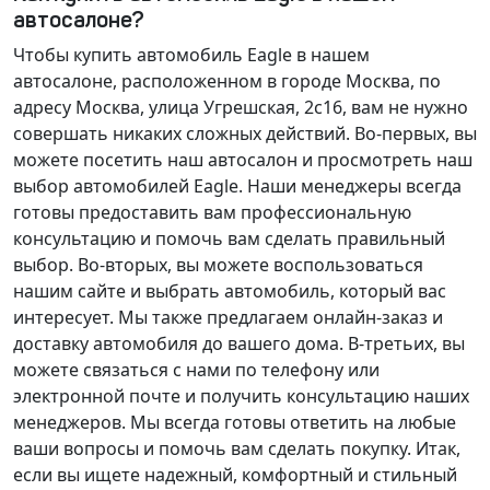
автосалоне?
Чтобы купить автомобиль Eagle в нашем
автосалоне, расположенном в городе Москва, по
адресу Москва, улица Угрешская, 2с16, вам не нужно
совершать никаких сложных действий. Во-первых, вы
можете посетить наш автосалон и просмотреть наш
выбор автомобилей Eagle. Наши менеджеры всегда
готовы предоставить вам профессиональную
консультацию и помочь вам сделать правильный
выбор. Во-вторых, вы можете воспользоваться
нашим сайте и выбрать автомобиль, который вас
интересует. Мы также предлагаем
онлайн-заказ
и
доставку
автомобиля до вашего дома. В-третьих, вы
можете связаться с нами по телефону или
электронной почте и получить консультацию наших
менеджеров. Мы всегда готовы ответить на любые
ваши вопросы и помочь вам сделать покупку. Итак,
если вы ищете надежный, комфортный и стильный