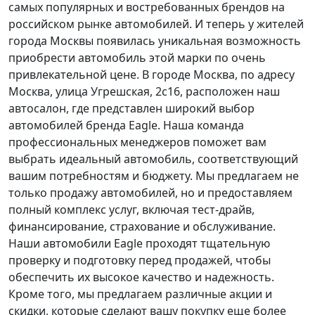
самых популярных и востребованных брендов на
российском рынке автомобилей. И теперь у жителей
города Москвы появилась уникальная возможность
приобрести автомобиль этой марки по очень
привлекательной цене. В городе Москва, по адресу
Москва, улица Угрешская, 2с16, расположен наш
автосалон, где представлен широкий выбор
автомобилей бренда Eagle. Наша команда
профессиональных менеджеров поможет вам
выбрать идеальный автомобиль, соответствующий
вашим потребностям и бюджету. Мы предлагаем не
только продажу автомобилей, но и предоставляем
полный комплекс услуг, включая тест-драйв,
финансирование, страхование и обслуживание.
Наши автомобили Eagle проходят тщательную
проверку и подготовку перед продажей, чтобы
обеспечить их высокое качество и надежность.
Кроме того, мы предлагаем различные акции и
скидки, которые сделают вашу покупку еще более