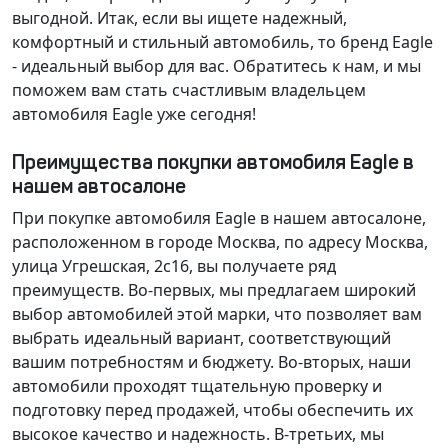
выгодной. Итак, если вы ищете надежный,
комфортный и стильный автомобиль, то бренд Eagle
- идеальный выбор для вас. Обратитесь к нам, и мы
поможем вам стать счастливым владельцем
автомобиля Eagle уже сегодня!
Преимущества покупки автомобиля Eagle в
нашем автосалоне
При покупке автомобиля Eagle в нашем автосалоне,
расположенном в городе Москва, по адресу Москва,
улица Угрешская, 2с16, вы получаете ряд
преимуществ. Во-первых, мы предлагаем широкий
выбор автомобилей этой марки, что позволяет вам
выбрать идеальный вариант, соответствующий
вашим потребностям и бюджету. Во-вторых, наши
автомобили проходят тщательную проверку и
подготовку перед продажей, чтобы обеспечить их
высокое качество и надежность. В-третьих, мы