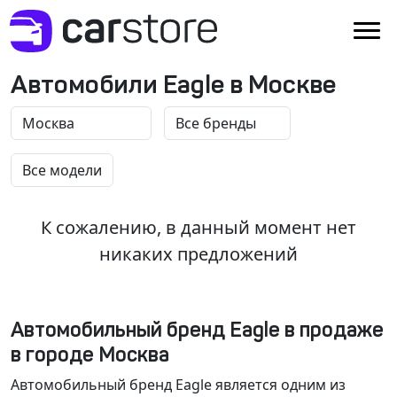
Автомобили Eagle в Москве
К сожалению, в данный момент нет
никаких предложений
Автомобильный бренд Eagle в продаже
в городе Москва
Автомобильный бренд Eagle является одним из