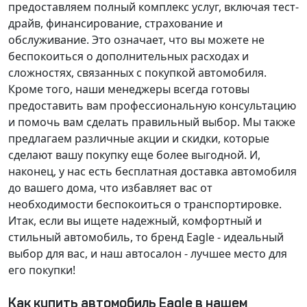
предоставляем полный комплекс услуг, включая тест-
драйв, финансирование, страхование и
обслуживание. Это означает, что вы можете не
беспокоиться о дополнительных расходах и
сложностях, связанных с покупкой автомобиля.
Кроме того, наши менеджеры всегда готовы
предоставить вам профессиональную консультацию
и помочь вам сделать правильный выбор. Мы также
предлагаем различные акции и скидки, которые
сделают вашу покупку еще более выгодной. И,
наконец, у нас есть
бесплатная доставка
автомобиля
до вашего дома, что избавляет вас от
необходимости беспокоиться о транспортировке.
Итак, если вы ищете надежный, комфортный и
стильный автомобиль, то бренд Eagle - идеальный
выбор для вас, и наш автосалон - лучшее место для
его покупки!
Как купить автомобиль Eagle в нашем