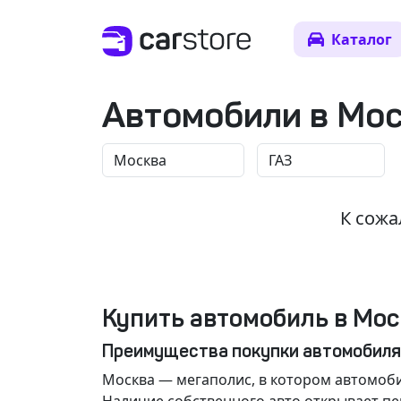
Каталог
Автомобили в Мо
К сожа
Купить автомобиль в Мос
Преимущества покупки автомобиля
Москва
— мегаполис, в котором автомоби