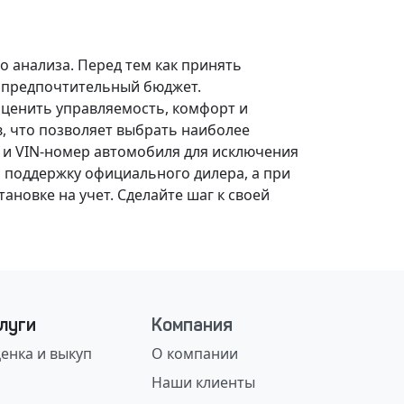
о анализа.
Перед тем как принять
, предпочтительный бюджет.
оценить управляемость, комфорт и
, что позволяет выбрать наиболее
 и VIN-номер автомобиля для исключения
 поддержку официального дилера, а при
ановке на учет.
Сделайте шаг к своей
луги
Компания
енка и выкуп
О компании
Наши клиенты