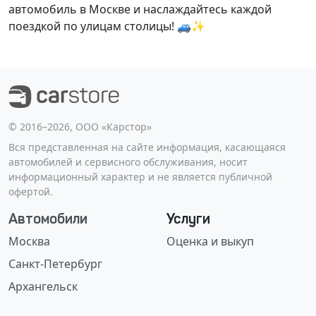
автомобиль в Москве и наслаждайтесь каждой
поездкой по улицам столицы! 🚙✨
©️ 2016–2026, ООО «Карстор»
Вся представленная на сайте информация, касающаяся
автомобилей и сервисного обслуживания, носит
информационный характер и не является публичной
офертой.
Автомобили
Услуги
Москва
Оценка и выкуп
Санкт-Петербург
Архангельск