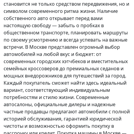
становится не только средством передвижения, но и
символом современного ритма жизни. Наличие
собственного авто открывает перед вами
настоящую свободу — забыть о пробках в
общественном транспорте, планировать маршруты
по своему усмотрению и всегда успевать на важные
встречи. В Москве представлен огромный выбор
автомобилей на любой вкус и бюджет: от
современных городских хэтчбеков и вместительных
семейных кроссоверов до премиальных седанов и
мощных внедорожников для путешествий за город.
Каждый покупатель
сможет найти здесь идеальный
вариант, соответствующий индивидуальным
потребностям и стилю жизни. Современные
автосалоны, официальные дилеры и надежные
частные продавцы предлагают автомобили с полной
историей обслуживания, гарантией юридической
чистоты и возможностью оформить покупку в
рассрочку или кредит. Покупка машины в Москве —