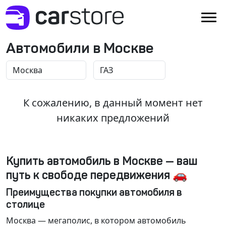
Автомобили в Москве
К сожалению, в данный момент нет
никаких предложений
Купить автомобиль в Москве — ваш
путь к свободе передвижения 🚗
Преимущества покупки автомобиля в
столице
Москва
— мегаполис, в котором автомобиль