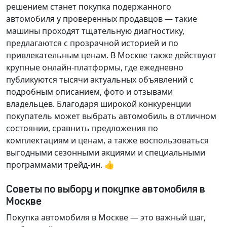
решением станет покупка подержанного
автомобиля у проверенных продавцов — такие
машины проходят тщательную диагностику,
предлагаются с прозрачной историей и по
привлекательным ценам. В Москве также действуют
крупные онлайн-платформы, где ежедневно
публикуются тысячи актуальных объявлений с
подробным описанием, фото и отзывами
владельцев. Благодаря широкой конкуренции
покупатель может выбрать автомобиль в отличном
состоянии, сравнить предложения по
комплектациям и ценам, а также воспользоваться
выгодными сезонными акциями и специальными
программами трейд-ин. 👍
Советы по выбору и покупке автомобиля в
Москве
Покупка автомобиля в Москве — это важный шаг,