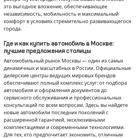
это выгодное вложение, обеспечивающее
независимость, мобильность и максимальный
комфорт в условиях стремительно развивающегося
города.
Где и как купить автомобиль в Москве:
лучшие предложения столицы
Автомобильный рынок Москвы — один из самых
динамичных и масштабных в России. Официальные
дилерские центры ведущих мировых брендов
обеспечивают полный комплекс услуг: от подбора
автомобиля и оформления документов до
сервисного обслуживания и профессиональных
консультаций по всем вопросам. Здесь вы найдете
новые автомобили последних поколений с
расширенной гарантией, эксклюзивными
комплектациями и современными технологиями.
Для тех, кто предпочитает экономить, отличным