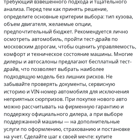
требующий взвешенного подхода и тщательного
анализа.
Перед тем как принять решение
,
определите основные критерии выбора: тип кузова,
объем двигателя, желаемые опции,
предпочтительный бюджет. Рекомендуется лично
осмотреть автомобиль, пройти тест-драйв по
московским дорогам, чтобы оценить управляемость,
комфорт и техническое состояние машины. Многие
дилеры и автосалоны предлагают бесплатный тест-
драйв, что позволяет выбрать наиболее
подходящую модель без лишних рисков. Не
забывайте проверять документы, сервисную
историю и VIN-номер автомобиля для исключения
неприятных сюрпризов. При покупке нового авто
можно рассчитывать на фирменную гарантию и
поддержку официального дилера, а при выборе
поддержанной машины — на дополнительные
услуги по оформлению, страхованию и постановке
на учет.
Сделайте шаг к своей мечте
: купите