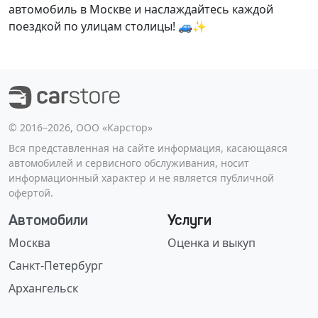
автомобиль в Москве и наслаждайтесь каждой
поездкой по улицам столицы! 🚙✨
©️ 2016–2026, ООО «Карстор»
Вся представленная на сайте информация, касающаяся
автомобилей и сервисного обслуживания, носит
информационный характер и не является публичной
офертой.
Автомобили
Услуги
Москва
Оценка и выкуп
Санкт-Петербург
Архангельск