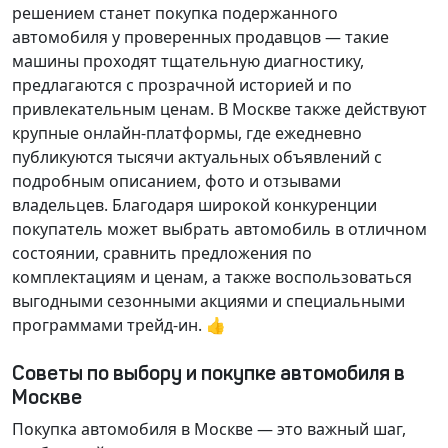
решением станет покупка подержанного
автомобиля у проверенных продавцов — такие
машины проходят тщательную диагностику,
предлагаются с прозрачной историей и по
привлекательным ценам. В Москве также действуют
крупные онлайн-платформы, где ежедневно
публикуются тысячи актуальных объявлений с
подробным описанием, фото и отзывами
владельцев. Благодаря широкой конкуренции
покупатель может выбрать автомобиль в отличном
состоянии, сравнить предложения по
комплектациям и ценам, а также воспользоваться
выгодными сезонными акциями и специальными
программами трейд-ин. 👍
Советы по выбору и покупке автомобиля в
Москве
Покупка автомобиля в Москве — это важный шаг,