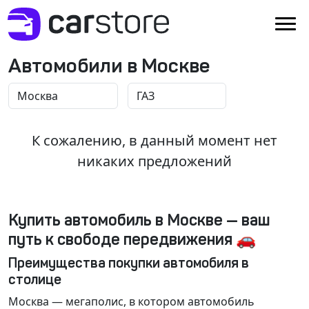
Автомобили в Москве
К сожалению, в данный момент нет
никаких предложений
Купить автомобиль в Москве — ваш
путь к свободе передвижения 🚗
Преимущества покупки автомобиля в
столице
Москва
— мегаполис, в котором автомобиль