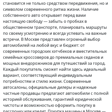
становится не только средством передвижения, но и
символом современного ритма жизни. Наличие
собственного авто открывает перед вами
настоящую свободу — забыть о пробках в
общественном транспорте, планировать маршруты
по своему усмотрению и всегда успевать на важные
встречи. В Москве представлен огромный выбор
автомобилей на любой вкус и бюджет: от
современных городских хэтчбеков и вместительных
семейных кроссоверов до премиальных седанов и
мощных внедорожников для путешествий за город.
Каждый покупатель
сможет найти здесь идеальный
вариант, соответствующий индивидуальным
потребностям и стилю жизни. Современные
автосалоны, официальные дилеры и надежные
частные продавцы предлагают автомобили с полной
историей обслуживания, гарантией юридической
чистоты и возможностью оформить покупку в
рассрочку или кредит. Покупка машины в Москве —