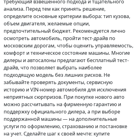
требующий взвешенного подхода и тщательного
анализа.
Перед тем как принять решение
,
определите основные критерии выбора: тип кузова,
объем двигателя, желаемые опции,
предпочтительный бюджет. Рекомендуется лично
осмотреть автомобиль, пройти тест-драйв по
московским дорогам, чтобы оценить управляемость,
комфорт и техническое состояние машины. Многие
дилеры и автосалоны предлагают бесплатный тест-
драйв, что позволяет выбрать наиболее
подходящую модель без лишних рисков. Не
забывайте проверять документы, сервисную
историю и VIN-номер автомобиля для исключения
неприятных сюрпризов. При покупке нового авто
можно рассчитывать на фирменную гарантию и
поддержку официального дилера, а при выборе
поддержанной машины — на дополнительные
услуги по оформлению, страхованию и постановке
на учет.
Сделайте шаг к своей мечте
: купите