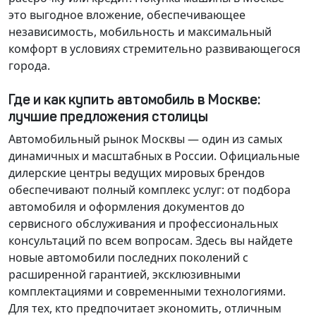
это выгодное вложение, обеспечивающее
независимость, мобильность и максимальный
комфорт в условиях стремительно развивающегося
города.
Где и как купить автомобиль в Москве:
лучшие предложения столицы
Автомобильный рынок Москвы — один из самых
динамичных и масштабных в России. Официальные
дилерские центры ведущих мировых брендов
обеспечивают полный комплекс услуг: от подбора
автомобиля и оформления документов до
сервисного обслуживания и профессиональных
консультаций по всем вопросам. Здесь вы найдете
новые автомобили последних поколений с
расширенной гарантией, эксклюзивными
комплектациями и современными технологиями.
Для тех, кто предпочитает экономить, отличным