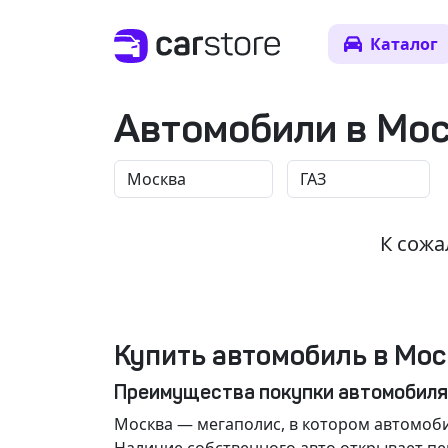
Каталог
Автомобили в Мо
К сожа
Купить автомобиль в Мос
Преимущества покупки автомобиля
Москва
— мегаполис, в котором автомоби