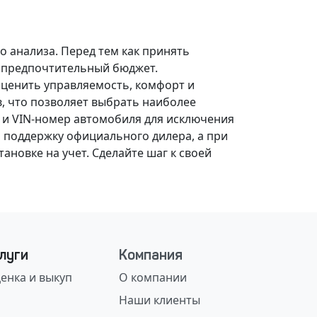
о анализа.
Перед тем как принять
, предпочтительный бюджет.
оценить управляемость, комфорт и
, что позволяет выбрать наиболее
 и VIN-номер автомобиля для исключения
 поддержку официального дилера, а при
ановке на учет.
Сделайте шаг к своей
луги
Компания
енка и выкуп
О компании
Наши клиенты