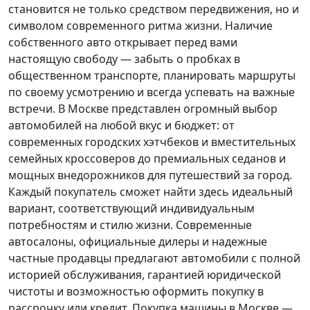
становится не только средством передвижения, но и
символом современного ритма жизни. Наличие
собственного авто открывает перед вами
настоящую свободу — забыть о пробках в
общественном транспорте, планировать маршруты
по своему усмотрению и всегда успевать на важные
встречи. В Москве представлен огромный выбор
автомобилей на любой вкус и бюджет: от
современных городских хэтчбеков и вместительных
семейных кроссоверов до премиальных седанов и
мощных внедорожников для путешествий за город.
Каждый покупатель
сможет найти здесь идеальный
вариант, соответствующий индивидуальным
потребностям и стилю жизни. Современные
автосалоны, официальные дилеры и надежные
частные продавцы предлагают автомобили с полной
историей обслуживания, гарантией юридической
чистоты и возможностью оформить покупку в
рассрочку или кредит. Покупка машины в Москве —