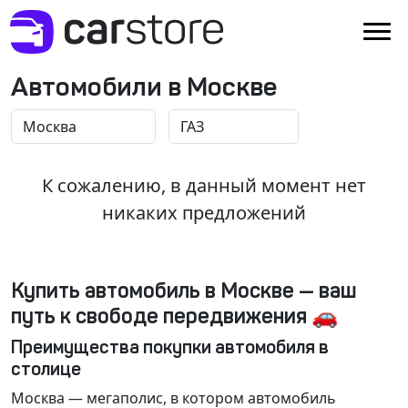
Автомобили в Москве
К сожалению, в данный момент нет
никаких предложений
Купить автомобиль в Москве — ваш
путь к свободе передвижения 🚗
Преимущества покупки автомобиля в
столице
Москва
— мегаполис, в котором автомобиль