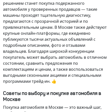
решением станет покупка подержанного
автомобиля у проверенных продавцов — такие
машины проходят тщательную диагностику,
предлагаются с прозрачной историей и по
привлекательным ценам. В Москве также действуют
крупные онлайн-платформы, где ежедневно
публикуются тысячи актуальных объявлений с
подробным описанием, фото и отзывами
владельцев. Благодаря широкой конкуренции
покупатель может выбрать автомобиль в отличном
состоянии, сравнить предложения по
комплектациям и ценам, а также воспользоваться
выгодными сезонными акциями и специальными
программами трейд-ин. 👍
Советы по выбору и покупке автомобиля в
Москве
Покупка автомобиля в Москве — это важный шаг,