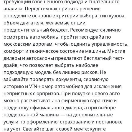
требующий взвешенного подхода и тщательного
анализа.
Перед тем как принять решение
,
определите основные критерии выбора: тип кузова,
объем двигателя, желаемые опции,
предпочтительный бюджет. Рекомендуется лично
осмотреть автомобиль, пройти тест-драйв по
московским дорогам, чтобы оценить управляемость,
комфорт и техническое состояние машины. Многие
дилеры и автосалоны предлагают бесплатный тест-
драйв, что позволяет выбрать наиболее
подходящую модель без лишних рисков. Не
забывайте проверять документы, сервисную
историю и VIN-номер автомобиля для исключения
неприятных сюрпризов. При покупке нового авто
можно рассчитывать на фирменную гарантию и
поддержку официального дилера, а при выборе
поддержанной машины — на дополнительные
услуги по оформлению, страхованию и постановке
на учет.
Сделайте шаг к своей мечте
: купите