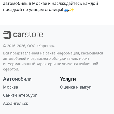
автомобиль в Москве и наслаждайтесь каждой
поездкой по улицам столицы! 🚙✨
©️ 2016–2026, ООО «Карстор»
Вся представленная на сайте информация, касающаяся
автомобилей и сервисного обслуживания, носит
информационный характер и не является публичной
офертой.
Автомобили
Услуги
Москва
Оценка и выкуп
Санкт-Петербург
Архангельск