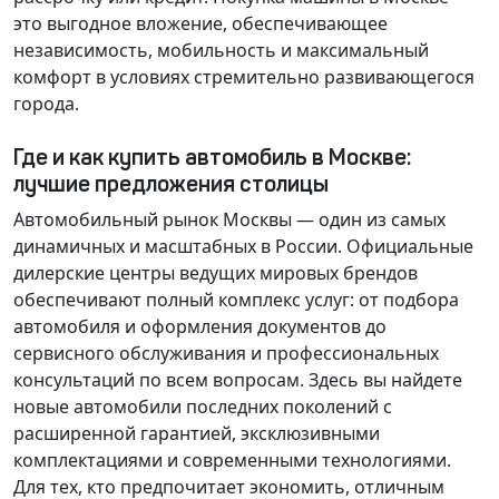
это выгодное вложение, обеспечивающее
независимость, мобильность и максимальный
комфорт в условиях стремительно развивающегося
города.
Где и как купить автомобиль в Москве:
лучшие предложения столицы
Автомобильный рынок Москвы — один из самых
динамичных и масштабных в России. Официальные
дилерские центры ведущих мировых брендов
обеспечивают полный комплекс услуг: от подбора
автомобиля и оформления документов до
сервисного обслуживания и профессиональных
консультаций по всем вопросам. Здесь вы найдете
новые автомобили последних поколений с
расширенной гарантией, эксклюзивными
комплектациями и современными технологиями.
Для тех, кто предпочитает экономить, отличным