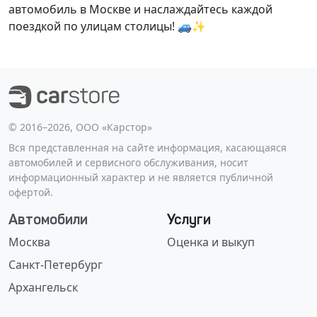
автомобиль в Москве и наслаждайтесь каждой
поездкой по улицам столицы! 🚙✨
©️ 2016–2026, ООО «Карстор»
Вся представленная на сайте информация, касающаяся
автомобилей и сервисного обслуживания, носит
информационный характер и не является публичной
офертой.
Автомобили
Услуги
Москва
Оценка и выкуп
Санкт-Петербург
Архангельск