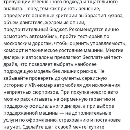
требующий взвешенного подхода и тщательного
анализа.
Перед тем как принять решение
,
определите основные критерии выбора: тип кузова,
объем двигателя, желаемые опции,
предпочтительный бюджет. Рекомендуется лично
осмотреть автомобиль, пройти тест-драйв по
московским дорогам, чтобы оценить управляемость,
комфорт и техническое состояние машины. Многие
дилеры и автосалоны предлагают бесплатный тест-
драйв, что позволяет выбрать наиболее
подходящую модель без лишних рисков. Не
забывайте проверять документы, сервисную
историю и VIN-номер автомобиля для исключения
неприятных сюрпризов. При покупке нового авто
можно рассчитывать на фирменную гарантию и
поддержку официального дилера, а при выборе
поддержанной машины — на дополнительные
услуги по оформлению, страхованию и постановке
на учет.
Сделайте шаг к своей мечте
: купите