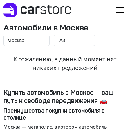
Автомобили в Москве
К сожалению, в данный момент нет
никаких предложений
Купить автомобиль в Москве — ваш
путь к свободе передвижения 🚗
Преимущества покупки автомобиля в
столице
Москва
— мегаполис, в котором автомобиль