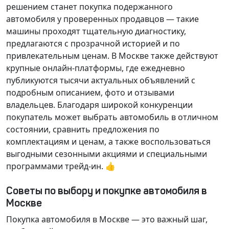
решением станет покупка подержанного
автомобиля у проверенных продавцов — такие
машины проходят тщательную диагностику,
предлагаются с прозрачной историей и по
привлекательным ценам. В Москве также действуют
крупные онлайн-платформы, где ежедневно
публикуются тысячи актуальных объявлений с
подробным описанием, фото и отзывами
владельцев. Благодаря широкой конкуренции
покупатель может выбрать автомобиль в отличном
состоянии, сравнить предложения по
комплектациям и ценам, а также воспользоваться
выгодными сезонными акциями и специальными
программами трейд-ин. 👍
Советы по выбору и покупке автомобиля в
Москве
Покупка автомобиля в Москве — это важный шаг,