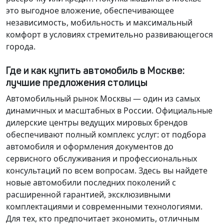
это выгодное вложение, обеспечивающее
независимость, мобильность и максимальный
комфорт в условиях стремительно развивающегося
города.
Где и как купить автомобиль в Москве:
лучшие предложения столицы
Автомобильный рынок Москвы — один из самых
динамичных и масштабных в России. Официальные
дилерские центры ведущих мировых брендов
обеспечивают полный комплекс услуг: от подбора
автомобиля и оформления документов до
сервисного обслуживания и профессиональных
консультаций по всем вопросам. Здесь вы найдете
новые автомобили последних поколений с
расширенной гарантией, эксклюзивными
комплектациями и современными технологиями.
Для тех, кто предпочитает экономить, отличным