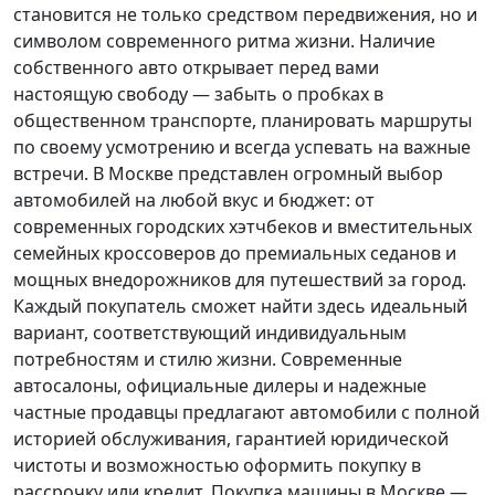
становится не только средством передвижения, но и
символом современного ритма жизни. Наличие
собственного авто открывает перед вами
настоящую свободу — забыть о пробках в
общественном транспорте, планировать маршруты
по своему усмотрению и всегда успевать на важные
встречи. В Москве представлен огромный выбор
автомобилей на любой вкус и бюджет: от
современных городских хэтчбеков и вместительных
семейных кроссоверов до премиальных седанов и
мощных внедорожников для путешествий за город.
Каждый покупатель
сможет найти здесь идеальный
вариант, соответствующий индивидуальным
потребностям и стилю жизни. Современные
автосалоны, официальные дилеры и надежные
частные продавцы предлагают автомобили с полной
историей обслуживания, гарантией юридической
чистоты и возможностью оформить покупку в
рассрочку или кредит. Покупка машины в Москве —