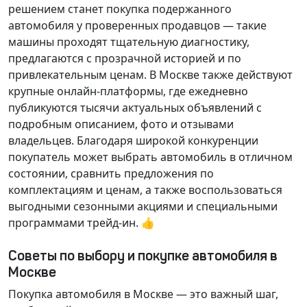
решением станет покупка подержанного
автомобиля у проверенных продавцов — такие
машины проходят тщательную диагностику,
предлагаются с прозрачной историей и по
привлекательным ценам. В Москве также действуют
крупные онлайн-платформы, где ежедневно
публикуются тысячи актуальных объявлений с
подробным описанием, фото и отзывами
владельцев. Благодаря широкой конкуренции
покупатель может выбрать автомобиль в отличном
состоянии, сравнить предложения по
комплектациям и ценам, а также воспользоваться
выгодными сезонными акциями и специальными
программами трейд-ин. 👍
Советы по выбору и покупке автомобиля в
Москве
Покупка автомобиля в Москве — это важный шаг,