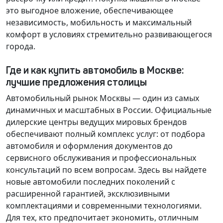
это выгодное вложение, обеспечивающее
независимость, мобильность и максимальный
комфорт в условиях стремительно развивающегося
города.
Где и как купить автомобиль в Москве:
лучшие предложения столицы
Автомобильный рынок Москвы — один из самых
динамичных и масштабных в России. Официальные
дилерские центры ведущих мировых брендов
обеспечивают полный комплекс услуг: от подбора
автомобиля и оформления документов до
сервисного обслуживания и профессиональных
консультаций по всем вопросам. Здесь вы найдете
новые автомобили последних поколений с
расширенной гарантией, эксклюзивными
комплектациями и современными технологиями.
Для тех, кто предпочитает экономить, отличным