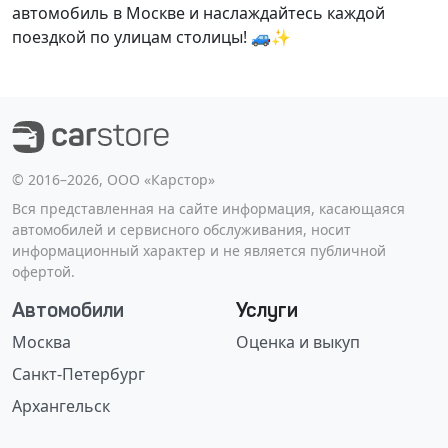
автомобиль в Москве и наслаждайтесь каждой
поездкой по улицам столицы! 🚙✨
©️ 2016–2026, ООО «Карстор»
Вся представленная на сайте информация, касающаяся
автомобилей и сервисного обслуживания, носит
информационный характер и не является публичной
офертой.
Автомобили
Услуги
Москва
Оценка и выкуп
Санкт-Петербург
Архангельск