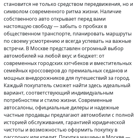
становится не только средством передвижения, но и
символом современного ритма жизни. Наличие
собственного авто открывает перед вами
настоящую свободу — забыть о пробках в
общественном транспорте, планировать маршруты
по своему усмотрению и всегда успевать на важные
встречи. В Москве представлен огромный выбор
автомобилей на любой вкус и бюджет: от
современных городских хэтчбеков и вместительных
семейных кроссоверов до премиальных седанов и
мощных внедорожников для путешествий за город.
Каждый покупатель
сможет найти здесь идеальный
вариант, соответствующий индивидуальным
потребностям и стилю жизни. Современные
автосалоны, официальные дилеры и надежные
частные продавцы предлагают автомобили с полной
историей обслуживания, гарантией юридической
чистоты и возможностью оформить покупку в
рассрочку или кредит. Покупка машины в Москве —