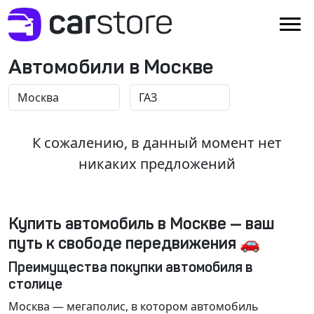
Автомобили в Москве
К сожалению, в данный момент нет
никаких предложений
Купить автомобиль в Москве — ваш
путь к свободе передвижения 🚗
Преимущества покупки автомобиля в
столице
Москва
— мегаполис, в котором автомобиль