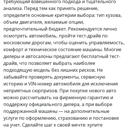
требующий взвешенного подхода и тщательного
анализа.
Перед тем как принять решение
,
определите основные критерии выбора: тип кузова,
объем двигателя, желаемые опции,
предпочтительный бюджет. Рекомендуется лично
осмотреть автомобиль, пройти тест-драйв по
московским дорогам, чтобы оценить управляемость,
комфорт и техническое состояние машины. Многие
дилеры и автосалоны предлагают бесплатный тест-
драйв, что позволяет выбрать наиболее
подходящую модель без лишних рисков. Не
забывайте проверять документы, сервисную
историю и VIN-номер автомобиля для исключения
неприятных сюрпризов. При покупке нового авто
можно рассчитывать на фирменную гарантию и
поддержку официального дилера, а при выборе
поддержанной машины — на дополнительные
услуги по оформлению, страхованию и постановке
на учет.
Сделайте шаг к своей мечте
: купите