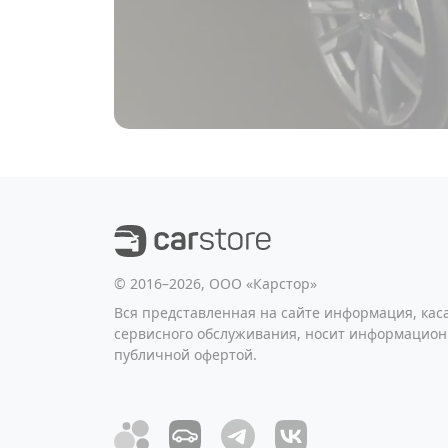
©️ 2016–2026, ООО «Карстор»
Вся представленная на сайте информация, ка
сервисного обслуживания, носит информацион
публичной офертой.