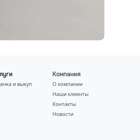
луги
Компания
енка и выкуп
О компании
Наши клиенты
Контакты
Новости