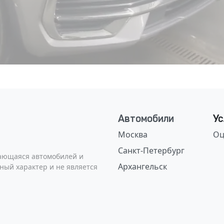
Автомобили
Ус
Москва
Оц
Санкт-Петербург
сающаяся автомобилей и
Архангельск
ный характер и не является