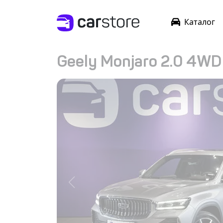
Каталог
Geely Monjaro 2.0 4WD 