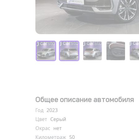
Общее описание автомобиля
Год
2023
Цвет
Серый
Окрас
нет
Километраж
50