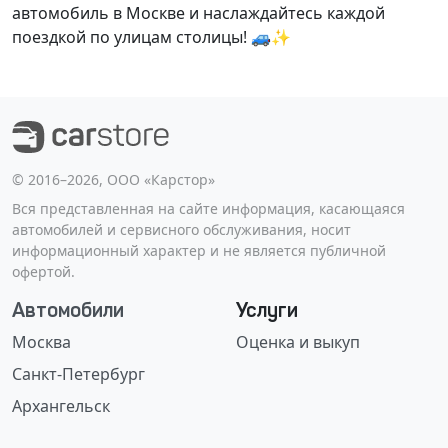
автомобиль в Москве и наслаждайтесь каждой
поездкой по улицам столицы! 🚙✨
©️ 2016–2026, ООО «Карстор»
Вся представленная на сайте информация, касающаяся
автомобилей и сервисного обслуживания, носит
информационный характер и не является публичной
офертой.
Автомобили
Услуги
Москва
Оценка и выкуп
Санкт-Петербург
Архангельск