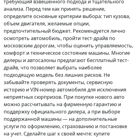
требующий взвешенного подхода и тщательного
анализа.
Перед тем как принять решение
,
определите основные критерии выбора: тип кузова,
объем двигателя, желаемые опции,
предпочтительный бюджет. Рекомендуется лично
осмотреть автомобиль, пройти тест-драйв по
московским дорогам, чтобы оценить управляемость,
комфорт и техническое состояние машины. Многие
дилеры и автосалоны предлагают бесплатный тест-
драйв, что позволяет выбрать наиболее
подходящую модель без лишних рисков. Не
забывайте проверять документы, сервисную
историю и VIN-номер автомобиля для исключения
неприятных сюрпризов. При покупке нового авто
можно рассчитывать на фирменную гарантию и
поддержку официального дилера, а при выборе
поддержанной машины — на дополнительные
услуги по оформлению, страхованию и постановке
на учет.
Сделайте шаг к своей мечте
: купите