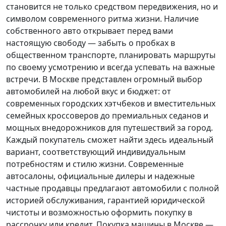
становится не только средством передвижения, но и
символом современного ритма жизни. Наличие
собственного авто открывает перед вами
настоящую свободу — забыть о пробках в
общественном транспорте, планировать маршруты
по своему усмотрению и всегда успевать на важные
встречи. В Москве представлен огромный выбор
автомобилей на любой вкус и бюджет: от
современных городских хэтчбеков и вместительных
семейных кроссоверов до премиальных седанов и
мощных внедорожников для путешествий за город.
Каждый покупатель
сможет найти здесь идеальный
вариант, соответствующий индивидуальным
потребностям и стилю жизни. Современные
автосалоны, официальные дилеры и надежные
частные продавцы предлагают автомобили с полной
историей обслуживания, гарантией юридической
чистоты и возможностью оформить покупку в
рассрочку или кредит. Покупка машины в Москве —