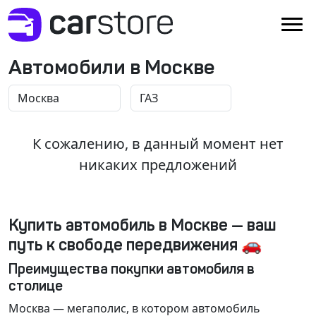
Автомобили в Москве
К сожалению, в данный момент нет
никаких предложений
Купить автомобиль в Москве — ваш
путь к свободе передвижения 🚗
Преимущества покупки автомобиля в
столице
Москва
— мегаполис, в котором автомобиль