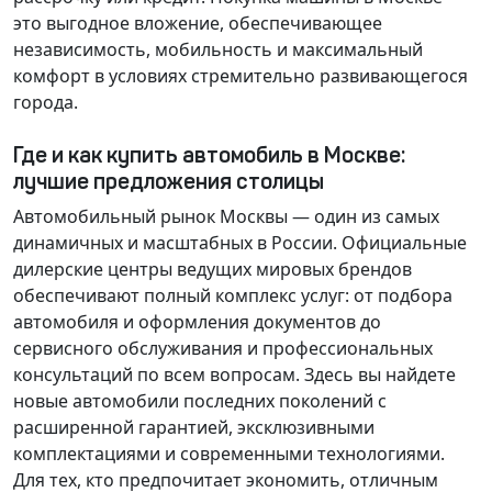
это выгодное вложение, обеспечивающее
независимость, мобильность и максимальный
комфорт в условиях стремительно развивающегося
города.
Где и как купить автомобиль в Москве:
лучшие предложения столицы
Автомобильный рынок Москвы — один из самых
динамичных и масштабных в России. Официальные
дилерские центры ведущих мировых брендов
обеспечивают полный комплекс услуг: от подбора
автомобиля и оформления документов до
сервисного обслуживания и профессиональных
консультаций по всем вопросам. Здесь вы найдете
новые автомобили последних поколений с
расширенной гарантией, эксклюзивными
комплектациями и современными технологиями.
Для тех, кто предпочитает экономить, отличным