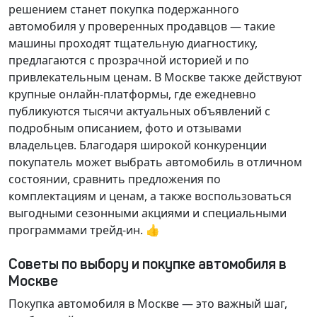
решением станет покупка подержанного
автомобиля у проверенных продавцов — такие
машины проходят тщательную диагностику,
предлагаются с прозрачной историей и по
привлекательным ценам. В Москве также действуют
крупные онлайн-платформы, где ежедневно
публикуются тысячи актуальных объявлений с
подробным описанием, фото и отзывами
владельцев. Благодаря широкой конкуренции
покупатель может выбрать автомобиль в отличном
состоянии, сравнить предложения по
комплектациям и ценам, а также воспользоваться
выгодными сезонными акциями и специальными
программами трейд-ин. 👍
Советы по выбору и покупке автомобиля в
Москве
Покупка автомобиля в Москве — это важный шаг,