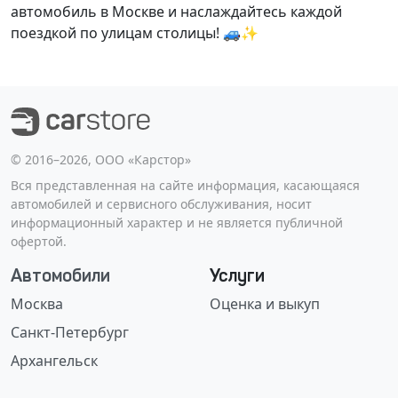
автомобиль в Москве и наслаждайтесь каждой
поездкой по улицам столицы! 🚙✨
©️ 2016–2026, ООО «Карстор»
Вся представленная на сайте информация, касающаяся
автомобилей и сервисного обслуживания, носит
информационный характер и не является публичной
офертой.
Автомобили
Услуги
Москва
Оценка и выкуп
Санкт-Петербург
Архангельск