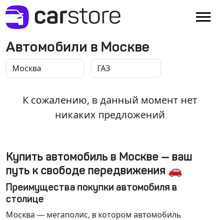
Автомобили в Москве
К сожалению, в данный момент нет
никаких предложений
Купить автомобиль в Москве — ваш
путь к свободе передвижения 🚗
Преимущества покупки автомобиля в
столице
Москва
— мегаполис, в котором автомобиль