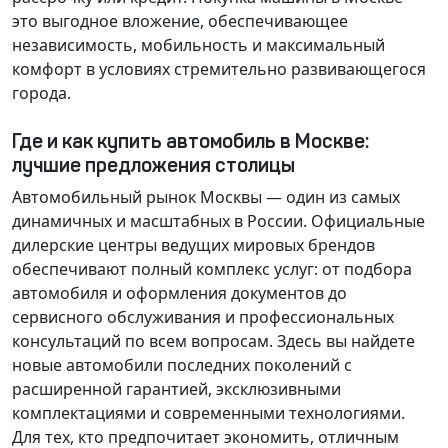
это выгодное вложение, обеспечивающее
независимость, мобильность и максимальный
комфорт в условиях стремительно развивающегося
города.
Где и как купить автомобиль в Москве:
лучшие предложения столицы
Автомобильный рынок Москвы — один из самых
динамичных и масштабных в России. Официальные
дилерские центры ведущих мировых брендов
обеспечивают полный комплекс услуг: от подбора
автомобиля и оформления документов до
сервисного обслуживания и профессиональных
консультаций по всем вопросам. Здесь вы найдете
новые автомобили последних поколений с
расширенной гарантией, эксклюзивными
комплектациями и современными технологиями.
Для тех, кто предпочитает экономить, отличным