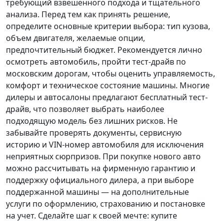
требующий взвешенного подхода и тщательного
анализа.
Перед тем как принять решение
,
определите основные критерии выбора: тип кузова,
объем двигателя, желаемые опции,
предпочтительный бюджет. Рекомендуется лично
осмотреть автомобиль, пройти тест-драйв по
московским дорогам, чтобы оценить управляемость,
комфорт и техническое состояние машины. Многие
дилеры и автосалоны предлагают бесплатный тест-
драйв, что позволяет выбрать наиболее
подходящую модель без лишних рисков. Не
забывайте проверять документы, сервисную
историю и VIN-номер автомобиля для исключения
неприятных сюрпризов. При покупке нового авто
можно рассчитывать на фирменную гарантию и
поддержку официального дилера, а при выборе
поддержанной машины — на дополнительные
услуги по оформлению, страхованию и постановке
на учет.
Сделайте шаг к своей мечте
: купите