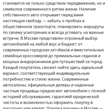
становится не только средством передвижения, но и
символом современного ритма жизни. Наличие
собственного авто открывает перед вами
настоящую свободу — забыть о пробках в
общественном транспорте, планировать маршруты
по своему усмотрению и всегда успевать на важные
встречи. В Москве представлен огромный выбор
автомобилей на любой вкус и бюджет: от
современных городских хэтчбеков и вместительных
семейных кроссоверов до премиальных седанов и
мощных внедорожников для путешествий за город.
Каждый покупатель
сможет найти здесь идеальный
вариант, соответствующий индивидуальным
потребностям и стилю жизни. Современные
автосалоны, официальные дилеры и надежные
частные продавцы предлагают автомобили с полной
историей обслуживания, гарантией юридической
чистоты и возможностью оформить покупку в
рассрочку или кредит. Покупка машины в Москве —