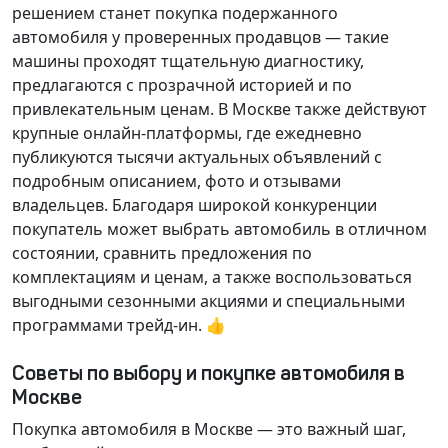
решением станет покупка подержанного
автомобиля у проверенных продавцов — такие
машины проходят тщательную диагностику,
предлагаются с прозрачной историей и по
привлекательным ценам. В Москве также действуют
крупные онлайн-платформы, где ежедневно
публикуются тысячи актуальных объявлений с
подробным описанием, фото и отзывами
владельцев. Благодаря широкой конкуренции
покупатель может выбрать автомобиль в отличном
состоянии, сравнить предложения по
комплектациям и ценам, а также воспользоваться
выгодными сезонными акциями и специальными
программами трейд-ин. 👍
Советы по выбору и покупке автомобиля в
Москве
Покупка автомобиля в Москве — это важный шаг,