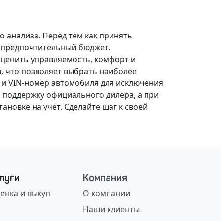
о анализа.
Перед тем как принять
, предпочтительный бюджет.
оценить управляемость, комфорт и
, что позволяет выбрать наиболее
 и VIN-номер автомобиля для исключения
 поддержку официального дилера, а при
ановке на учет.
Сделайте шаг к своей
луги
Компания
енка и выкуп
О компании
Наши клиенты