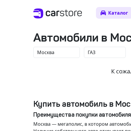
Каталог
Автомобили в Мо
К сожа
Купить автомобиль в Мос
Преимущества покупки автомобиля
Москва
— мегаполис, в котором автомоби