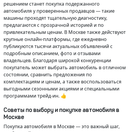
решением станет покупка подержанного
автомобиля у проверенных продавцов — такие
машины проходят тщательную диагностику,
предлагаются с прозрачной историей и по
привлекательным ценам. В Москве также действуют
крупные онлайн-платформы, где ежедневно
публикуются тысячи актуальных объявлений с
подробным описанием, фото и отзывами
владельцев. Благодаря широкой конкуренции
покупатель может выбрать автомобиль в отличном
состоянии, сравнить предложения по
комплектациям и ценам, а также воспользоваться
выгодными сезонными акциями и специальными
программами трейд-ин. 👍
Советы по выбору и покупке автомобиля в
Москве
Покупка автомобиля в Москве — это важный шаг,