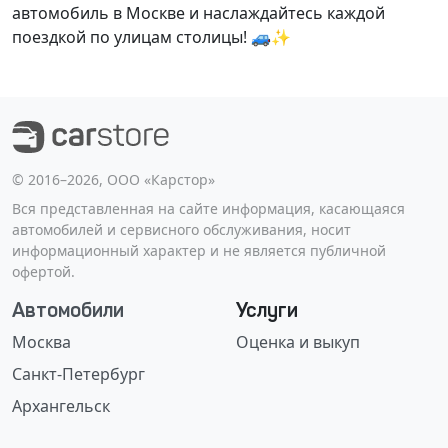
автомобиль в Москве и наслаждайтесь каждой
поездкой по улицам столицы! 🚙✨
©️ 2016–2026, ООО «Карстор»
Вся представленная на сайте информация, касающаяся
автомобилей и сервисного обслуживания, носит
информационный характер и не является публичной
офертой.
Автомобили
Услуги
Москва
Оценка и выкуп
Санкт-Петербург
Архангельск