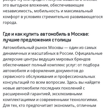
это выгодное вложение, обеспечивающее
независимость, мобильность и максимальный
комфорт в условиях стремительно развивающегося
города.
Где и как купить автомобиль в Москве:
лучшие предложения столицы
Автомобильный рынок Москвы — один из самых
динамичных и масштабных в России. Официальные
дилерские центры ведущих мировых брендов
обеспечивают полный комплекс услуг: от подбора
автомобиля и оформления документов до
сервисного обслуживания и профессиональных
консультаций по всем вопросам. Здесь вы найдете
новые автомобили последних поколений с
расширенной гарантией, эксклюзивными
комплектациями и современными технологиями.
Для тех, кто предпочитает экономить, отличным