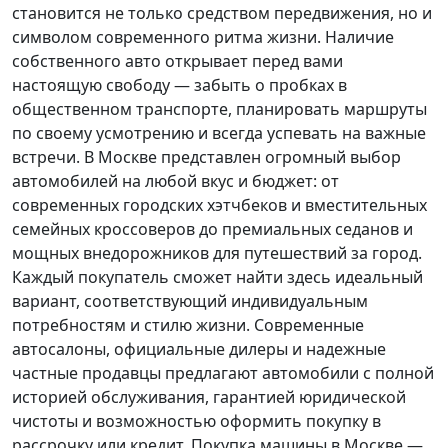
становится не только средством передвижения, но и
символом современного ритма жизни. Наличие
собственного авто открывает перед вами
настоящую свободу — забыть о пробках в
общественном транспорте, планировать маршруты
по своему усмотрению и всегда успевать на важные
встречи. В Москве представлен огромный выбор
автомобилей на любой вкус и бюджет: от
современных городских хэтчбеков и вместительных
семейных кроссоверов до премиальных седанов и
мощных внедорожников для путешествий за город.
Каждый покупатель
сможет найти здесь идеальный
вариант, соответствующий индивидуальным
потребностям и стилю жизни. Современные
автосалоны, официальные дилеры и надежные
частные продавцы предлагают автомобили с полной
историей обслуживания, гарантией юридической
чистоты и возможностью оформить покупку в
рассрочку или кредит. Покупка машины в Москве —