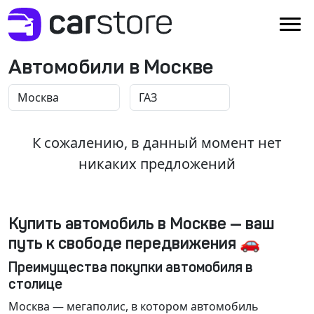
Автомобили в Москве
К сожалению, в данный момент нет
никаких предложений
Купить автомобиль в Москве — ваш
путь к свободе передвижения 🚗
Преимущества покупки автомобиля в
столице
Москва
— мегаполис, в котором автомобиль