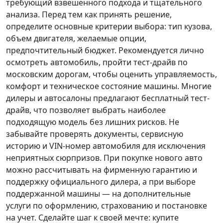
требующий взвешенного подхода и тщательного
анализа.
Перед тем как принять решение
,
определите основные критерии выбора: тип кузова,
объем двигателя, желаемые опции,
предпочтительный бюджет. Рекомендуется лично
осмотреть автомобиль, пройти тест-драйв по
московским дорогам, чтобы оценить управляемость,
комфорт и техническое состояние машины. Многие
дилеры и автосалоны предлагают бесплатный тест-
драйв, что позволяет выбрать наиболее
подходящую модель без лишних рисков. Не
забывайте проверять документы, сервисную
историю и VIN-номер автомобиля для исключения
неприятных сюрпризов. При покупке нового авто
можно рассчитывать на фирменную гарантию и
поддержку официального дилера, а при выборе
поддержанной машины — на дополнительные
услуги по оформлению, страхованию и постановке
на учет.
Сделайте шаг к своей мечте
: купите