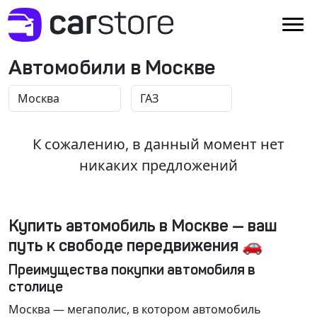
Автомобили в Москве
К сожалению, в данный момент нет
никаких предложений
Купить автомобиль в Москве — ваш
путь к свободе передвижения 🚗
Преимущества покупки автомобиля в
столице
Москва
— мегаполис, в котором автомобиль