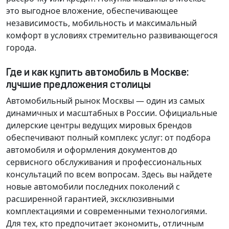
это выгодное вложение, обеспечивающее
независимость, мобильность и максимальный
комфорт в условиях стремительно развивающегося
города.
Где и как купить автомобиль в Москве:
лучшие предложения столицы
Автомобильный рынок Москвы — один из самых
динамичных и масштабных в России. Официальные
дилерские центры ведущих мировых брендов
обеспечивают полный комплекс услуг: от подбора
автомобиля и оформления документов до
сервисного обслуживания и профессиональных
консультаций по всем вопросам. Здесь вы найдете
новые автомобили последних поколений с
расширенной гарантией, эксклюзивными
комплектациями и современными технологиями.
Для тех, кто предпочитает экономить, отличным