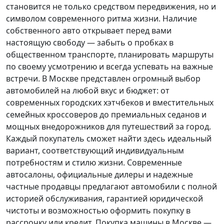
становится не только средством передвижения, но и
символом современного ритма жизни. Наличие
собственного авто открывает перед вами
настоящую свободу — забыть о пробках в
общественном транспорте, планировать маршруты
по своему усмотрению и всегда успевать на важные
встречи. В Москве представлен огромный выбор
автомобилей на любой вкус и бюджет: от
современных городских хэтчбеков и вместительных
семейных кроссоверов до премиальных седанов и
мощных внедорожников для путешествий за город.
Каждый покупатель
сможет найти здесь идеальный
вариант, соответствующий индивидуальным
потребностям и стилю жизни. Современные
автосалоны, официальные дилеры и надежные
частные продавцы предлагают автомобили с полной
историей обслуживания, гарантией юридической
чистоты и возможностью оформить покупку в
рассрочку или кредит. Покупка машины в Москве —