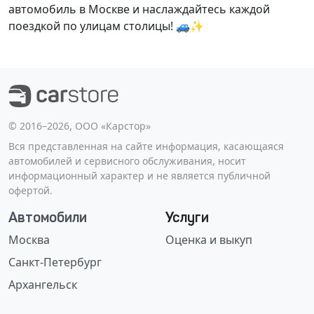
автомобиль в Москве и наслаждайтесь каждой
поездкой по улицам столицы! 🚙✨
©️ 2016–2026, ООО «Карстор»
Вся представленная на сайте информация, касающаяся
автомобилей и сервисного обслуживания, носит
информационный характер и не является публичной
офертой.
Автомобили
Услуги
Москва
Оценка и выкуп
Санкт-Петербург
Архангельск