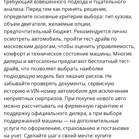
требующий взвешенного подхода и тщательного
анализа.
Перед тем как принять решение
,
определите основные критерии выбора: тип кузова,
объем двигателя, желаемые опции,
предпочтительный бюджет. Рекомендуется лично
осмотреть автомобиль, пройти тест-драйв по
московским дорогам, чтобы оценить управляемость,
комфорт и техническое состояние машины. Многие
дилеры и автосалоны предлагают бесплатный тест-
драйв, что позволяет выбрать наиболее
подходящую модель без лишних рисков. Не
забывайте проверять документы, сервисную
историю и VIN-номер автомобиля для исключения
неприятных сюрпризов. При покупке нового авто
можно рассчитывать на фирменную гарантию и
поддержку официального дилера, а при выборе
поддержанной машины — на дополнительные
услуги по оформлению, страхованию и постановке
на учет.
Сделайте шаг к своей мечте
: купите