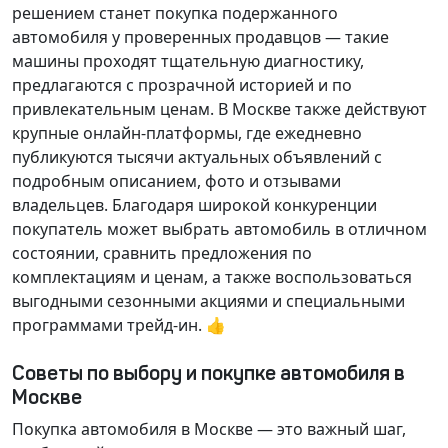
решением станет покупка подержанного
автомобиля у проверенных продавцов — такие
машины проходят тщательную диагностику,
предлагаются с прозрачной историей и по
привлекательным ценам. В Москве также действуют
крупные онлайн-платформы, где ежедневно
публикуются тысячи актуальных объявлений с
подробным описанием, фото и отзывами
владельцев. Благодаря широкой конкуренции
покупатель может выбрать автомобиль в отличном
состоянии, сравнить предложения по
комплектациям и ценам, а также воспользоваться
выгодными сезонными акциями и специальными
программами трейд-ин. 👍
Советы по выбору и покупке автомобиля в
Москве
Покупка автомобиля в Москве — это важный шаг,