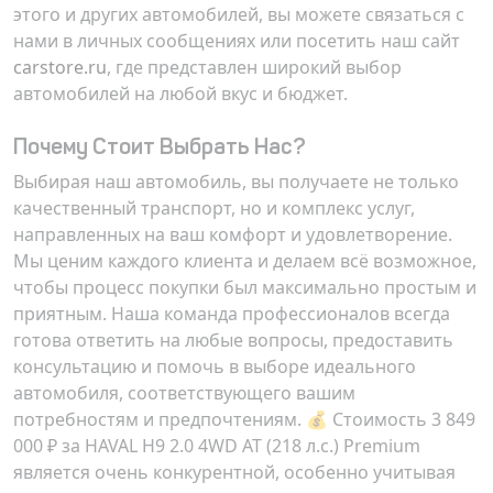
этого и других автомобилей, вы можете связаться с
нами в личных сообщениях или посетить наш сайт
carstore.ru
, где представлен широкий выбор
автомобилей на любой вкус и бюджет.
Почему Стоит Выбрать Нас?
Выбирая наш автомобиль, вы получаете не только
качественный транспорт, но и комплекс услуг,
направленных на ваш комфорт и удовлетворение.
Мы ценим каждого клиента и делаем всё возможное,
чтобы процесс покупки был максимально простым и
приятным. Наша команда профессионалов всегда
готова ответить на любые вопросы, предоставить
консультацию и помочь в выборе идеального
автомобиля, соответствующего вашим
потребностям и предпочтениям. 💰 Стоимость
3 849
000 ₽
за
HAVAL H9 2.0 4WD AT (218 л.с.) Premium
является очень конкурентной, особенно учитывая