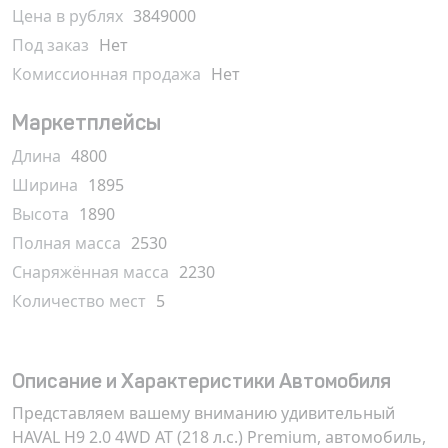
Цена в рублях
3849000
Под заказ
Нет
Комиссионная продажа
Нет
Маркетплейсы
Длина
4800
Ширина
1895
Высота
1890
Полная масса
2530
Снаряжённая масса
2230
Количество мест
5
Описание и Характеристики Автомобиля
Представляем вашему вниманию удивительный
HAVAL H9 2.0 4WD AT (218 л.с.) Premium
, автомобиль,