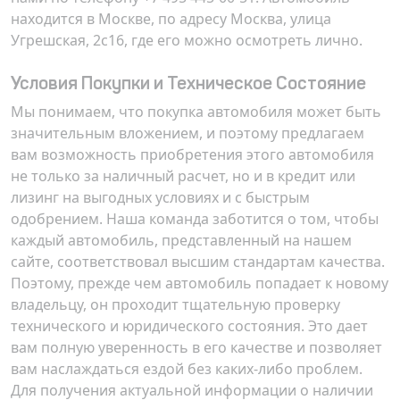
находится в Москве, по адресу
Москва, улица
Угрешская, 2с16
, где его можно осмотреть лично.
Условия Покупки и Техническое Состояние
Мы понимаем, что покупка автомобиля может быть
значительным вложением, и поэтому предлагаем
вам возможность приобретения этого автомобиля
не только за наличный расчет, но и в кредит или
лизинг на выгодных условиях и с быстрым
одобрением. Наша команда заботится о том, чтобы
каждый автомобиль, представленный на нашем
сайте, соответствовал высшим стандартам качества.
Поэтому, прежде чем автомобиль попадает к новому
владельцу, он проходит тщательную проверку
технического и юридического состояния. Это дает
вам полную уверенность в его качестве и позволяет
вам наслаждаться ездой без каких-либо проблем.
Для получения актуальной информации о наличии