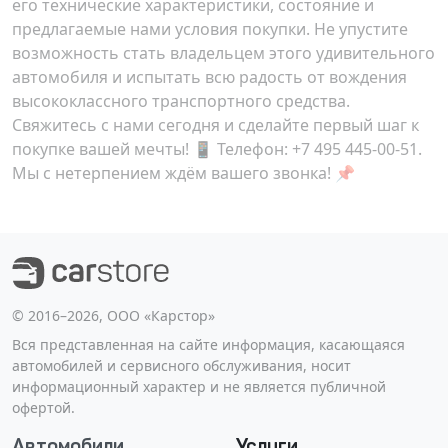
его технические характеристики, состояние и
предлагаемые нами условия покупки. Не упустите
возможность стать владельцем этого удивительного
автомобиля и испытать всю радость от вождения
высококлассного транспортного средства.
Свяжитесь с нами сегодня и сделайте первый шаг к
покупке вашей мечты! 📱 Телефон:
+7 495 445-00-51
.
Мы с нетерпением ждём вашего звонка! 📌
©️ 2016–2026, ООО «Карстор»
Вся представленная на сайте информация, касающаяся
автомобилей и сервисного обслуживания, носит
информационный характер и не является публичной
офертой.
Автомобили
Услуги