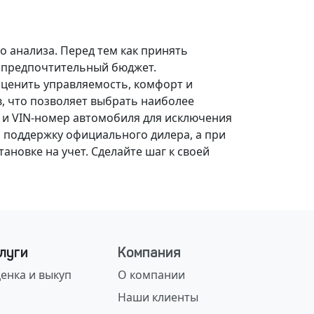
о анализа.
Перед тем как принять
, предпочтительный бюджет.
оценить управляемость, комфорт и
, что позволяет выбрать наиболее
 и VIN-номер автомобиля для исключения
 поддержку официального дилера, а при
ановке на учет.
Сделайте шаг к своей
луги
Компания
енка и выкуп
О компании
Наши клиенты