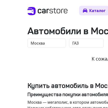
Каталог
Автомобили в Мо
К сожа
Купить автомобиль в Мос
Преимущества покупки автомобиля
Москва
— мегаполис, в котором автомоби