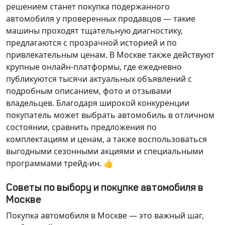
решением станет покупка подержанного
автомобиля у проверенных продавцов — такие
машины проходят тщательную диагностику,
предлагаются с прозрачной историей и по
привлекательным ценам. В Москве также действуют
крупные онлайн-платформы, где ежедневно
публикуются тысячи актуальных объявлений с
подробным описанием, фото и отзывами
владельцев. Благодаря широкой конкуренции
покупатель может выбрать автомобиль в отличном
состоянии, сравнить предложения по
комплектациям и ценам, а также воспользоваться
выгодными сезонными акциями и специальными
программами трейд-ин. 👍
Советы по выбору и покупке автомобиля в
Москве
Покупка автомобиля в Москве — это важный шаг,