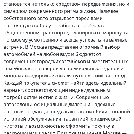
становится не только средством передвижения, но и
символом современного ритма жизни. Наличие
собственного авто открывает перед вами
настоящую свободу — забыть о пробках в
общественном транспорте, планировать маршруты
по своему усмотрению и всегда успевать на важные
встречи. В Москве представлен огромный выбор
автомобилей на любой вкус и бюджет: от
современных городских хэтчбеков и вместительных
семейных кроссоверов до премиальных седанов и
мощных внедорожников для путешествий за город.
Каждый покупатель
сможет найти здесь идеальный
вариант, соответствующий индивидуальным
потребностям и стилю жизни. Современные
автосалоны, официальные дилеры и надежные
частные продавцы предлагают автомобили с полной
историей обслуживания, гарантией юридической
чистоты и возможностью оформить покупку в
рассрочку или кредит. Покупка машины в Москве —