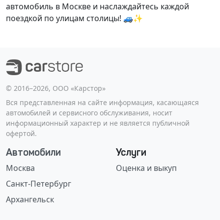
автомобиль в Москве и наслаждайтесь каждой
поездкой по улицам столицы! 🚙✨
©️ 2016–2026, ООО «Карстор»
Вся представленная на сайте информация, касающаяся
автомобилей и сервисного обслуживания, носит
информационный характер и не является публичной
офертой.
Автомобили
Услуги
Москва
Оценка и выкуп
Санкт-Петербург
Архангельск