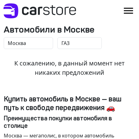
Автомобили в Москве
К сожалению, в данный момент нет
никаких предложений
Купить автомобиль в Москве — ваш
путь к свободе передвижения 🚗
Преимущества покупки автомобиля в
столице
Москва
— мегаполис, в котором автомобиль