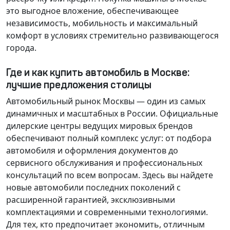
это выгодное вложение, обеспечивающее
независимость, мобильность и максимальный
комфорт в условиях стремительно развивающегося
города.
Где и как купить автомобиль в Москве:
лучшие предложения столицы
Автомобильный рынок Москвы — один из самых
динамичных и масштабных в России. Официальные
дилерские центры ведущих мировых брендов
обеспечивают полный комплекс услуг: от подбора
автомобиля и оформления документов до
сервисного обслуживания и профессиональных
консультаций по всем вопросам. Здесь вы найдете
новые автомобили последних поколений с
расширенной гарантией, эксклюзивными
комплектациями и современными технологиями.
Для тех, кто предпочитает экономить, отличным