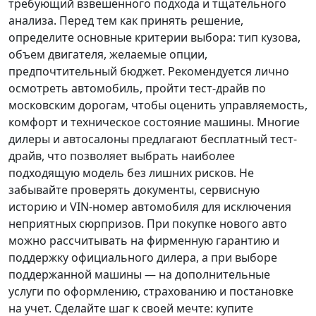
требующий взвешенного подхода и тщательного
анализа.
Перед тем как принять решение
,
определите основные критерии выбора: тип кузова,
объем двигателя, желаемые опции,
предпочтительный бюджет. Рекомендуется лично
осмотреть автомобиль, пройти тест-драйв по
московским дорогам, чтобы оценить управляемость,
комфорт и техническое состояние машины. Многие
дилеры и автосалоны предлагают бесплатный тест-
драйв, что позволяет выбрать наиболее
подходящую модель без лишних рисков. Не
забывайте проверять документы, сервисную
историю и VIN-номер автомобиля для исключения
неприятных сюрпризов. При покупке нового авто
можно рассчитывать на фирменную гарантию и
поддержку официального дилера, а при выборе
поддержанной машины — на дополнительные
услуги по оформлению, страхованию и постановке
на учет.
Сделайте шаг к своей мечте
: купите