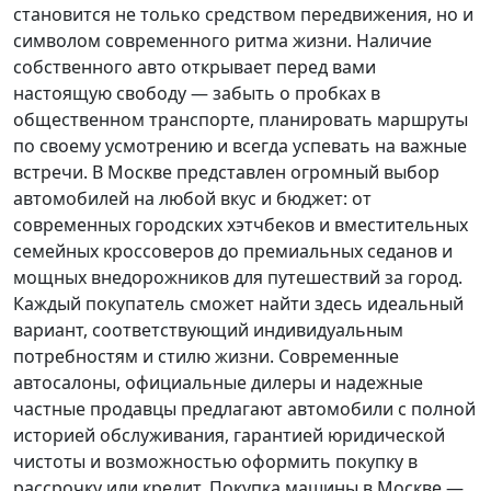
становится не только средством передвижения, но и
символом современного ритма жизни. Наличие
собственного авто открывает перед вами
настоящую свободу — забыть о пробках в
общественном транспорте, планировать маршруты
по своему усмотрению и всегда успевать на важные
встречи. В Москве представлен огромный выбор
автомобилей на любой вкус и бюджет: от
современных городских хэтчбеков и вместительных
семейных кроссоверов до премиальных седанов и
мощных внедорожников для путешествий за город.
Каждый покупатель
сможет найти здесь идеальный
вариант, соответствующий индивидуальным
потребностям и стилю жизни. Современные
автосалоны, официальные дилеры и надежные
частные продавцы предлагают автомобили с полной
историей обслуживания, гарантией юридической
чистоты и возможностью оформить покупку в
рассрочку или кредит. Покупка машины в Москве —