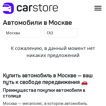
Автомобили в Москве
К сожалению, в данный момент нет
никаких предложений
Купить автомобиль в Москве — ваш
путь к свободе передвижения 🚗
Преимущества покупки автомобиля в
столице
Москва
— мегаполис, в котором автомобиль