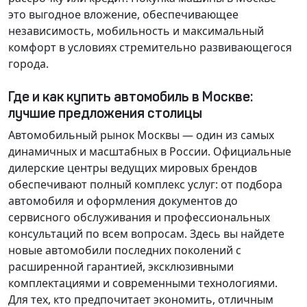
это выгодное вложение, обеспечивающее
независимость, мобильность и максимальный
комфорт в условиях стремительно развивающегося
города.
Где и как купить автомобиль в Москве:
лучшие предложения столицы
Автомобильный рынок Москвы — один из самых
динамичных и масштабных в России. Официальные
дилерские центры ведущих мировых брендов
обеспечивают полный комплекс услуг: от подбора
автомобиля и оформления документов до
сервисного обслуживания и профессиональных
консультаций по всем вопросам. Здесь вы найдете
новые автомобили последних поколений с
расширенной гарантией, эксклюзивными
комплектациями и современными технологиями.
Для тех, кто предпочитает экономить, отличным