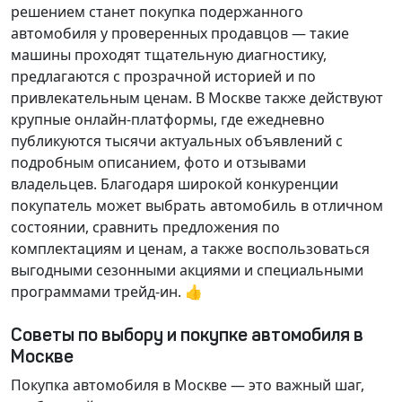
решением станет покупка подержанного
автомобиля у проверенных продавцов — такие
машины проходят тщательную диагностику,
предлагаются с прозрачной историей и по
привлекательным ценам. В Москве также действуют
крупные онлайн-платформы, где ежедневно
публикуются тысячи актуальных объявлений с
подробным описанием, фото и отзывами
владельцев. Благодаря широкой конкуренции
покупатель может выбрать автомобиль в отличном
состоянии, сравнить предложения по
комплектациям и ценам, а также воспользоваться
выгодными сезонными акциями и специальными
программами трейд-ин. 👍
Советы по выбору и покупке автомобиля в
Москве
Покупка автомобиля в Москве — это важный шаг,