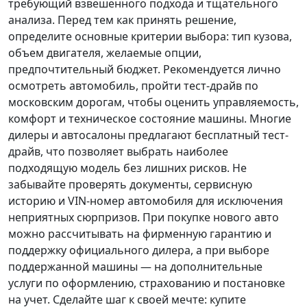
требующий взвешенного подхода и тщательного
анализа.
Перед тем как принять решение
,
определите основные критерии выбора: тип кузова,
объем двигателя, желаемые опции,
предпочтительный бюджет. Рекомендуется лично
осмотреть автомобиль, пройти тест-драйв по
московским дорогам, чтобы оценить управляемость,
комфорт и техническое состояние машины. Многие
дилеры и автосалоны предлагают бесплатный тест-
драйв, что позволяет выбрать наиболее
подходящую модель без лишних рисков. Не
забывайте проверять документы, сервисную
историю и VIN-номер автомобиля для исключения
неприятных сюрпризов. При покупке нового авто
можно рассчитывать на фирменную гарантию и
поддержку официального дилера, а при выборе
поддержанной машины — на дополнительные
услуги по оформлению, страхованию и постановке
на учет.
Сделайте шаг к своей мечте
: купите