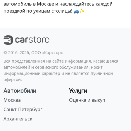
автомобиль в Москве и наслаждайтесь каждой
поездкой по улицам столицы! 🚙✨
©️ 2016–2026, ООО «Карстор»
Вся представленная на сайте информация, касающаяся
автомобилей и сервисного обслуживания, носит
информационный характер и не является публичной
офертой.
Автомобили
Услуги
Москва
Оценка и выкуп
Санкт-Петербург
Архангельск