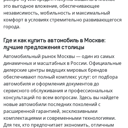
это выгодное вложение, обеспечивающее
независимость, мобильность и максимальный
комфорт в условиях стремительно развивающегося
города.
Где и как купить автомобиль в Москве:
лучшие предложения столицы
Автомобильный рынок Москвы — один из самых
динамичных и масштабных в России. Официальные
дилерские центры ведущих мировых брендов
обеспечивают полный комплекс услуг: от подбора
автомобиля и оформления документов до
сервисного обслуживания и профессиональных
консультаций по всем вопросам. Здесь вы найдете
новые автомобили последних поколений с
расширенной гарантией, эксклюзивными
комплектациями и современными технологиями.
Для тех, кто предпочитает экономить, отличным