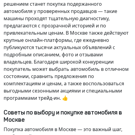
решением станет покупка подержанного
автомобиля у проверенных продавцов — такие
машины проходят тщательную диагностику,
предлагаются с прозрачной историей и по
привлекательным ценам. В Москве также действуют
крупные онлайн-платформы, где ежедневно
публикуются тысячи актуальных объявлений с
подробным описанием, фото и отзывами
владельцев. Благодаря широкой конкуренции
покупатель может выбрать автомобиль в отличном
состоянии, сравнить предложения по
комплектациям и ценам, а также воспользоваться
выгодными сезонными акциями и специальными
программами трейд-ин. 👍
Советы по выбору и покупке автомобиля в
Москве
Покупка автомобиля в Москве — это важный шаг,