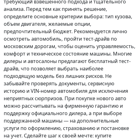
требующий взвешенного подхода и тщательного
анализа.
Перед тем как принять решение
,
определите основные критерии выбора: тип кузова,
объем двигателя, желаемые опции,
предпочтительный бюджет. Рекомендуется лично
осмотреть автомобиль, пройти тест-драйв по
московским дорогам, чтобы оценить управляемость,
комфорт и техническое состояние машины. Многие
дилеры и автосалоны предлагают бесплатный тест-
драйв, что позволяет выбрать наиболее
подходящую модель без лишних рисков. Не
забывайте проверять документы, сервисную
историю и VIN-номер автомобиля для исключения
неприятных сюрпризов. При покупке нового авто
можно рассчитывать на фирменную гарантию и
поддержку официального дилера, а при выборе
поддержанной машины — на дополнительные
услуги по оформлению, страхованию и постановке
на учет.
Сделайте шаг к своей мечте
: купите