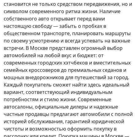
становится не только средством передвижения, но и
символом современного ритма жизни. Наличие
собственного авто открывает перед вами
настоящую свободу — забыть о пробках в
общественном транспорте, планировать маршруты
по своему усмотрению и всегда успевать на важные
встречи. В Москве представлен огромный выбор
автомобилей на любой вкус и бюджет: от
современных городских хэтчбеков и вместительных
семейных кроссоверов до премиальных седанов и
мощных внедорожников для путешествий за город.
Каждый покупатель
сможет найти здесь идеальный
вариант, соответствующий индивидуальным
потребностям и стилю жизни. Современные
автосалоны, официальные дилеры и надежные
частные продавцы предлагают автомобили с полной
историей обслуживания, гарантией юридической
чистоты и возможностью оформить покупку в
рассрочку или кредит. Покупка машины в Москве —