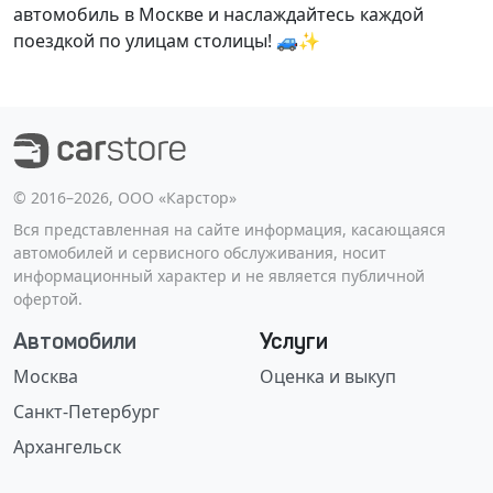
автомобиль в Москве и наслаждайтесь каждой
поездкой по улицам столицы! 🚙✨
©️ 2016–2026, ООО «Карстор»
Вся представленная на сайте информация, касающаяся
автомобилей и сервисного обслуживания, носит
информационный характер и не является публичной
офертой.
Автомобили
Услуги
Москва
Оценка и выкуп
Санкт-Петербург
Архангельск