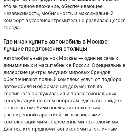
это выгодное вложение, обеспечивающее
независимость, мобильность и максимальный
комфорт в условиях стремительно развивающегося
города.
Где и как купить автомобиль в Москве:
лучшие предложения столицы
Автомобильный рынок Москвы — один из самых
динамичных и масштабных в России. Официальные
дилерские центры ведущих мировых брендов
обеспечивают полный комплекс услуг: от подбора
автомобиля и оформления документов до
сервисного обслуживания и профессиональных
консультаций по всем вопросам. Здесь вы найдете
новые автомобили последних поколений с
расширенной гарантией, эксклюзивными
комплектациями и современными технологиями.
Для тех, кто предпочитает экономить, отличным