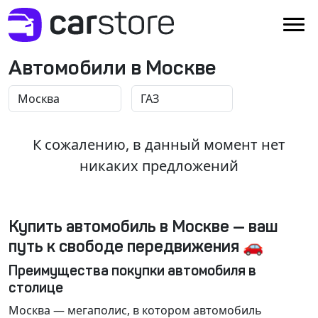
Автомобили в Москве
К сожалению, в данный момент нет
никаких предложений
Купить автомобиль в Москве — ваш
путь к свободе передвижения 🚗
Преимущества покупки автомобиля в
столице
Москва
— мегаполис, в котором автомобиль