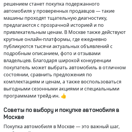
решением станет покупка подержанного
автомобиля у проверенных продавцов — такие
машины проходят тщательную диагностику,
предлагаются с прозрачной историей и по
привлекательным ценам. В Москве также действуют
крупные онлайн-платформы, где ежедневно
публикуются тысячи актуальных объявлений с
подробным описанием, фото и отзывами
владельцев. Благодаря широкой конкуренции
покупатель может выбрать автомобиль в отличном
состоянии, сравнить предложения по
комплектациям и ценам, а также воспользоваться
выгодными сезонными акциями и специальными
программами трейд-ин. 👍
Советы по выбору и покупке автомобиля в
Москве
Покупка автомобиля в Москве — это важный шаг,