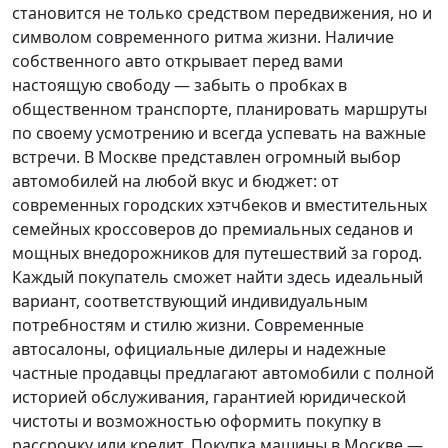
становится не только средством передвижения, но и
символом современного ритма жизни. Наличие
собственного авто открывает перед вами
настоящую свободу — забыть о пробках в
общественном транспорте, планировать маршруты
по своему усмотрению и всегда успевать на важные
встречи. В Москве представлен огромный выбор
автомобилей на любой вкус и бюджет: от
современных городских хэтчбеков и вместительных
семейных кроссоверов до премиальных седанов и
мощных внедорожников для путешествий за город.
Каждый покупатель
сможет найти здесь идеальный
вариант, соответствующий индивидуальным
потребностям и стилю жизни. Современные
автосалоны, официальные дилеры и надежные
частные продавцы предлагают автомобили с полной
историей обслуживания, гарантией юридической
чистоты и возможностью оформить покупку в
рассрочку или кредит. Покупка машины в Москве —