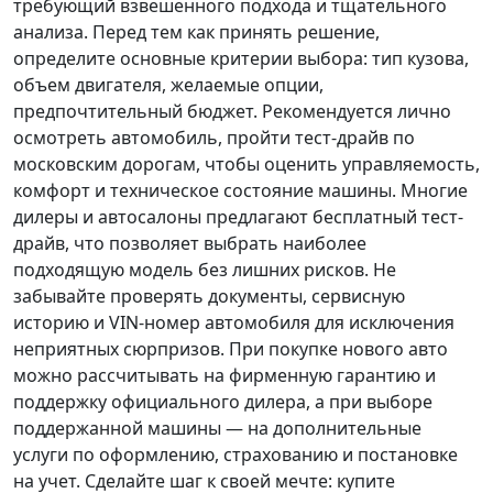
требующий взвешенного подхода и тщательного
анализа.
Перед тем как принять решение
,
определите основные критерии выбора: тип кузова,
объем двигателя, желаемые опции,
предпочтительный бюджет. Рекомендуется лично
осмотреть автомобиль, пройти тест-драйв по
московским дорогам, чтобы оценить управляемость,
комфорт и техническое состояние машины. Многие
дилеры и автосалоны предлагают бесплатный тест-
драйв, что позволяет выбрать наиболее
подходящую модель без лишних рисков. Не
забывайте проверять документы, сервисную
историю и VIN-номер автомобиля для исключения
неприятных сюрпризов. При покупке нового авто
можно рассчитывать на фирменную гарантию и
поддержку официального дилера, а при выборе
поддержанной машины — на дополнительные
услуги по оформлению, страхованию и постановке
на учет.
Сделайте шаг к своей мечте
: купите