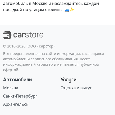
автомобиль в Москве и наслаждайтесь каждой
поездкой по улицам столицы! 🚙✨
©️ 2016–2026, ООО «Карстор»
Вся представленная на сайте информация, касающаяся
автомобилей и сервисного обслуживания, носит
информационный характер и не является публичной
офертой.
Автомобили
Услуги
Москва
Оценка и выкуп
Санкт-Петербург
Архангельск