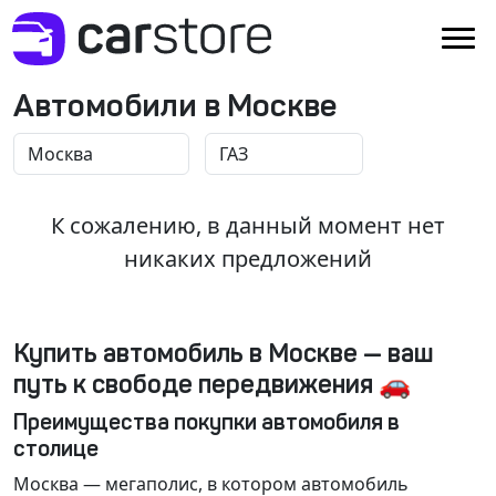
Автомобили в Москве
К сожалению, в данный момент нет
никаких предложений
Купить автомобиль в Москве — ваш
путь к свободе передвижения 🚗
Преимущества покупки автомобиля в
столице
Москва
— мегаполис, в котором автомобиль