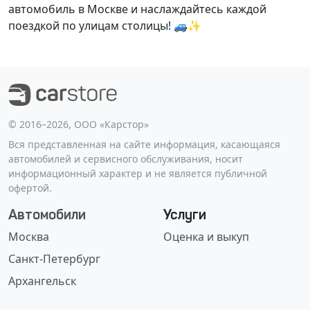
автомобиль в Москве и наслаждайтесь каждой
поездкой по улицам столицы! 🚙✨
©️ 2016–2026, ООО «Карстор»
Вся представленная на сайте информация, касающаяся
автомобилей и сервисного обслуживания, носит
информационный характер и не является публичной
офертой.
Автомобили
Услуги
Москва
Оценка и выкуп
Санкт-Петербург
Архангельск