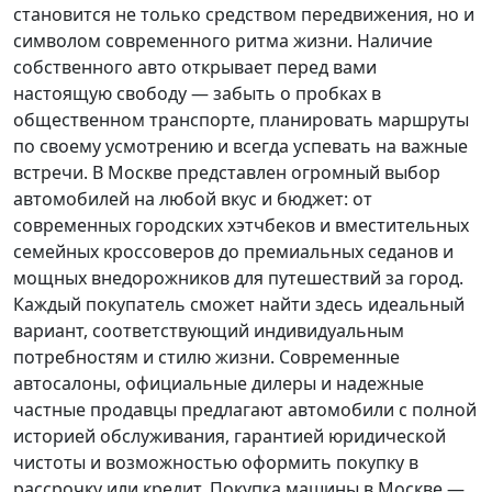
становится не только средством передвижения, но и
символом современного ритма жизни. Наличие
собственного авто открывает перед вами
настоящую свободу — забыть о пробках в
общественном транспорте, планировать маршруты
по своему усмотрению и всегда успевать на важные
встречи. В Москве представлен огромный выбор
автомобилей на любой вкус и бюджет: от
современных городских хэтчбеков и вместительных
семейных кроссоверов до премиальных седанов и
мощных внедорожников для путешествий за город.
Каждый покупатель
сможет найти здесь идеальный
вариант, соответствующий индивидуальным
потребностям и стилю жизни. Современные
автосалоны, официальные дилеры и надежные
частные продавцы предлагают автомобили с полной
историей обслуживания, гарантией юридической
чистоты и возможностью оформить покупку в
рассрочку или кредит. Покупка машины в Москве —