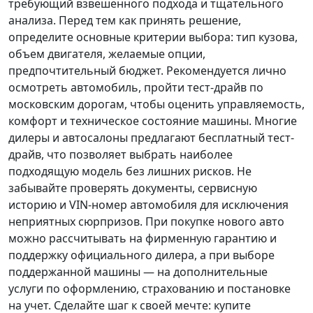
требующий взвешенного подхода и тщательного
анализа.
Перед тем как принять решение
,
определите основные критерии выбора: тип кузова,
объем двигателя, желаемые опции,
предпочтительный бюджет. Рекомендуется лично
осмотреть автомобиль, пройти тест-драйв по
московским дорогам, чтобы оценить управляемость,
комфорт и техническое состояние машины. Многие
дилеры и автосалоны предлагают бесплатный тест-
драйв, что позволяет выбрать наиболее
подходящую модель без лишних рисков. Не
забывайте проверять документы, сервисную
историю и VIN-номер автомобиля для исключения
неприятных сюрпризов. При покупке нового авто
можно рассчитывать на фирменную гарантию и
поддержку официального дилера, а при выборе
поддержанной машины — на дополнительные
услуги по оформлению, страхованию и постановке
на учет.
Сделайте шаг к своей мечте
: купите