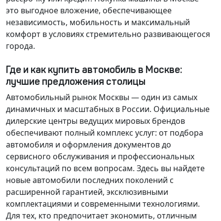
это выгодное вложение, обеспечивающее
независимость, мобильность и максимальный
комфорт в условиях стремительно развивающегося
города.
Где и как купить автомобиль в Москве:
лучшие предложения столицы
Автомобильный рынок Москвы — один из самых
динамичных и масштабных в России. Официальные
дилерские центры ведущих мировых брендов
обеспечивают полный комплекс услуг: от подбора
автомобиля и оформления документов до
сервисного обслуживания и профессиональных
консультаций по всем вопросам. Здесь вы найдете
новые автомобили последних поколений с
расширенной гарантией, эксклюзивными
комплектациями и современными технологиями.
Для тех, кто предпочитает экономить, отличным