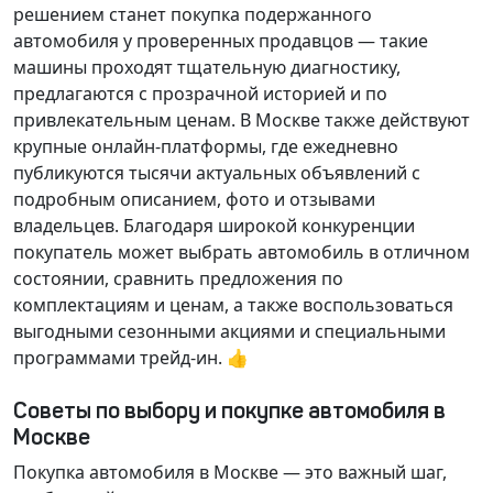
решением станет покупка подержанного
автомобиля у проверенных продавцов — такие
машины проходят тщательную диагностику,
предлагаются с прозрачной историей и по
привлекательным ценам. В Москве также действуют
крупные онлайн-платформы, где ежедневно
публикуются тысячи актуальных объявлений с
подробным описанием, фото и отзывами
владельцев. Благодаря широкой конкуренции
покупатель может выбрать автомобиль в отличном
состоянии, сравнить предложения по
комплектациям и ценам, а также воспользоваться
выгодными сезонными акциями и специальными
программами трейд-ин. 👍
Советы по выбору и покупке автомобиля в
Москве
Покупка автомобиля в Москве — это важный шаг,