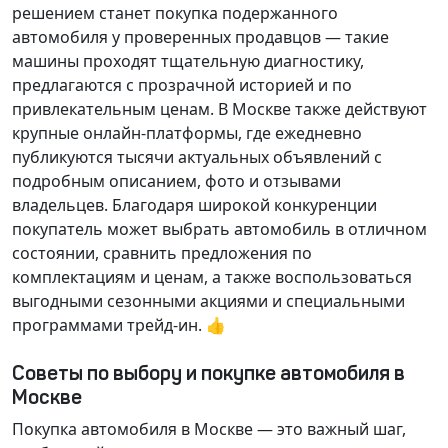
решением станет покупка подержанного
автомобиля у проверенных продавцов — такие
машины проходят тщательную диагностику,
предлагаются с прозрачной историей и по
привлекательным ценам. В Москве также действуют
крупные онлайн-платформы, где ежедневно
публикуются тысячи актуальных объявлений с
подробным описанием, фото и отзывами
владельцев. Благодаря широкой конкуренции
покупатель может выбрать автомобиль в отличном
состоянии, сравнить предложения по
комплектациям и ценам, а также воспользоваться
выгодными сезонными акциями и специальными
программами трейд-ин. 👍
Советы по выбору и покупке автомобиля в
Москве
Покупка автомобиля в Москве — это важный шаг,