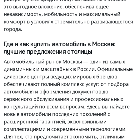
это выгодное вложение, обеспечивающее
независимость, мобильность и максимальный
комфорт в условиях стремительно развивающегося
города.
Где и как купить автомобиль в Москве:
лучшие предложения столицы
Автомобильный рынок Москвы — один из самых
динамичных и масштабных в России. Официальные
дилерские центры ведущих мировых брендов
обеспечивают полный комплекс услуг: от подбора
автомобиля и оформления документов до
сервисного обслуживания и профессиональных
консультаций по всем вопросам. Здесь вы найдете
новые автомобили последних поколений с
расширенной гарантией, эксклюзивными
комплектациями и современными технологиями.
Для тех, кто предпочитает экономить, отличным