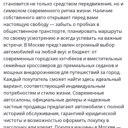
становится не только средством передвижения, но и
символом современного ритма жизни. Наличие
собственного авто открывает перед вами
настоящую свободу — забыть о пробках в
общественном транспорте, планировать маршруты
по своему усмотрению и всегда успевать на важные
встречи. В Москве представлен огромный выбор
автомобилей на любой вкус и бюджет: от
современных городских хэтчбеков и вместительных
семейных кроссоверов до премиальных седанов и
мощных внедорожников для путешествий за город.
Каждый покупатель
сможет найти здесь идеальный
вариант, соответствующий индивидуальным
потребностям и стилю жизни. Современные
автосалоны, официальные дилеры и надежные
частные продавцы предлагают автомобили с полной
историей обслуживания, гарантией юридической
чистоты и возможностью оформить покупку в
рассрочку или кредит. Покупка машины в Москве —