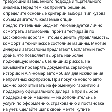
требующий взвешенного подхода и тщательного
анализа.
Перед тем как принять решение
,
определите основные критерии выбора: тип кузова,
объем двигателя, желаемые опции,
предпочтительный бюджет. Рекомендуется лично
осмотреть автомобиль, пройти тест-драйв по
московским дорогам, чтобы оценить управляемость,
комфорт и техническое состояние машины. Многие
дилеры и автосалоны предлагают бесплатный тест-
драйв, что позволяет выбрать наиболее
подходящую модель без лишних рисков. Не
забывайте проверять документы, сервисную
историю и VIN-номер автомобиля для исключения
неприятных сюрпризов. При покупке нового авто
можно рассчитывать на фирменную гарантию и
поддержку официального дилера, а при выборе
поддержанной машины — на дополнительные
услуги по оформлению, страхованию и постановке
на учет.
Сделайте шаг к своей мечте
: купите