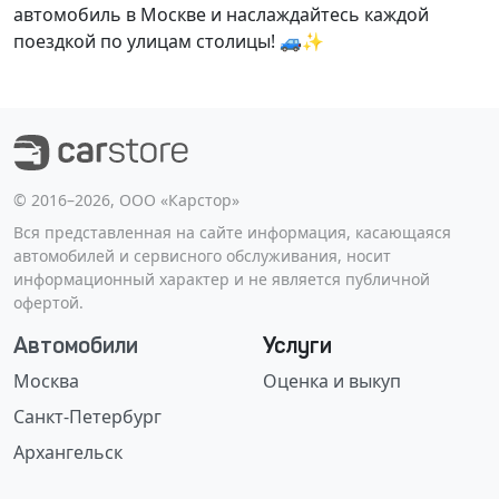
автомобиль в Москве и наслаждайтесь каждой
поездкой по улицам столицы! 🚙✨
©️ 2016–2026, ООО «Карстор»
Вся представленная на сайте информация, касающаяся
автомобилей и сервисного обслуживания, носит
информационный характер и не является публичной
офертой.
Автомобили
Услуги
Москва
Оценка и выкуп
Санкт-Петербург
Архангельск