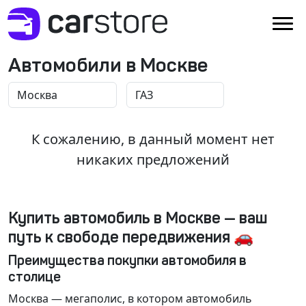
Автомобили в Москве
К сожалению, в данный момент нет
никаких предложений
Купить автомобиль в Москве — ваш
путь к свободе передвижения 🚗
Преимущества покупки автомобиля в
столице
Москва
— мегаполис, в котором автомобиль