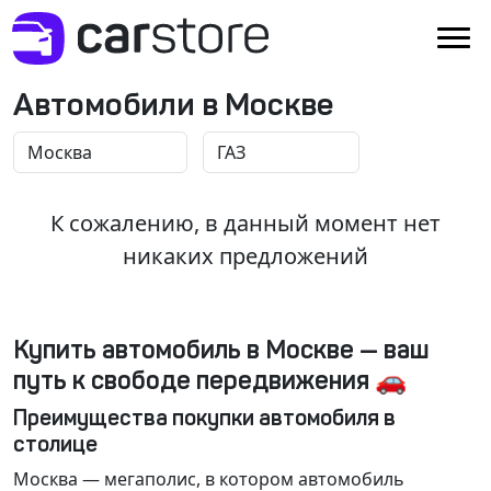
Автомобили в Москве
К сожалению, в данный момент нет
никаких предложений
Купить автомобиль в Москве — ваш
путь к свободе передвижения 🚗
Преимущества покупки автомобиля в
столице
Москва
— мегаполис, в котором автомобиль