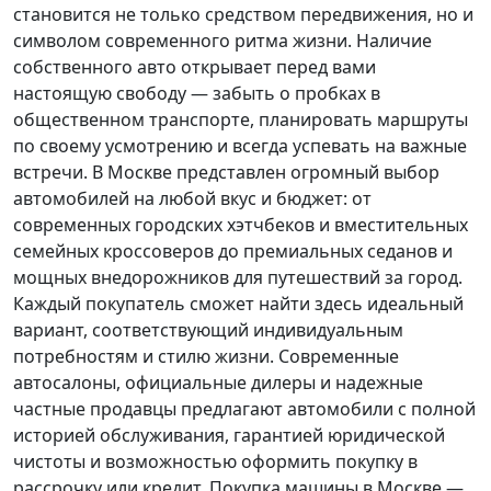
становится не только средством передвижения, но и
символом современного ритма жизни. Наличие
собственного авто открывает перед вами
настоящую свободу — забыть о пробках в
общественном транспорте, планировать маршруты
по своему усмотрению и всегда успевать на важные
встречи. В Москве представлен огромный выбор
автомобилей на любой вкус и бюджет: от
современных городских хэтчбеков и вместительных
семейных кроссоверов до премиальных седанов и
мощных внедорожников для путешествий за город.
Каждый покупатель
сможет найти здесь идеальный
вариант, соответствующий индивидуальным
потребностям и стилю жизни. Современные
автосалоны, официальные дилеры и надежные
частные продавцы предлагают автомобили с полной
историей обслуживания, гарантией юридической
чистоты и возможностью оформить покупку в
рассрочку или кредит. Покупка машины в Москве —