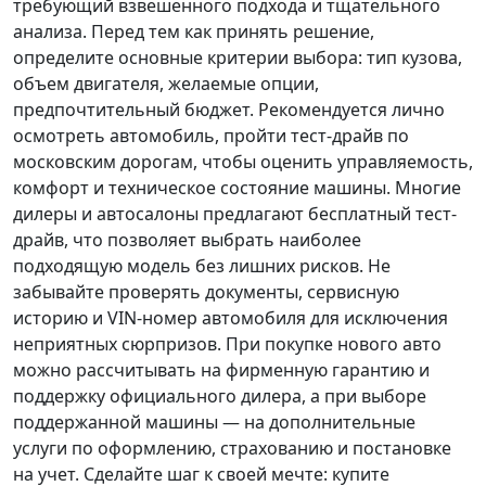
требующий взвешенного подхода и тщательного
анализа.
Перед тем как принять решение
,
определите основные критерии выбора: тип кузова,
объем двигателя, желаемые опции,
предпочтительный бюджет. Рекомендуется лично
осмотреть автомобиль, пройти тест-драйв по
московским дорогам, чтобы оценить управляемость,
комфорт и техническое состояние машины. Многие
дилеры и автосалоны предлагают бесплатный тест-
драйв, что позволяет выбрать наиболее
подходящую модель без лишних рисков. Не
забывайте проверять документы, сервисную
историю и VIN-номер автомобиля для исключения
неприятных сюрпризов. При покупке нового авто
можно рассчитывать на фирменную гарантию и
поддержку официального дилера, а при выборе
поддержанной машины — на дополнительные
услуги по оформлению, страхованию и постановке
на учет.
Сделайте шаг к своей мечте
: купите