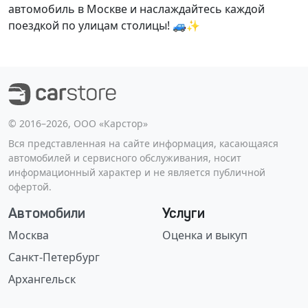
автомобиль в Москве и наслаждайтесь каждой
поездкой по улицам столицы! 🚙✨
©️ 2016–2026, ООО «Карстор»
Вся представленная на сайте информация, касающаяся
автомобилей и сервисного обслуживания, носит
информационный характер и не является публичной
офертой.
Автомобили
Услуги
Москва
Оценка и выкуп
Санкт-Петербург
Архангельск