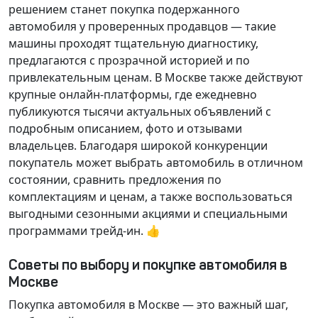
решением станет покупка подержанного
автомобиля у проверенных продавцов — такие
машины проходят тщательную диагностику,
предлагаются с прозрачной историей и по
привлекательным ценам. В Москве также действуют
крупные онлайн-платформы, где ежедневно
публикуются тысячи актуальных объявлений с
подробным описанием, фото и отзывами
владельцев. Благодаря широкой конкуренции
покупатель может выбрать автомобиль в отличном
состоянии, сравнить предложения по
комплектациям и ценам, а также воспользоваться
выгодными сезонными акциями и специальными
программами трейд-ин. 👍
Советы по выбору и покупке автомобиля в
Москве
Покупка автомобиля в Москве — это важный шаг,