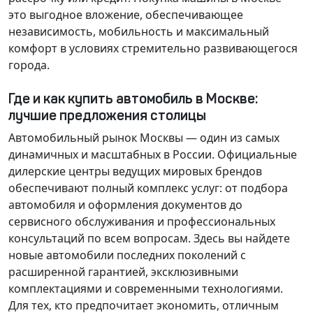
это выгодное вложение, обеспечивающее
независимость, мобильность и максимальный
комфорт в условиях стремительно развивающегося
города.
Где и как купить автомобиль в Москве:
лучшие предложения столицы
Автомобильный рынок Москвы — один из самых
динамичных и масштабных в России. Официальные
дилерские центры ведущих мировых брендов
обеспечивают полный комплекс услуг: от подбора
автомобиля и оформления документов до
сервисного обслуживания и профессиональных
консультаций по всем вопросам. Здесь вы найдете
новые автомобили последних поколений с
расширенной гарантией, эксклюзивными
комплектациями и современными технологиями.
Для тех, кто предпочитает экономить, отличным