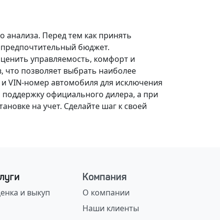
о анализа.
Перед тем как принять
, предпочтительный бюджет.
оценить управляемость, комфорт и
, что позволяет выбрать наиболее
 и VIN-номер автомобиля для исключения
 поддержку официального дилера, а при
ановке на учет.
Сделайте шаг к своей
луги
Компания
енка и выкуп
О компании
Наши клиенты