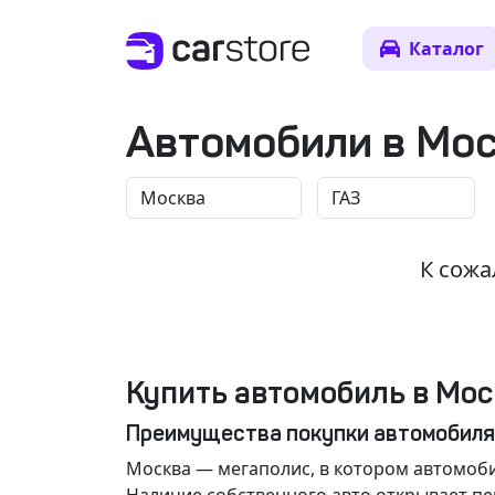
Каталог
Автомобили в Мо
К сожа
Купить автомобиль в Мос
Преимущества покупки автомобиля
Москва
— мегаполис, в котором автомоби