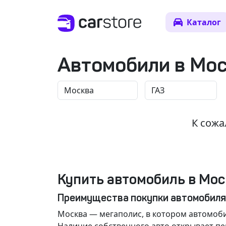
Каталог
Автомобили в Мо
К сожа
Купить автомобиль в Мос
Преимущества покупки автомобиля
Москва
— мегаполис, в котором автомоби