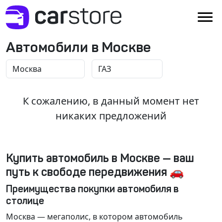
Автомобили в Москве
К сожалению, в данный момент нет
никаких предложений
Купить автомобиль в Москве — ваш
путь к свободе передвижения 🚗
Преимущества покупки автомобиля в
столице
Москва
— мегаполис, в котором автомобиль