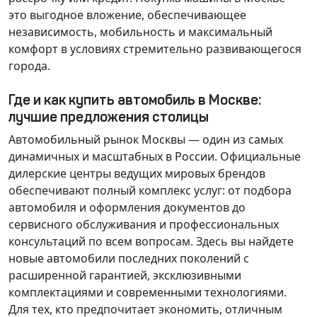
это выгодное вложение, обеспечивающее
независимость, мобильность и максимальный
комфорт в условиях стремительно развивающегося
города.
Где и как купить автомобиль в Москве:
лучшие предложения столицы
Автомобильный рынок Москвы — один из самых
динамичных и масштабных в России. Официальные
дилерские центры ведущих мировых брендов
обеспечивают полный комплекс услуг: от подбора
автомобиля и оформления документов до
сервисного обслуживания и профессиональных
консультаций по всем вопросам. Здесь вы найдете
новые автомобили последних поколений с
расширенной гарантией, эксклюзивными
комплектациями и современными технологиями.
Для тех, кто предпочитает экономить, отличным