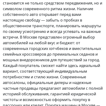
становится не только средством передвижения, но и
символом современного ритма жизни. Наличие
собственного авто открывает перед вами
настоящую свободу — забыть о пробках в
общественном транспорте, планировать маршруты
по своему усмотрению и всегда успевать на важные
встречи. В Москве представлен огромный выбор
автомобилей на любой вкус и бюджет: от
современных городских хэтчбеков и вместительных
семейных кроссоверов до премиальных седанов и
мощных внедорожников для путешествий за город.
Каждый покупатель
сможет найти здесь идеальный
вариант, соответствующий индивидуальным
потребностям и стилю жизни. Современные
автосалоны, официальные дилеры и надежные
частные продавцы предлагают автомобили с полной
историей обслуживания, гарантией юридической
чистоты и возможностью оформить покупку в
рассрочку или кредит. Покупка машины в Москве —