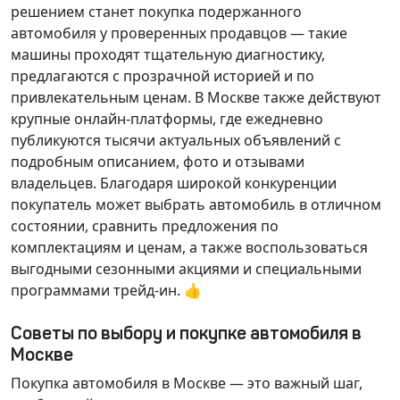
решением станет покупка подержанного
автомобиля у проверенных продавцов — такие
машины проходят тщательную диагностику,
предлагаются с прозрачной историей и по
привлекательным ценам. В Москве также действуют
крупные онлайн-платформы, где ежедневно
публикуются тысячи актуальных объявлений с
подробным описанием, фото и отзывами
владельцев. Благодаря широкой конкуренции
покупатель может выбрать автомобиль в отличном
состоянии, сравнить предложения по
комплектациям и ценам, а также воспользоваться
выгодными сезонными акциями и специальными
программами трейд-ин. 👍
Советы по выбору и покупке автомобиля в
Москве
Покупка автомобиля в Москве — это важный шаг,