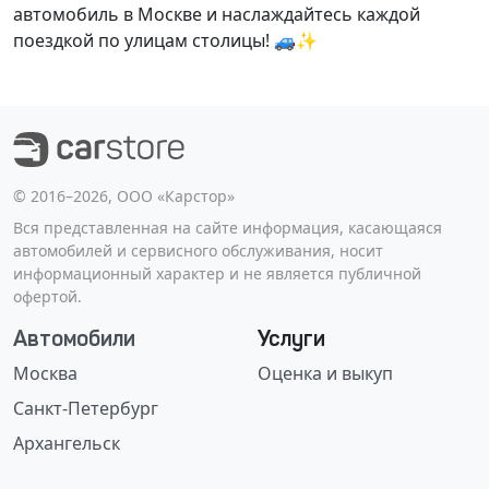
автомобиль в Москве и наслаждайтесь каждой
поездкой по улицам столицы! 🚙✨
©️ 2016–2026, ООО «Карстор»
Вся представленная на сайте информация, касающаяся
автомобилей и сервисного обслуживания, носит
информационный характер и не является публичной
офертой.
Автомобили
Услуги
Москва
Оценка и выкуп
Санкт-Петербург
Архангельск