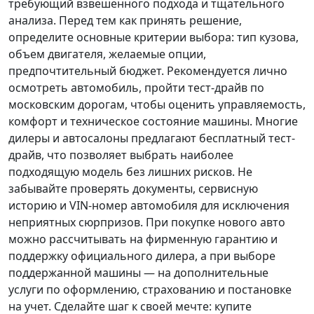
требующий взвешенного подхода и тщательного
анализа.
Перед тем как принять решение
,
определите основные критерии выбора: тип кузова,
объем двигателя, желаемые опции,
предпочтительный бюджет. Рекомендуется лично
осмотреть автомобиль, пройти тест-драйв по
московским дорогам, чтобы оценить управляемость,
комфорт и техническое состояние машины. Многие
дилеры и автосалоны предлагают бесплатный тест-
драйв, что позволяет выбрать наиболее
подходящую модель без лишних рисков. Не
забывайте проверять документы, сервисную
историю и VIN-номер автомобиля для исключения
неприятных сюрпризов. При покупке нового авто
можно рассчитывать на фирменную гарантию и
поддержку официального дилера, а при выборе
поддержанной машины — на дополнительные
услуги по оформлению, страхованию и постановке
на учет.
Сделайте шаг к своей мечте
: купите